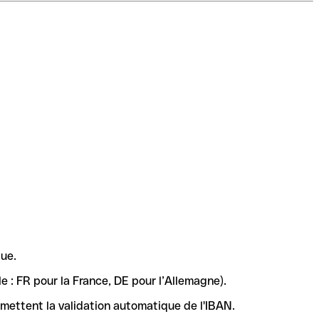
ue.
e : FR pour la France, DE pour l’Allemagne).
rmettent la validation automatique de l'IBAN.