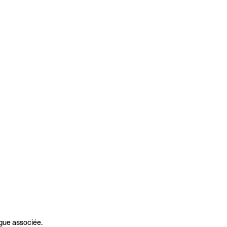
gue associée.