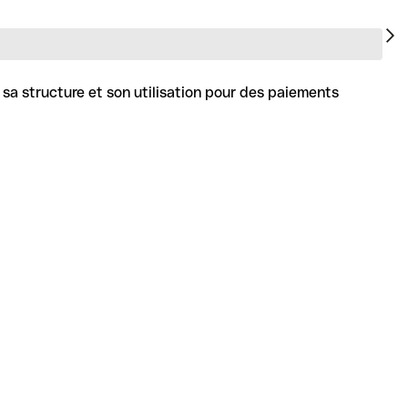
 sa structure et son utilisation pour des paiements