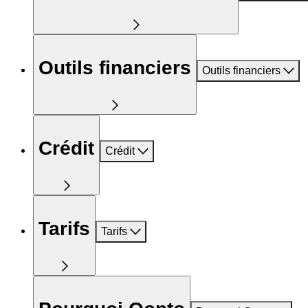
Outils financiers
Outils financiers
Crédit
Crédit
Tarifs
Tarifs