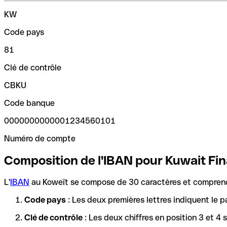
KW
Code pays
81
Clé de contrôle
CBKU
Code banque
0000000000001234560101
Numéro de compte
Composition de l'IBAN pour Kuwait Fin
L'
IBAN
au Koweït se compose de 30 caractères et comprend 
Code pays
: Les deux premières lettres indiquent le p
Clé de contrôle
: Les deux chiffres en position 3 et 4