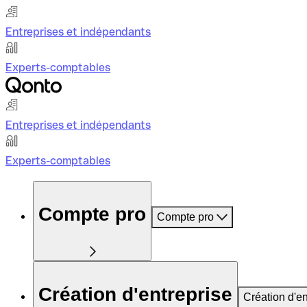
Entreprises et indépendants
Experts-comptables
Entreprises et indépendants
Experts-comptables
Compte pro
Compte pro
Création d'entreprise
Création d'en