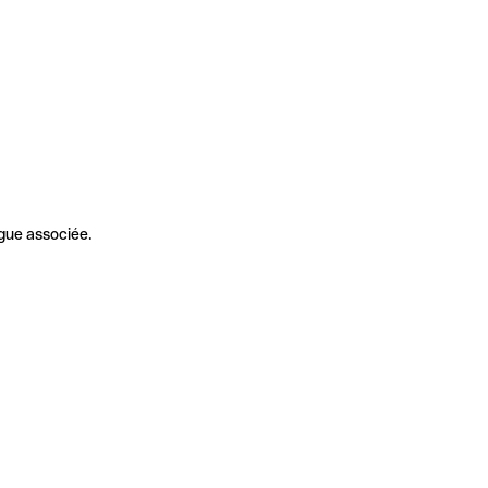
gue associée.