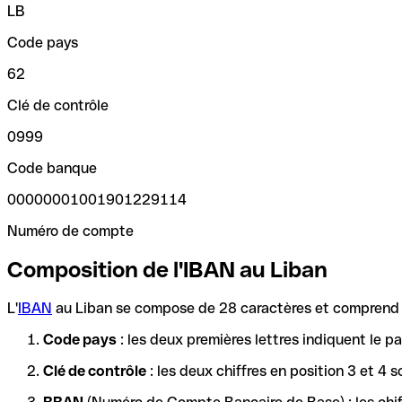
LB
Code pays
62
Clé de contrôle
0999
Code banque
00000001001901229114
Numéro de compte
Composition de l'IBAN au Liban
L'
IBAN
au Liban se compose de 28 caractères et comprend t
Code pays
: les deux premières lettres indiquent le 
Clé de contrôle
: les deux chiffres en position 3 et 