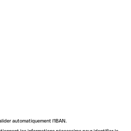
valider automatiquement l'IBAN.