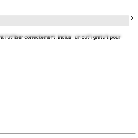
'utiliser correctement. Inclus : un outil gratuit pour