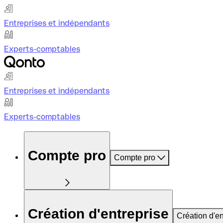
Entreprises et indépendants
Experts-comptables
Entreprises et indépendants
Experts-comptables
Compte pro
Compte pro
Création d'entreprise
Création d'en