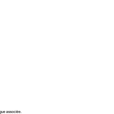
gue associée.