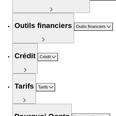
Outils financiers
Outils financiers
Crédit
Crédit
Tarifs
Tarifs