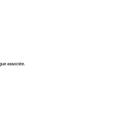
gue associée.