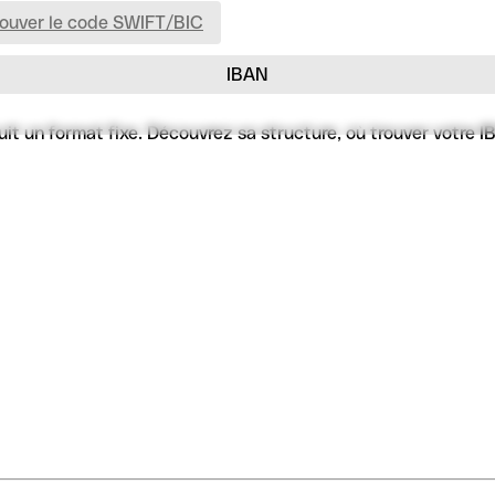
rouver le code SWIFT/BIC
IBAN
un format fixe. Découvrez sa structure, où trouver votre IBA