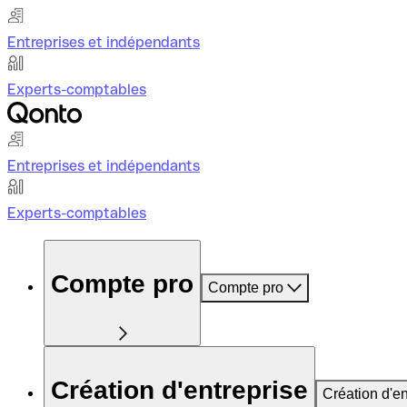
Entreprises et indépendants
Experts-comptables
Entreprises et indépendants
Experts-comptables
Compte pro
Compte pro
Création d'entreprise
Création d'en