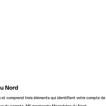
du Nord
t comprend trois éléments qui identifient votre compte de