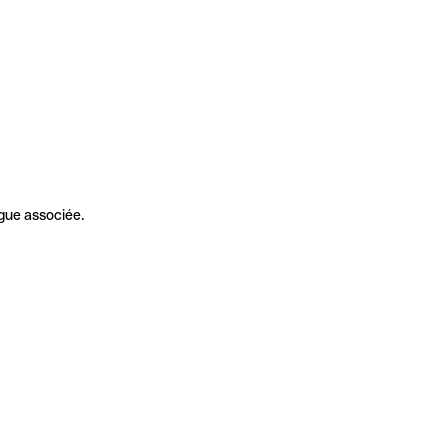
gue associée.