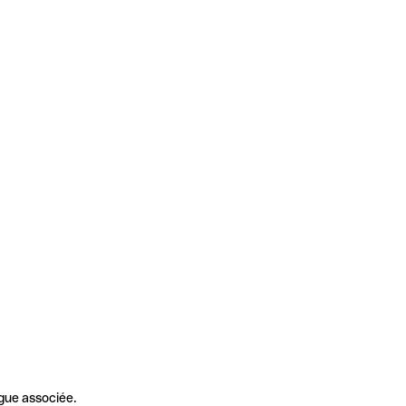
gue associée.