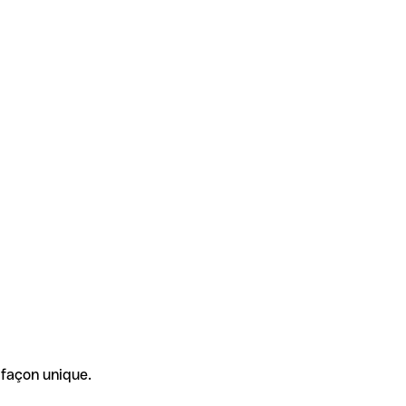
 façon unique.