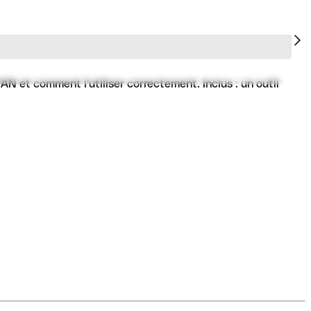
N et comment l'utiliser correctement. Inclus : un outil