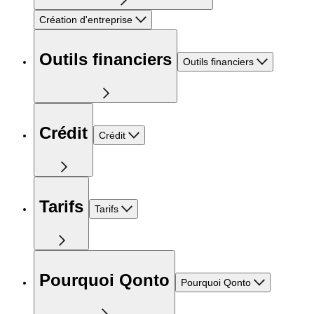
Création d'entreprise
Outils financiers
Outils financiers
Crédit
Crédit
Tarifs
Tarifs
Pourquoi Qonto
Pourquoi Qonto