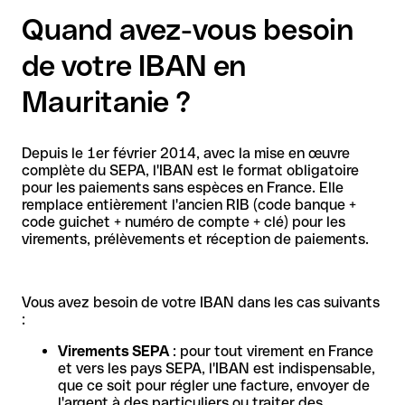
Quand avez-vous besoin
de votre IBAN en
Mauritanie ?
Depuis le 1er février 2014, avec la mise en œuvre
complète du SEPA, l'IBAN est le format obligatoire
pour les paiements sans espèces en France. Elle
remplace entièrement l'ancien RIB (code banque +
code guichet + numéro de compte + clé) pour les
virements, prélèvements et réception de paiements.
Vous avez besoin de votre IBAN dans les cas suivants
:
Virements SEPA
: pour tout virement en France
et vers les pays SEPA, l'IBAN est indispensable,
que ce soit pour régler une facture, envoyer de
l'argent à des particuliers ou traiter des