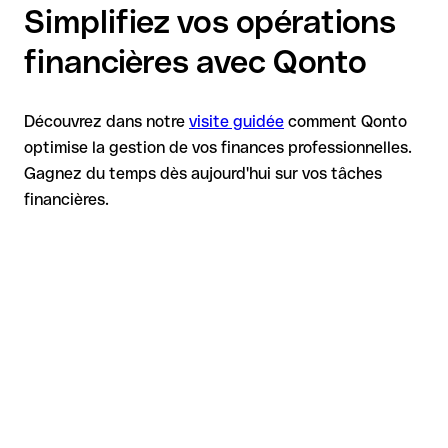
Simplifiez vos opérations
financières avec Qonto
Découvrez dans notre
visite guidée
comment Qonto
optimise la gestion de vos finances professionnelles.
Gagnez du temps dès aujourd'hui sur vos tâches
financières.