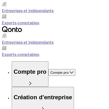
Entreprises et indépendants
Experts-comptables
Entreprises et indépendants
Experts-comptables
Compte pro
Compte pro
Création d'entreprise