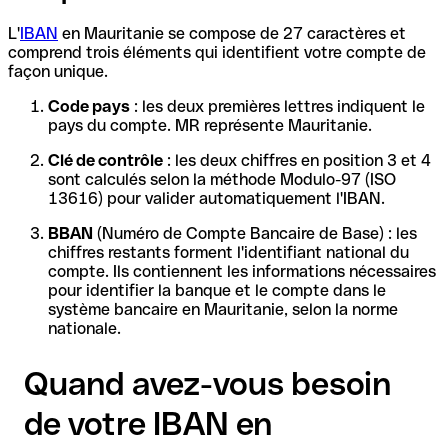
L'
IBAN
en Mauritanie se compose de 27 caractères et
comprend trois éléments qui identifient votre compte de
façon unique.
Code pays
: les deux premières lettres indiquent le
pays du compte. MR représente Mauritanie.
Clé de contrôle
: les deux chiffres en position 3 et 4
sont calculés selon la méthode Modulo-97 (ISO
13616) pour valider automatiquement l'IBAN.
BBAN
(Numéro de Compte Bancaire de Base) : les
chiffres restants forment l'identifiant national du
compte. Ils contiennent les informations nécessaires
pour identifier la banque et le compte dans le
système bancaire en Mauritanie, selon la norme
nationale.
Quand avez-vous besoin
de votre IBAN en