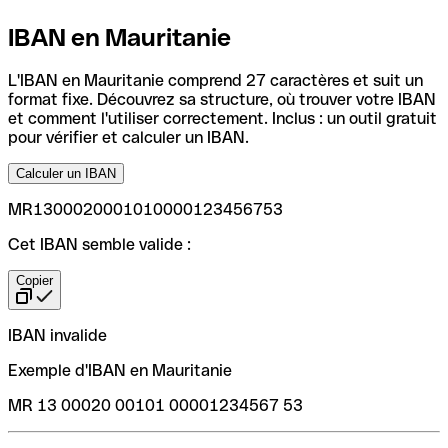
IBAN en Mauritanie
L'IBAN en Mauritanie comprend 27 caractères et suit un
format fixe. Découvrez sa structure, où trouver votre IBAN
et comment l'utiliser correctement. Inclus : un outil gratuit
pour vérifier et calculer un IBAN.
Calculer un IBAN
MR1300020001010000123456753
Cet IBAN semble valide :
Copier
IBAN invalide
Exemple d'IBAN en Mauritanie
MR 13 00020 00101 00001234567 53