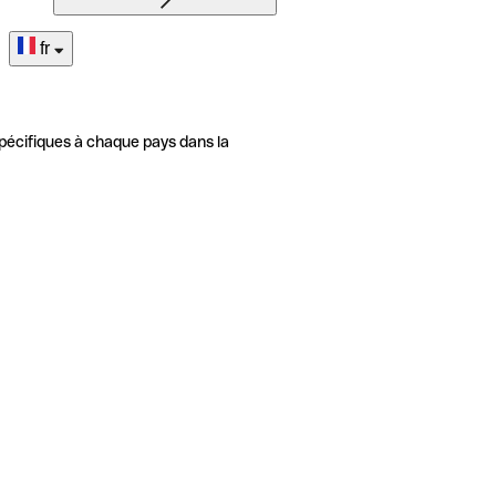
fr
pécifiques à chaque pays dans la