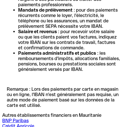
paiements professionnels.
Mandats de prélèvement
: pour des paiements
récurrents comme le loyer, l'électricité, le
téléphone ou les assurances, un mandat de
prélèvement SEPA nécessite votre IBAN.
Salaire et revenus
: pour recevoir votre salaire
ou que les clients paient vos factures, indiquez
votre IBAN sur les contrats de travail, factures
et confirmations de commande.
Paiements administratifs et publics
: les
remboursements d'impôts, allocations familiales,
pensions, bourses ou prestations sociales sont
généralement versés par IBAN.
Remarque : Lors des paiements par carte en magasin
ou en ligne, l'IBAN n'est généralement pas requise, un
autre mode de paiement basé sur les données de la
carte est utilisé.
Autres établissements financiers en Mauritanie
BNP Paribas
Crédit Agricole