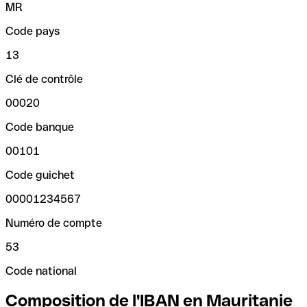
MR
Code pays
13
Clé de contrôle
00020
Code banque
00101
Code guichet
00001234567
Numéro de compte
53
Code national
Composition de l'IBAN en Mauritanie