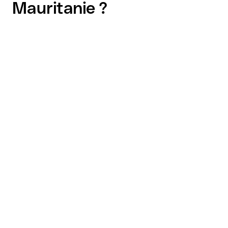
Mauritanie ?