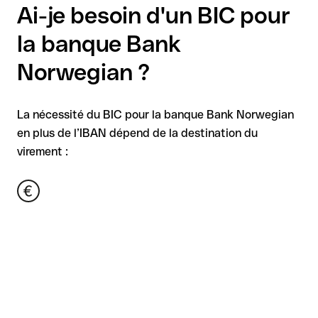
Ai-je besoin d'un BIC pour
la banque Bank
Norwegian ?
La nécessité du BIC pour la banque Bank Norwegian
en plus de l’IBAN dépend de la destination du
virement :