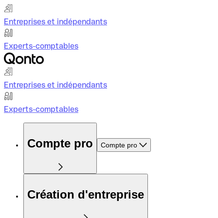
Entreprises et indépendants
Experts-comptables
Entreprises et indépendants
Experts-comptables
Compte pro
Compte pro
Création d'entreprise