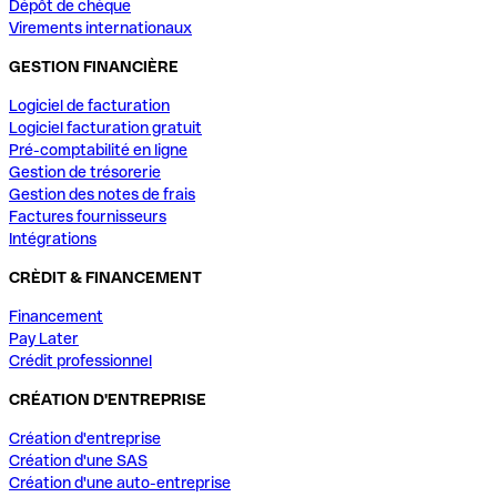
Dépôt de chèque
Virements internationaux
GESTION FINANCIÈRE
Logiciel de facturation
Logiciel facturation gratuit
Pré-comptabilité en ligne
Gestion de trésorerie
Gestion des notes de frais
Factures fournisseurs
Intégrations
CRÈDIT & FINANCEMENT
Financement
Pay Later
Crédit professionnel
CRÉATION D'ENTREPRISE
Création d'entreprise
Création d'une SAS
Création d'une auto-entreprise