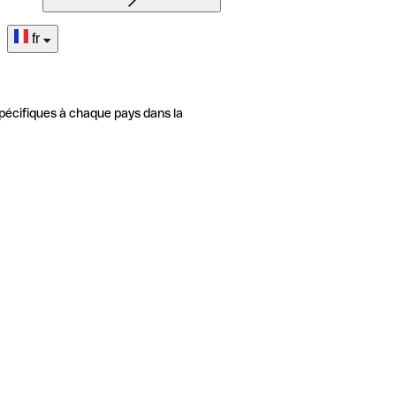
fr
pécifiques à chaque pays dans la