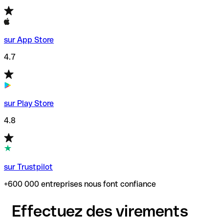
sur App Store
4.7
sur Play Store
4.8
sur Trustpilot
+600 000 entreprises nous font confiance
Effectuez des virements