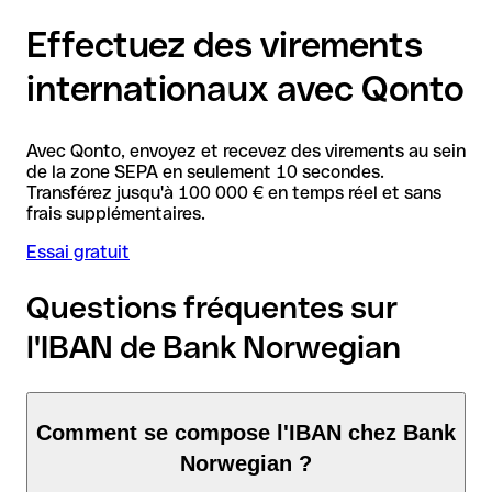
Effectuez des virements
internationaux avec Qonto
Avec Qonto, envoyez et recevez des virements au sein
de la zone SEPA en seulement 10 secondes.
Transférez jusqu'à 100 000 € en temps réel et sans
frais supplémentaires.
Essai gratuit
Questions fréquentes sur
l'IBAN de Bank Norwegian
Comment se compose l'IBAN chez Bank
Norwegian ?