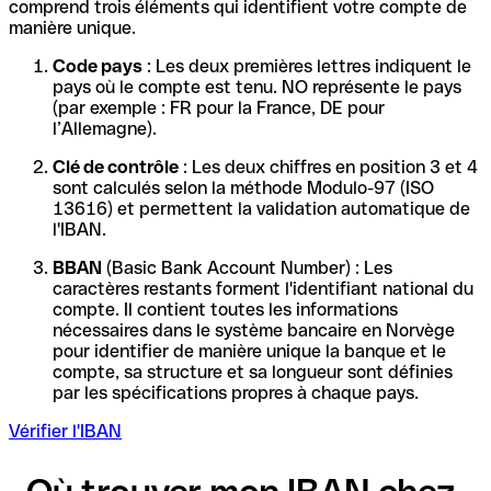
comprend trois éléments qui identifient votre compte de
manière unique.
Code pays
: Les deux premières lettres indiquent le
pays où le compte est tenu. NO représente le pays
(par exemple : FR pour la France, DE pour
l’Allemagne).
Clé de contrôle
: Les deux chiffres en position 3 et 4
sont calculés selon la méthode Modulo-97 (ISO
13616) et permettent la validation automatique de
l'IBAN.
BBAN
(Basic Bank Account Number) : Les
caractères restants forment l'identifiant national du
compte. Il contient toutes les informations
nécessaires dans le système bancaire en Norvège
pour identifier de manière unique la banque et le
compte, sa structure et sa longueur sont définies
par les spécifications propres à chaque pays.
Vérifier l'IBAN