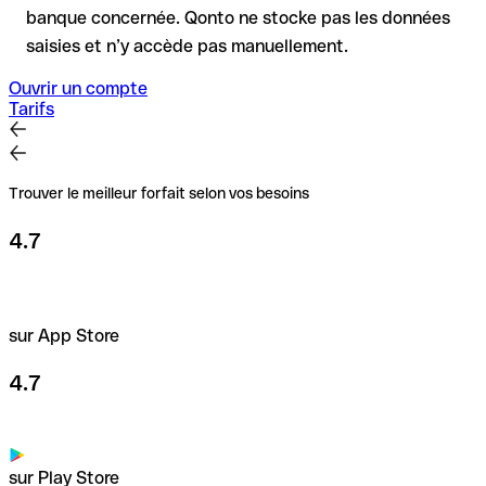
banque concernée. Qonto ne stocke pas les données
saisies et n’y accède pas manuellement.
Ouvrir un compte
Tarifs
Trouver le meilleur forfait selon vos besoins
4.7
sur App Store
4.7
sur Play Store