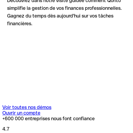
Découvrez dans notre visite guidée comment Qonto
simplifie la gestion de vos finances professionnelles.
Gagnez du temps dès aujourd'hui sur vos tâches
financières.
Voir toutes nos démos
Ouvrir un compte
+600 000 entreprises nous font confiance
4.7