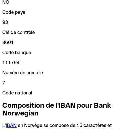
NO
Code pays
93
Clé de contrôle
8601
Code banque
111794
Numéro de compte
7
Code national
Composition de l'IBAN pour Bank
Norwegian
L'
IBAN
en Norvège se compose de 15 caractères et