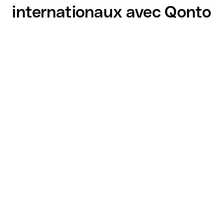
internationaux avec Qonto