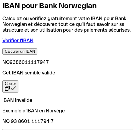
IBAN pour Bank Norwegian
Calculez ou vérifiez gratuitement votre IBAN pour Bank
Norwegian et découvrez tout ce qu'il faut savoir sur sa
structure et son utilisation pour des paiements sécurisés.
Vérifier l'IBAN
Calculer un IBAN
NO9386011117947
Cet IBAN semble valide :
Copier
IBAN invalide
Exemple d'IBAN en Norvège
NO 93 8601 111794 7