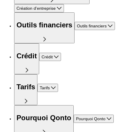
Création d'entreprise
Outils financiers
Outils financiers
Crédit
Crédit
Tarifs
Tarifs
Pourquoi Qonto
Pourquoi Qonto