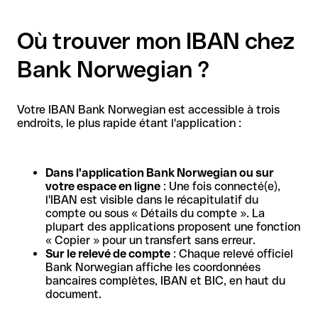
Où trouver mon IBAN chez
Bank Norwegian ?
Votre IBAN Bank Norwegian est accessible à trois
endroits, le plus rapide étant l'application :
Dans l'application Bank Norwegian ou sur
votre espace en ligne
: Une fois connecté(e),
l'IBAN est visible dans le récapitulatif du
compte ou sous « Détails du compte ». La
plupart des applications proposent une fonction
« Copier » pour un transfert sans erreur.
Sur le relevé de compte
: Chaque relevé officiel
Bank Norwegian affiche les coordonnées
bancaires complètes, IBAN et BIC, en haut du
document.