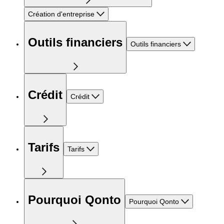
Création d'entreprise
Outils financiers
Outils financiers
Crédit
Crédit
Tarifs
Tarifs
Pourquoi Qonto
Pourquoi Qonto