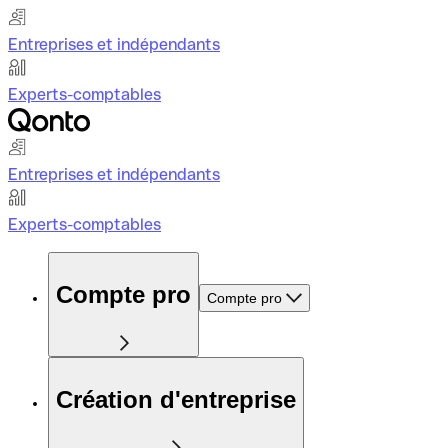
Entreprises et indépendants
Experts-comptables
Entreprises et indépendants
Experts-comptables
Compte pro
Compte pro
Création d'entreprise