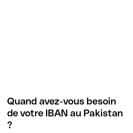
Quand avez-vous besoin
de votre IBAN au Pakistan
?