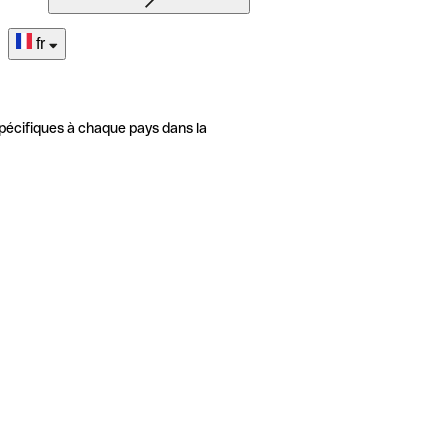
fr
pécifiques à chaque pays dans la