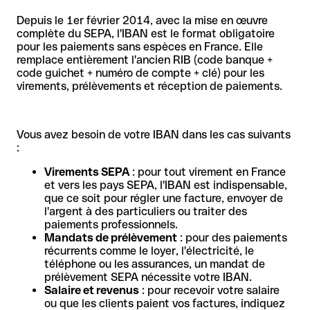
Depuis le 1er février 2014, avec la mise en œuvre
complète du SEPA, l'IBAN est le format obligatoire
pour les paiements sans espèces en France. Elle
remplace entièrement l'ancien RIB (code banque +
code guichet + numéro de compte + clé) pour les
virements, prélèvements et réception de paiements.
Vous avez besoin de votre IBAN dans les cas suivants
:
Virements SEPA
: pour tout virement en France
et vers les pays SEPA, l'IBAN est indispensable,
que ce soit pour régler une facture, envoyer de
l'argent à des particuliers ou traiter des
paiements professionnels.
Mandats de prélèvement
: pour des paiements
récurrents comme le loyer, l'électricité, le
téléphone ou les assurances, un mandat de
prélèvement SEPA nécessite votre IBAN.
Salaire et revenus
: pour recevoir votre salaire
ou que les clients paient vos factures, indiquez