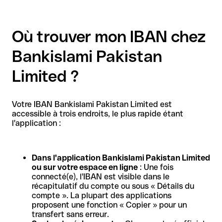
Où trouver mon IBAN chez
Bankislami Pakistan
Limited ?
Votre IBAN Bankislami Pakistan Limited est
accessible à trois endroits, le plus rapide étant
l'application :
Dans l'application Bankislami Pakistan Limited
ou sur votre espace en ligne
: Une fois
connecté(e), l'IBAN est visible dans le
récapitulatif du compte ou sous « Détails du
compte ». La plupart des applications
proposent une fonction « Copier » pour un
transfert sans erreur.