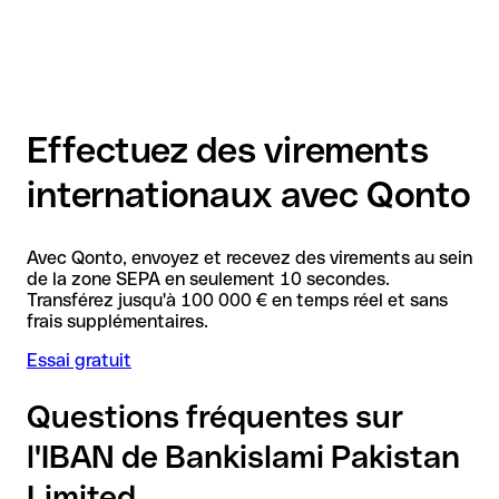
Effectuez des virements
internationaux avec Qonto
Avec Qonto, envoyez et recevez des virements au sein
de la zone SEPA en seulement 10 secondes.
Transférez jusqu'à 100 000 € en temps réel et sans
frais supplémentaires.
Essai gratuit
Questions fréquentes sur
l'IBAN de Bankislami Pakistan
Limited