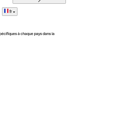
fr
pécifiques à chaque pays dans la