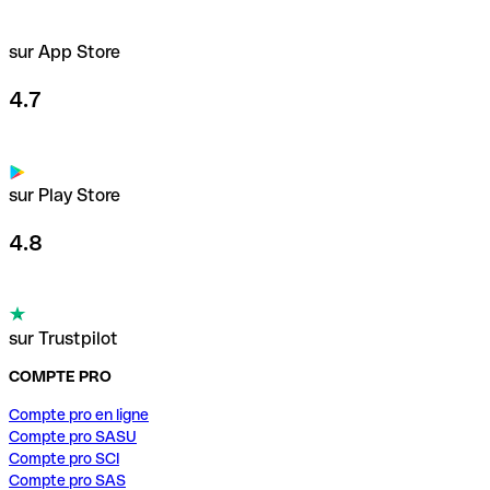
sur App Store
4.7
sur Play Store
4.8
sur Trustpilot
COMPTE PRO
Compte pro en ligne
Compte pro SASU
Compte pro SCI
Compte pro SAS