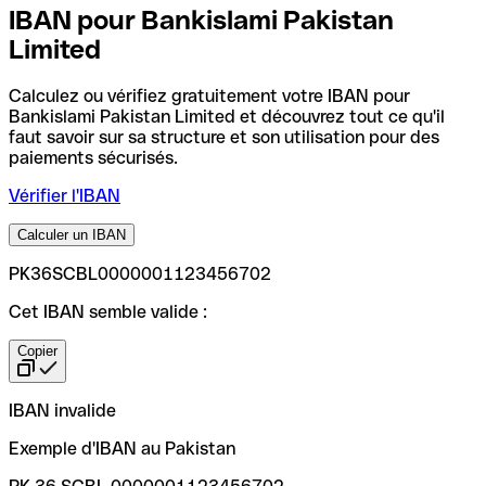
IBAN pour Bankislami Pakistan
Limited
Calculez ou vérifiez gratuitement votre IBAN pour
Bankislami Pakistan Limited et découvrez tout ce qu'il
faut savoir sur sa structure et son utilisation pour des
paiements sécurisés.
Vérifier l'IBAN
Calculer un IBAN
PK36SCBL0000001123456702
Cet IBAN semble valide :
Copier
IBAN invalide
Exemple d'IBAN au Pakistan