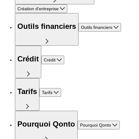
Création d'entreprise
Outils financiers
Outils financiers
Crédit
Crédit
Tarifs
Tarifs
Pourquoi Qonto
Pourquoi Qonto