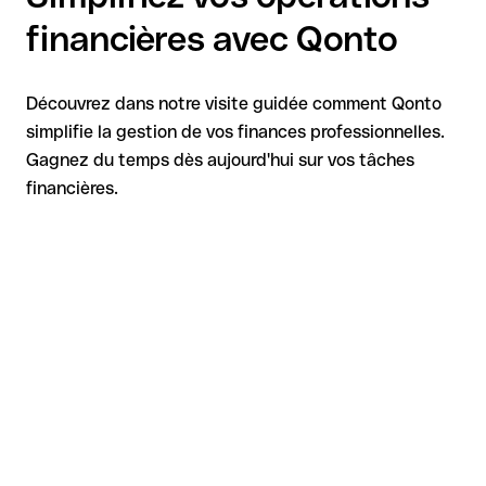
financières avec Qonto
Découvrez dans notre visite guidée comment Qonto
simplifie la gestion de vos finances professionnelles.
Gagnez du temps dès aujourd'hui sur vos tâches
financières.