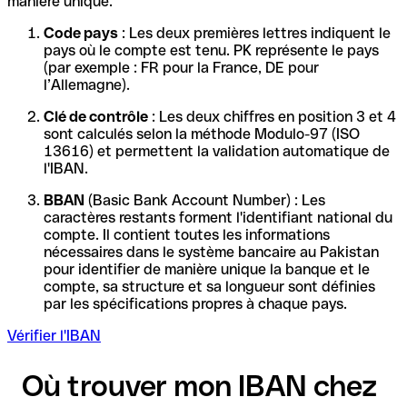
manière unique.
Code pays
: Les deux premières lettres indiquent le
pays où le compte est tenu. PK représente le pays
(par exemple : FR pour la France, DE pour
l’Allemagne).
Clé de contrôle
: Les deux chiffres en position 3 et 4
sont calculés selon la méthode Modulo-97 (ISO
13616) et permettent la validation automatique de
l'IBAN.
BBAN
(Basic Bank Account Number) : Les
caractères restants forment l'identifiant national du
compte. Il contient toutes les informations
nécessaires dans le système bancaire au Pakistan
pour identifier de manière unique la banque et le
compte, sa structure et sa longueur sont définies
par les spécifications propres à chaque pays.
Vérifier l'IBAN
Où trouver mon IBAN chez