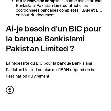
Sur le relevé de compte
: Chaque relevé officiel
Bankislami Pakistan Limited affiche les
coordonnées bancaires complètes, IBAN et BIC,
en haut du document.
Ai-je besoin d'un BIC pour
la banque Bankislami
Pakistan Limited ?
La nécessité du BIC pour la banque Bankislami
Pakistan Limited en plus de l’IBAN dépend de la
destination du virement :