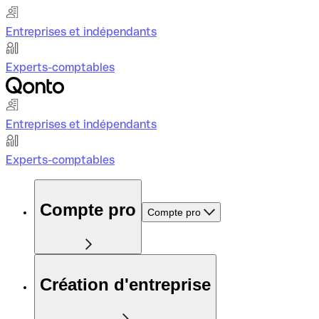
Entreprises et indépendants
Experts-comptables
Entreprises et indépendants
Experts-comptables
Compte pro
Compte pro
Création d'entreprise