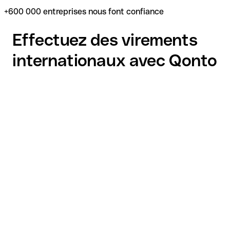
+600 000 entreprises nous font confiance
Effectuez des virements
internationaux avec Qonto