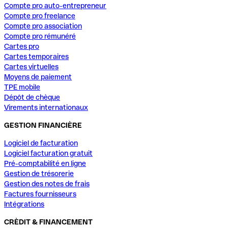
Compte pro auto-entrepreneur
Compte pro freelance
Compte pro association
Compte pro rémunéré
Cartes pro
Cartes temporaires
Cartes virtuelles
Moyens de paiement
TPE mobile
Dépôt de chèque
Virements internationaux
GESTION FINANCIÈRE
Logiciel de facturation
Logiciel facturation gratuit
Pré-comptabilité en ligne
Gestion de trésorerie
Gestion des notes de frais
Factures fournisseurs
Intégrations
CRÈDIT & FINANCEMENT