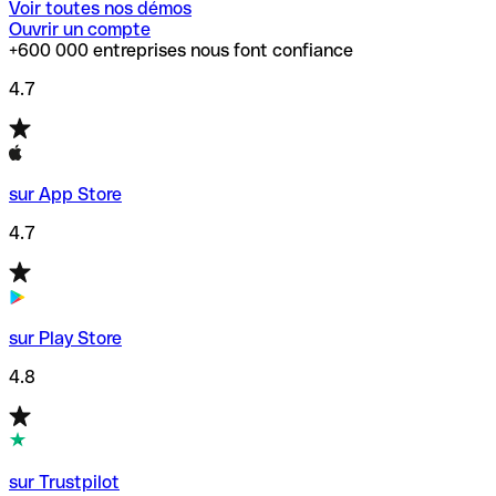
Voir toutes nos démos
Ouvrir un compte
+600 000 entreprises nous font confiance
4.7
sur App Store
4.7
sur Play Store
4.8
sur Trustpilot