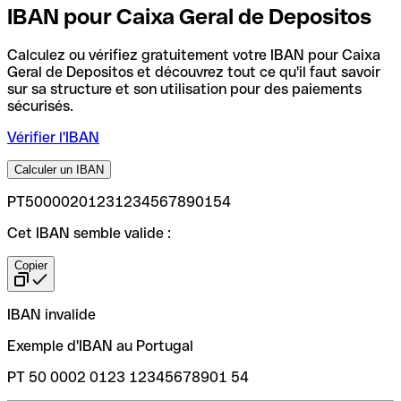
IBAN pour Caixa Geral de Depositos
Calculez ou vérifiez gratuitement votre IBAN pour Caixa
Geral de Depositos et découvrez tout ce qu'il faut savoir
sur sa structure et son utilisation pour des paiements
sécurisés.
Vérifier l'IBAN
Calculer un IBAN
PT50000201231234567890154
Cet IBAN semble valide :
Copier
IBAN invalide
Exemple d'IBAN au Portugal
PT 50 0002 0123 12345678901 54