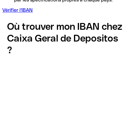
Vérifier l'IBAN
Où trouver mon IBAN chez
Caixa Geral de Depositos
?