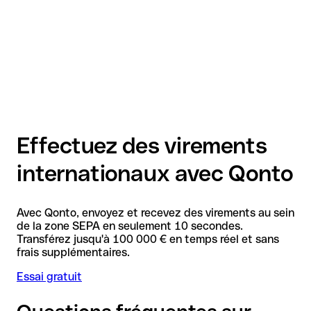
Effectuez des virements
internationaux avec Qonto
Avec Qonto, envoyez et recevez des virements au sein
de la zone SEPA en seulement 10 secondes.
Transférez jusqu'à 100 000 € en temps réel et sans
frais supplémentaires.
Essai gratuit