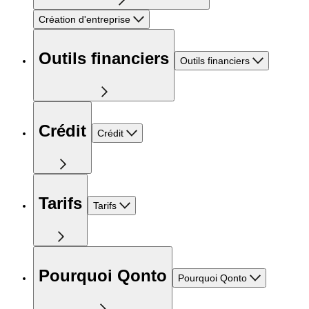
Création d'entreprise
Outils financiers
Outils financiers
Crédit
Crédit
Tarifs
Tarifs
Pourquoi Qonto
Pourquoi Qonto