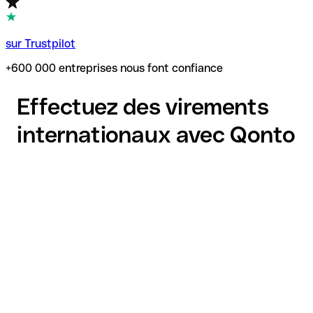
sur Trustpilot
+600 000 entreprises nous font confiance
Effectuez des virements
internationaux avec Qonto