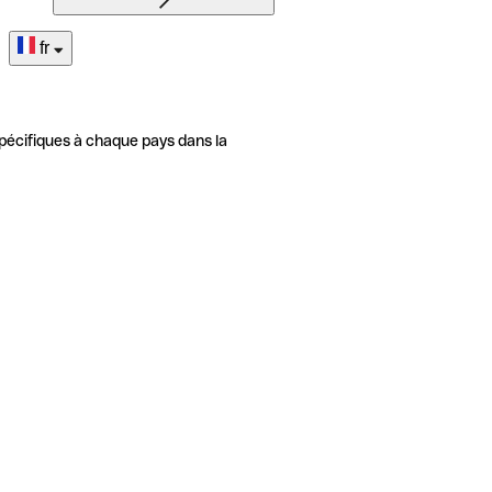
fr
pécifiques à chaque pays dans la