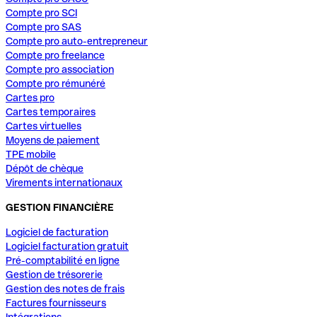
Compte pro SCI
Compte pro SAS
Compte pro auto-entrepreneur
Compte pro freelance
Compte pro association
Compte pro rémunéré
Cartes pro
Cartes temporaires
Cartes virtuelles
Moyens de paiement
TPE mobile
Dépôt de chèque
Virements internationaux
GESTION FINANCIÈRE
Logiciel de facturation
Logiciel facturation gratuit
Pré-comptabilité en ligne
Gestion de trésorerie
Gestion des notes de frais
Factures fournisseurs