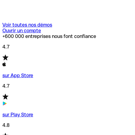
Voir toutes nos démos
Ouvrir un compte
+600 000 entreprises nous font confiance
4.7
sur App Store
4.7
sur Play Store
4.8