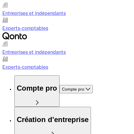
Entreprises et indépendants
Experts-comptables
Entreprises et indépendants
Experts-comptables
Compte pro
Compte pro
Création d'entreprise