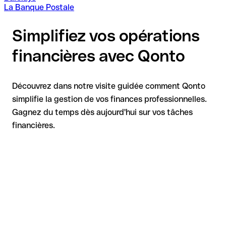
La Banque Postale
Simplifiez vos opérations
financières avec Qonto
Découvrez dans notre visite guidée comment Qonto
simplifie la gestion de vos finances professionnelles.
Gagnez du temps dès aujourd'hui sur vos tâches
financières.