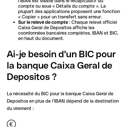
l'IBAN est visible dans le récapitulatif du
compte ou sous « Détails du compte ». La
plupart des applications proposent une fonction
« Copier » pour un transfert sans erreur.
Sur le relevé de compte
: Chaque relevé officiel
Caixa Geral de Depositos affiche les
coordonnées bancaires complètes, IBAN et BIC,
en haut du document.
Ai-je besoin d'un BIC pour
la banque Caixa Geral de
Depositos ?
La nécessité du BIC pour la banque Caixa Geral de
Depositos en plus de l’IBAN dépend de la destination
du virement :