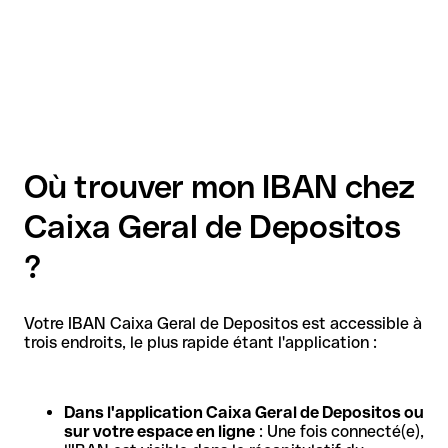
Où trouver mon IBAN chez
Caixa Geral de Depositos
?
Votre IBAN Caixa Geral de Depositos est accessible à
trois endroits, le plus rapide étant l'application :
Dans l'application Caixa Geral de Depositos ou
sur votre espace en ligne
: Une fois connecté(e),