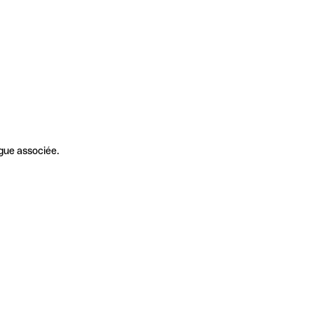
gue associée.