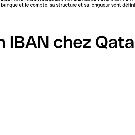
 IBAN chez Qatar