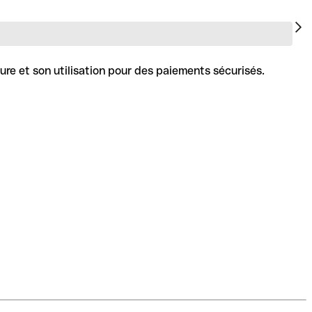
ure et son utilisation pour des paiements sécurisés.