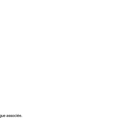
gue associée.