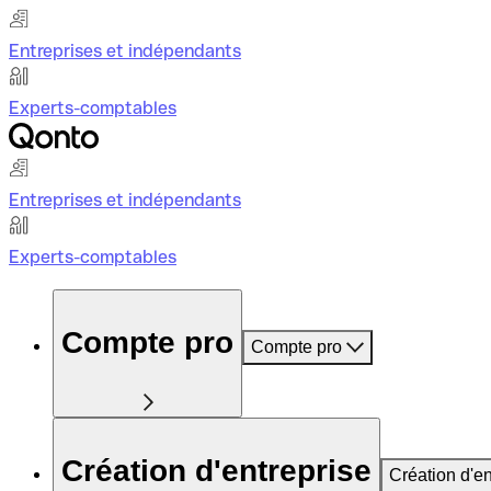
Entreprises et indépendants
Experts-comptables
Entreprises et indépendants
Experts-comptables
Compte pro
Compte pro
Création d'entreprise
Création d'en