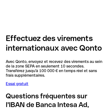
Effectuez des virements
internationaux avec Qonto
Avec Qonto, envoyez et recevez des virements au sein
de la zone SEPA en seulement 10 secondes.
Transférez jusqu'à 100 000 € en temps réel et sans
frais supplémentaires.
Essai gratuit
Questions fréquentes sur
l'IBAN de Banca Intesa Ad,