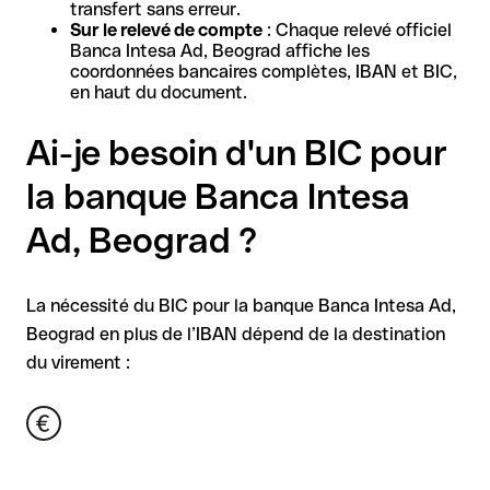
transfert sans erreur.
Sur le relevé de compte
: Chaque relevé officiel
Banca Intesa Ad, Beograd affiche les
coordonnées bancaires complètes, IBAN et BIC,
en haut du document.
Ai-je besoin d'un BIC pour
la banque Banca Intesa
Ad, Beograd ?
La nécessité du BIC pour la banque Banca Intesa Ad,
Beograd en plus de l’IBAN dépend de la destination
du virement :