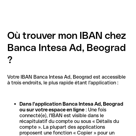
Où trouver mon IBAN chez
Banca Intesa Ad, Beograd
?
Votre IBAN Banca Intesa Ad, Beograd est accessible
à trois endroits, le plus rapide étant l'application :
Dans l'application Banca Intesa Ad, Beograd
ou sur votre espace en ligne
: Une fois
connecté(e), l'IBAN est visible dans le
récapitulatif du compte ou sous « Détails du
compte ». La plupart des applications
proposent une fonction « Copier » pour un