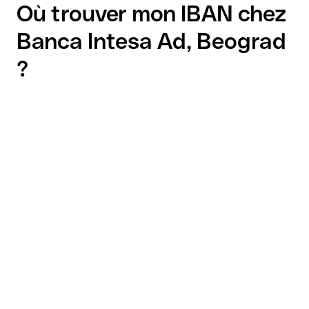
Où trouver mon IBAN chez
Banca Intesa Ad, Beograd
?