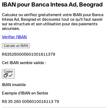
IBAN pour Banca Intesa Ad, Beograd
Calculez ou vérifiez gratuitement votre IBAN pour Banca
Intesa Ad, Beograd et découvrez tout ce qu'il faut savoir
sur sa structure et son utilisation pour des paiements
sécurisés.
Vérifier l'IBAN
Calculer un IBAN
RS35260005601001611379
Cet IBAN semble valide :
Copier
IBAN invalide
Exemple d'IBAN en Serbie
RS 35 260 0056010016113 79