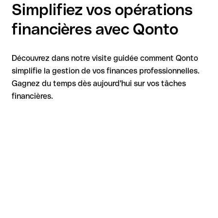
Simplifiez vos opérations
financières avec Qonto
Découvrez dans notre visite guidée comment Qonto
simplifie la gestion de vos finances professionnelles.
Gagnez du temps dès aujourd'hui sur vos tâches
financières.