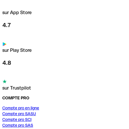
sur App Store
4.7
sur Play Store
4.8
sur Trustpilot
COMPTE PRO
Compte pro en ligne
Compte pro SASU
Compte pro SCI
Compte pro SAS