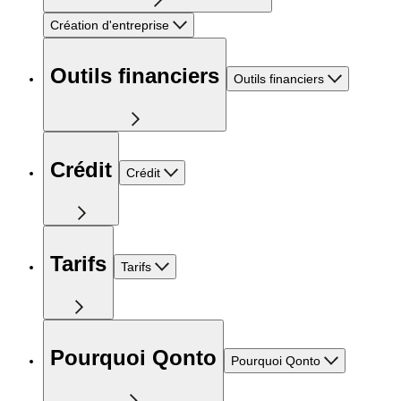
Création d'entreprise
Outils financiers
Outils financiers
Crédit
Crédit
Tarifs
Tarifs
Pourquoi Qonto
Pourquoi Qonto