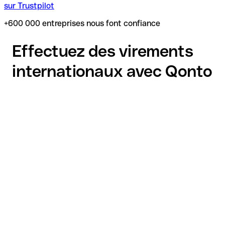
sur Trustpilot
+600 000 entreprises nous font confiance
Effectuez des virements
internationaux avec Qonto