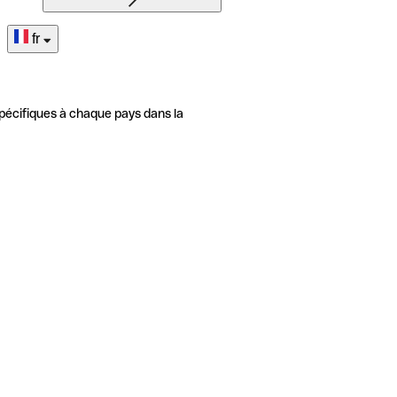
fr
pécifiques à chaque pays dans la