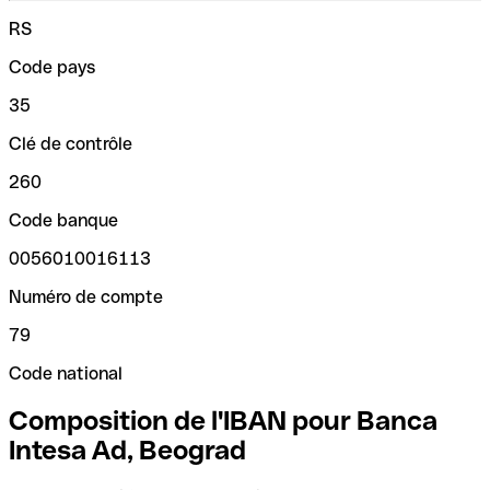
RS
Code pays
35
Clé de contrôle
260
Code banque
0056010016113
Numéro de compte
79
Code national
Composition de l'IBAN pour Banca
Intesa Ad, Beograd