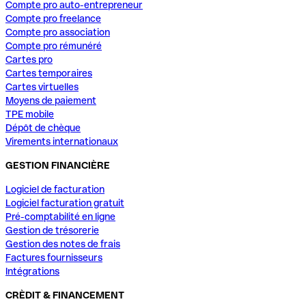
Compte pro auto-entrepreneur
Compte pro freelance
Compte pro association
Compte pro rémunéré
Cartes pro
Cartes temporaires
Cartes virtuelles
Moyens de paiement
TPE mobile
Dépôt de chèque
Virements internationaux
GESTION FINANCIÈRE
Logiciel de facturation
Logiciel facturation gratuit
Pré-comptabilité en ligne
Gestion de trésorerie
Gestion des notes de frais
Factures fournisseurs
Intégrations
CRÈDIT & FINANCEMENT