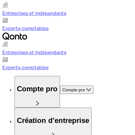
Entreprises et indépendants
Experts-comptables
Entreprises et indépendants
Experts-comptables
Compte pro
Compte pro
Création d'entreprise