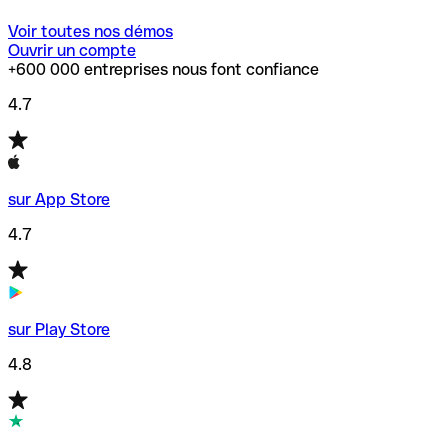
Voir toutes nos démos
Ouvrir un compte
+600 000 entreprises nous font confiance
4.7
sur App Store
4.7
sur Play Store
4.8