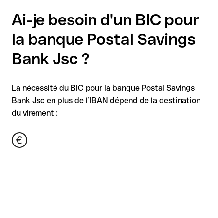
Ai-je besoin d'un BIC pour
la banque Postal Savings
Bank Jsc ?
La nécessité du BIC pour la banque Postal Savings
Bank Jsc en plus de l’IBAN dépend de la destination
du virement :