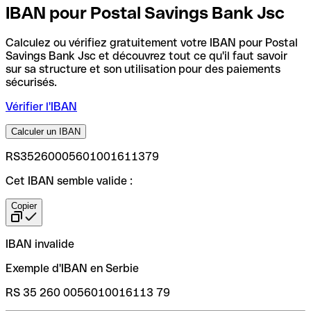
IBAN pour Postal Savings Bank Jsc
Calculez ou vérifiez gratuitement votre IBAN pour Postal
Savings Bank Jsc et découvrez tout ce qu'il faut savoir
sur sa structure et son utilisation pour des paiements
sécurisés.
Vérifier l'IBAN
Calculer un IBAN
RS35260005601001611379
Cet IBAN semble valide :
Copier
IBAN invalide
Exemple d'IBAN en Serbie
RS 35 260 0056010016113 79