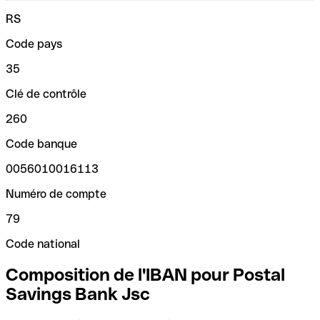
RS
Code pays
35
Clé de contrôle
260
Code banque
0056010016113
Numéro de compte
79
Code national
Composition de l'IBAN pour Postal
Savings Bank Jsc