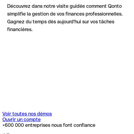
Découvrez dans notre visite guidée comment Qonto
simplifie la gestion de vos finances professionnelles.
Gagnez du temps dès aujourd'hui sur vos tâches
financières.
Voir toutes nos démos
Ouvrir un compte
+600 000 entreprises nous font confiance