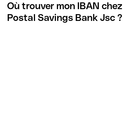
Où trouver mon IBAN chez
Postal Savings Bank Jsc ?