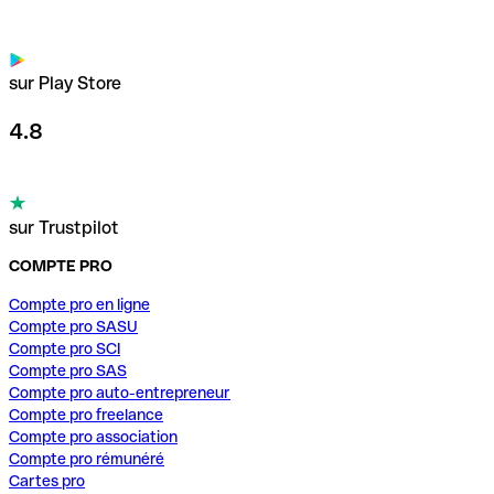
sur Play Store
4.8
sur Trustpilot
COMPTE PRO
Compte pro en ligne
Compte pro SASU
Compte pro SCI
Compte pro SAS
Compte pro auto-entrepreneur
Compte pro freelance
Compte pro association
Compte pro rémunéré
Cartes pro