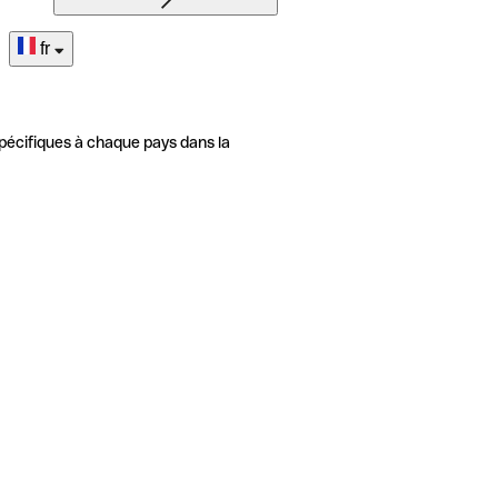
fr
pécifiques à chaque pays dans la