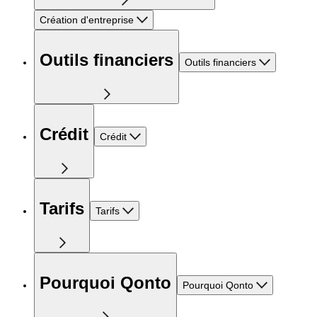
Création d'entreprise
Outils financiers
Outils financiers
Crédit
Crédit
Tarifs
Tarifs
Pourquoi Qonto
Pourquoi Qonto