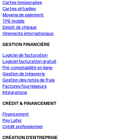
Cartes temporaires
Cartes virtuelles
Moyens de paiement
TPE mobile
Dépôt de chèque
Virements internationaux
GESTION FINANCIÈRE
Logiciel de facturation
Logiciel facturation gratuit
Pré-comptabilité en ligne
Gestion de trésorerie
Gestion des notes de frais
Factures fournisseurs
Intégrations
CRÈDIT & FINANCEMENT
Financement
Pay Later
Crédit professionnel
CRÉATION D'ENTREPRISE