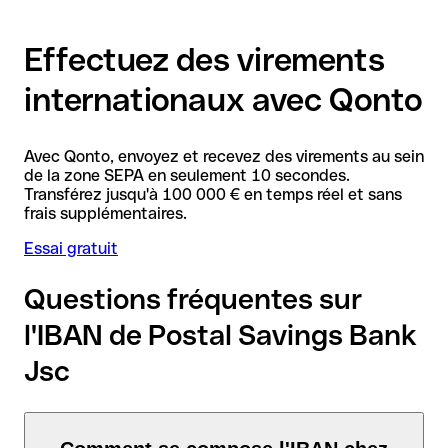
Effectuez des virements
internationaux avec Qonto
Avec Qonto, envoyez et recevez des virements au sein
de la zone SEPA en seulement 10 secondes.
Transférez jusqu'à 100 000 € en temps réel et sans
frais supplémentaires.
Essai gratuit
Questions fréquentes sur
l'IBAN de Postal Savings Bank
Jsc