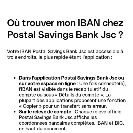
Où trouver mon IBAN chez
Postal Savings Bank Jsc ?
Votre IBAN Postal Savings Bank Jsc est accessible à
trois endroits, le plus rapide étant l'application :
Dans l'application Postal Savings Bank Jsc ou
sur votre espace en ligne
: Une fois connecté(e),
l'IBAN est visible dans le récapitulatif du
compte ou sous « Détails du compte ». La
plupart des applications proposent une fonction
« Copier » pour un transfert sans erreur.
Sur le relevé de compte
: Chaque relevé officiel
Postal Savings Bank Jsc affiche les
coordonnées bancaires complètes, IBAN et BIC,
en haut du document.