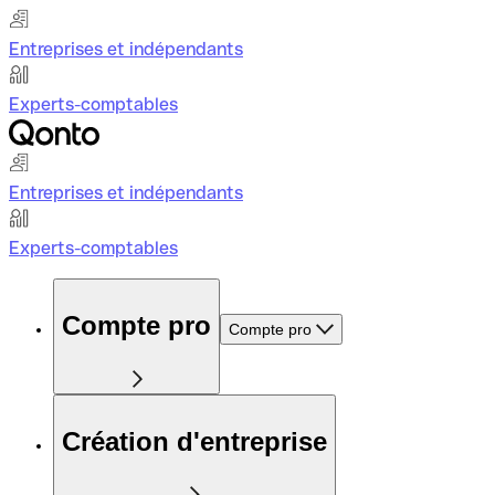
Entreprises et indépendants
Experts-comptables
Entreprises et indépendants
Experts-comptables
Compte pro
Compte pro
Création d'entreprise