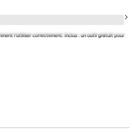
nt l'utiliser correctement. Inclus : un outil gratuit pour