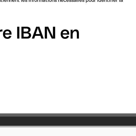
re IBAN en