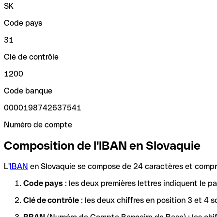
SK
Code pays
31
Clé de contrôle
1200
Code banque
0000198742637541
Numéro de compte
Composition de l'IBAN en Slovaquie
L'
IBAN
en Slovaquie se compose de 24 caractères et compre
Code pays
: les deux premières lettres indiquent le 
Clé de contrôle
: les deux chiffres en position 3 et 