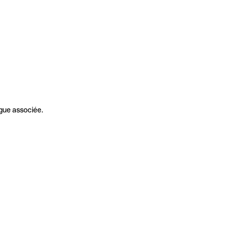
gue associée.