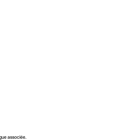
gue associée.