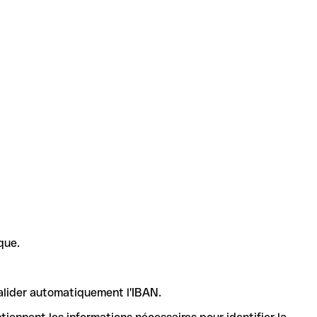
que.
valider automatiquement l'IBAN.