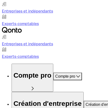
Entreprises et indépendants
Experts-comptables
Entreprises et indépendants
Experts-comptables
Compte pro
Compte pro
Création d'entreprise
Création d'en