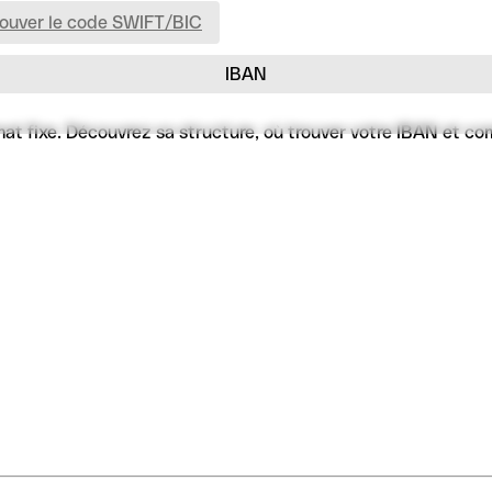
rouver le code SWIFT/BIC
IBAN
 fixe. Découvrez sa structure, où trouver votre IBAN et comme