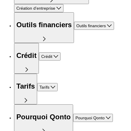
Création d'entreprise
Outils financiers
Outils financiers
Crédit
Crédit
Tarifs
Tarifs
Pourquoi Qonto
Pourquoi Qonto