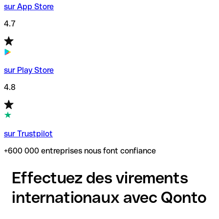
sur App Store
4.7
sur Play Store
4.8
sur Trustpilot
+600 000 entreprises nous font confiance
Effectuez des virements
internationaux avec Qonto