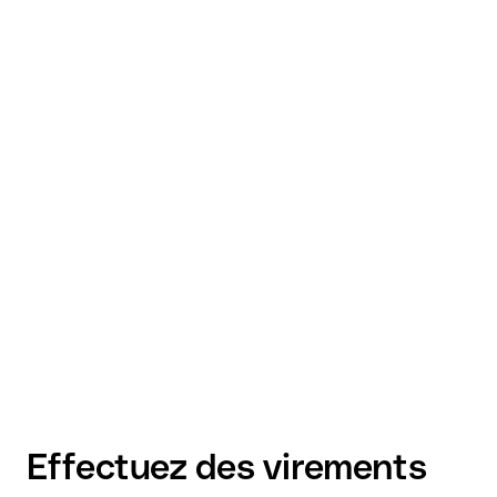
Effectuez des virements