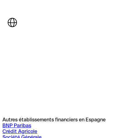
Autres établissements financiers en Espagne
BNP Paribas
Crédit Agricole
Société Générale