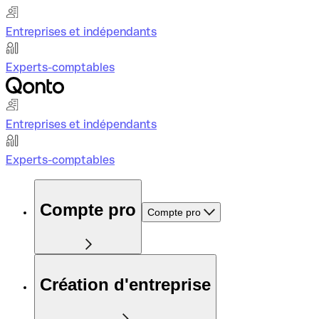
Entreprises et indépendants
Experts-comptables
Entreprises et indépendants
Experts-comptables
Compte pro
Compte pro
Création d'entreprise