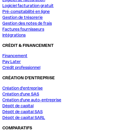
Logiciel facturation gratuit
Pré-comptabilité en ligne
Gestion de trésorerie
Gestion des notes de frais
Factures fournisseurs
Intégrations
CRÈDIT & FINANCEMENT
Financement
Pay Later
Crédit professionnel
CRÉATION D'ENTREPRISE
Création d'entreprise
Création d'une SAS
Création d'une auto-entreprise
Dépôt de capital
Dépôt de capital SAS
Dépôt de capital SARL
COMPARATIFS