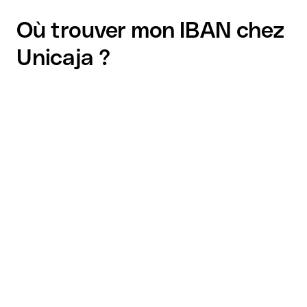
Où trouver mon IBAN chez
Unicaja ?