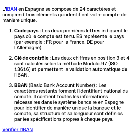
L'
IBAN
en Espagne se compose de 24 caractères et
comprend trois éléments qui identifient votre compte de
manière unique.
Code pays
: Les deux premières lettres indiquent le
pays où le compte est tenu. ES représente le pays
(par exemple : FR pour la France, DE pour
l’Allemagne).
Clé de contrôle
: Les deux chiffres en position 3 et 4
sont calculés selon la méthode Modulo-97 (ISO
13616) et permettent la validation automatique de
l'IBAN.
BBAN
(Basic Bank Account Number) : Les
caractères restants forment l'identifiant national du
compte. Il contient toutes les informations
nécessaires dans le système bancaire en Espagne
pour identifier de manière unique la banque et le
compte, sa structure et sa longueur sont définies
par les spécifications propres à chaque pays.
Vérifier l'IBAN