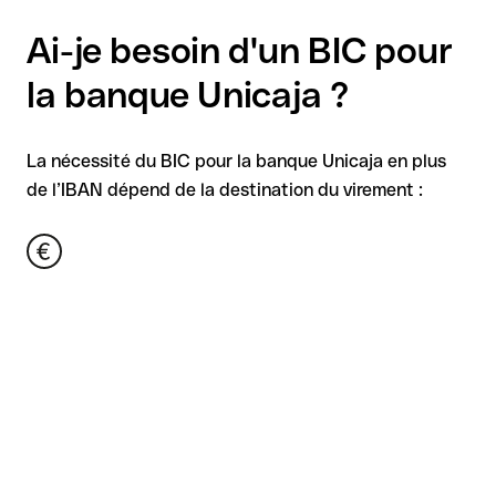
Ai-je besoin d'un BIC pour
la banque Unicaja ?
La nécessité du BIC pour la banque Unicaja en plus
de l’IBAN dépend de la destination du virement :