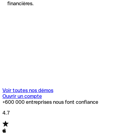
financières.
Voir toutes nos démos
Ouvrir un compte
+600 000 entreprises nous font confiance
4.7