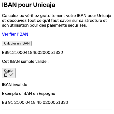
IBAN pour Unicaja
Calculez ou vérifiez gratuitement votre IBAN pour Unicaja
et découvrez tout ce qu'il faut savoir sur sa structure et
son utilisation pour des paiements sécurisés.
Vérifier l'IBAN
Calculer un IBAN
ES9121000418450200051332
Cet IBAN semble valide :
Copier
IBAN invalide
Exemple d'IBAN en Espagne
ES 91 2100 0418 45 0200051332