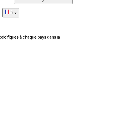
fr
pécifiques à chaque pays dans la