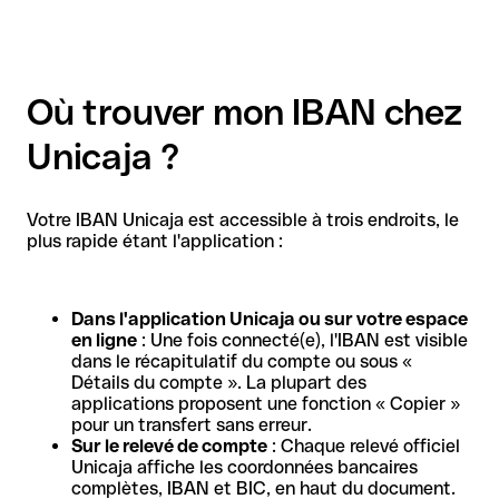
Où trouver mon IBAN chez
Unicaja ?
Votre IBAN Unicaja est accessible à trois endroits, le
plus rapide étant l'application :
Dans l'application Unicaja ou sur votre espace
en ligne
: Une fois connecté(e), l'IBAN est visible
dans le récapitulatif du compte ou sous «
Détails du compte ». La plupart des
applications proposent une fonction « Copier »
pour un transfert sans erreur.
Sur le relevé de compte
: Chaque relevé officiel
Unicaja affiche les coordonnées bancaires
complètes, IBAN et BIC, en haut du document.