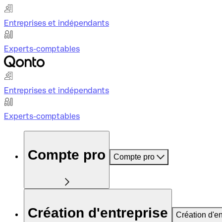
Entreprises et indépendants
Experts-comptables
Entreprises et indépendants
Experts-comptables
Compte pro
Compte pro
Création d'entreprise
Création d'en