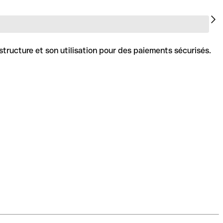
structure et son utilisation pour des paiements sécurisés.