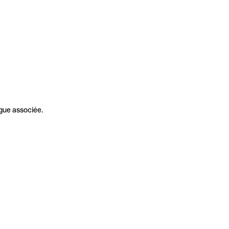
gue associée.