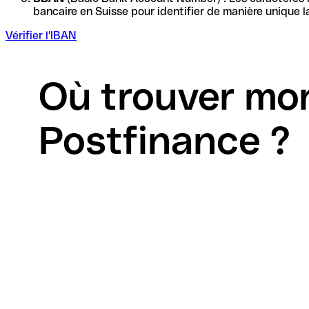
Vérifier l'IBAN
Où trouver mon
Postfinance ?