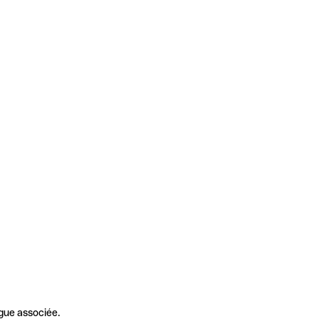
gue associée.