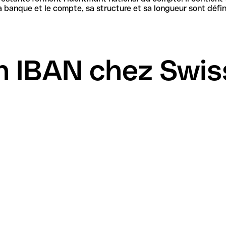
 IBAN chez Swiss