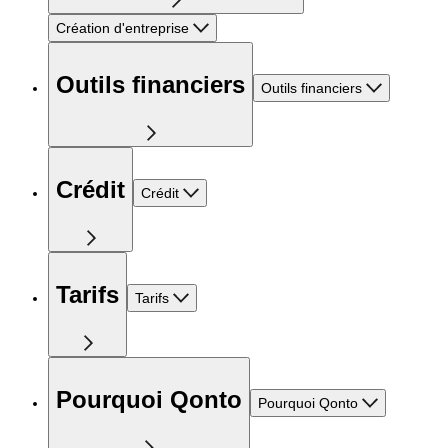
Création d'entreprise
Outils financiers
Outils financiers
Crédit
Crédit
Tarifs
Tarifs
Pourquoi Qonto
Pourquoi Qonto