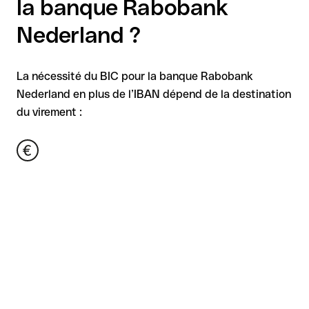
la banque Rabobank
Nederland ?
La nécessité du BIC pour la banque Rabobank
Nederland en plus de l’IBAN dépend de la destination
du virement :