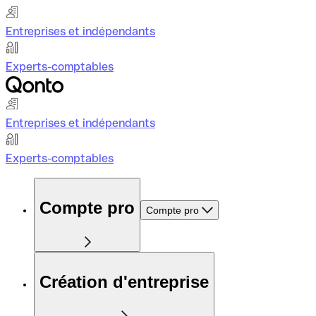
Entreprises et indépendants
Experts-comptables
Entreprises et indépendants
Experts-comptables
Compte pro
Compte pro
Création d'entreprise