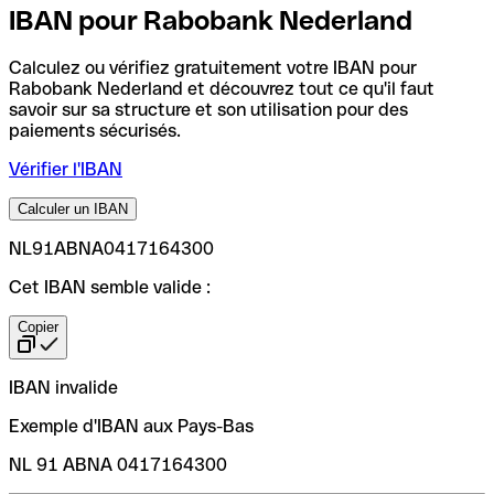
IBAN pour Rabobank Nederland
Calculez ou vérifiez gratuitement votre IBAN pour
Rabobank Nederland et découvrez tout ce qu'il faut
savoir sur sa structure et son utilisation pour des
paiements sécurisés.
Vérifier l'IBAN
Calculer un IBAN
NL91ABNA0417164300
Cet IBAN semble valide :
Copier
IBAN invalide
Exemple d'IBAN aux Pays-Bas
NL 91 ABNA 0417164300