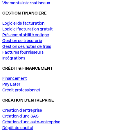
Virements internationaux
GESTION FINANCIÈRE
Logiciel de facturation
Logiciel facturation gratuit
Pré-comptabilité en ligne
Gestion de trésorerie
Gestion des notes de frais
Factures fournisseurs
Intégrations
CRÈDIT & FINANCEMENT
Financement
Pay Later
Crédit professionnel
CRÉATION D'ENTREPRISE
Création d'entreprise
Création d'une SAS
Création d'une auto-entreprise
Dépôt de capital