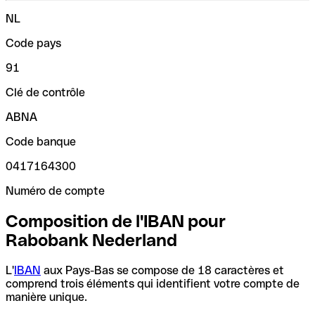
NL
Code pays
91
Clé de contrôle
ABNA
Code banque
0417164300
Numéro de compte
Composition de l'IBAN pour
Rabobank Nederland
L'
IBAN
aux Pays-Bas se compose de 18 caractères et
comprend trois éléments qui identifient votre compte de
manière unique.