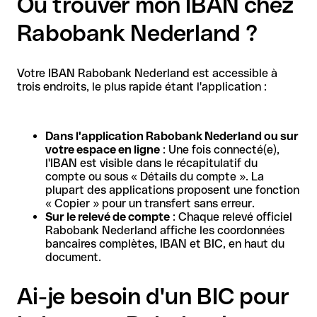
Où trouver mon IBAN chez
Rabobank Nederland ?
Votre IBAN Rabobank Nederland est accessible à
trois endroits, le plus rapide étant l'application :
Dans l'application Rabobank Nederland ou sur
votre espace en ligne
: Une fois connecté(e),
l'IBAN est visible dans le récapitulatif du
compte ou sous « Détails du compte ». La
plupart des applications proposent une fonction
« Copier » pour un transfert sans erreur.
Sur le relevé de compte
: Chaque relevé officiel
Rabobank Nederland affiche les coordonnées
bancaires complètes, IBAN et BIC, en haut du
document.
Ai-je besoin d'un BIC pour