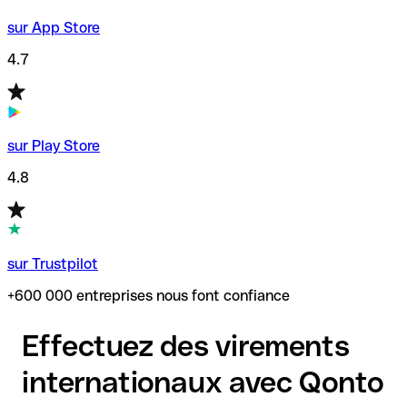
sur App Store
4.7
sur Play Store
4.8
sur Trustpilot
+600 000 entreprises nous font confiance
Effectuez des virements
internationaux avec Qonto