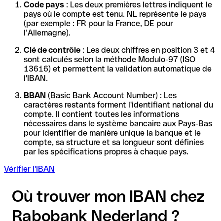
Code pays
: Les deux premières lettres indiquent le
pays où le compte est tenu. NL représente le pays
(par exemple : FR pour la France, DE pour
l’Allemagne).
Clé de contrôle
: Les deux chiffres en position 3 et 4
sont calculés selon la méthode Modulo-97 (ISO
13616) et permettent la validation automatique de
l'IBAN.
BBAN
(Basic Bank Account Number) : Les
caractères restants forment l'identifiant national du
compte. Il contient toutes les informations
nécessaires dans le système bancaire aux Pays-Bas
pour identifier de manière unique la banque et le
compte, sa structure et sa longueur sont définies
par les spécifications propres à chaque pays.
Vérifier l'IBAN
Où trouver mon IBAN chez
Rabobank Nederland ?