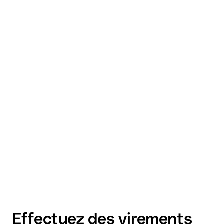
Effectuez des virements