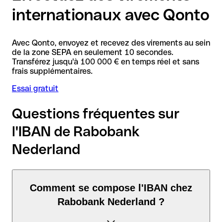
internationaux avec Qonto
Avec Qonto, envoyez et recevez des virements au sein
de la zone SEPA en seulement 10 secondes.
Transférez jusqu'à 100 000 € en temps réel et sans
frais supplémentaires.
Essai gratuit
Questions fréquentes sur
l'IBAN de Rabobank
Nederland
Comment se compose l'IBAN chez
Rabobank Nederland ?