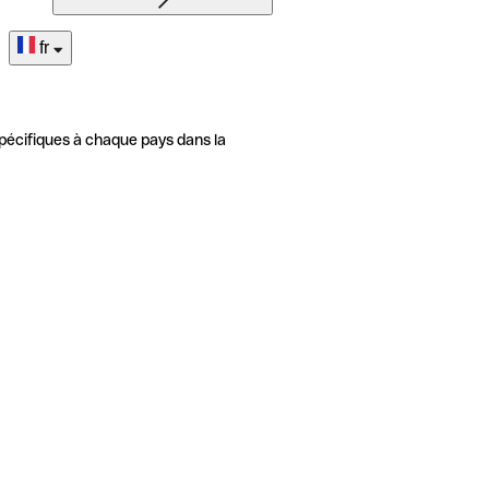
fr
pécifiques à chaque pays dans la