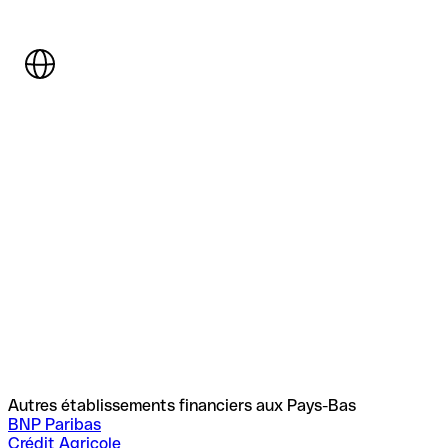
Autres établissements financiers aux Pays-Bas
BNP Paribas
Crédit Agricole