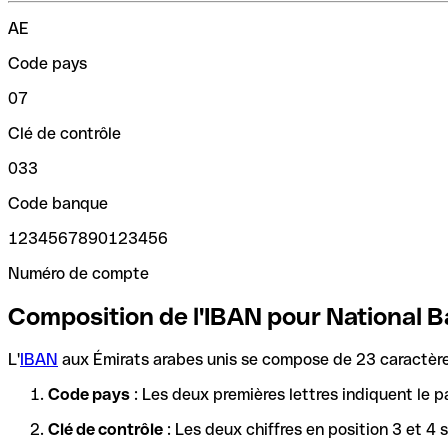
AE
Code pays
07
Clé de contrôle
033
Code banque
1234567890123456
Numéro de compte
Composition de l'IBAN pour National 
L'
IBAN
aux Émirats arabes unis se compose de 23 caractères
Code pays
: Les deux premières lettres indiquent le p
Clé de contrôle
: Les deux chiffres en position 3 et 4