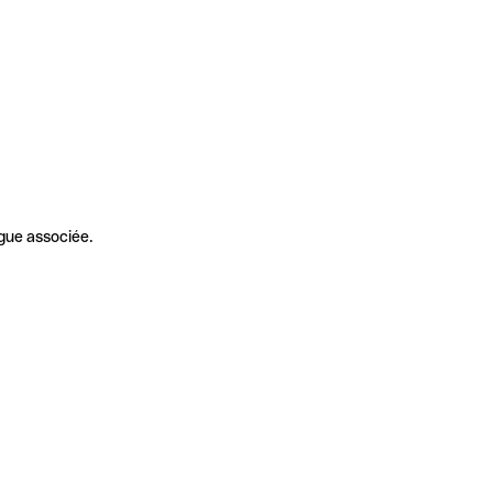
gue associée.