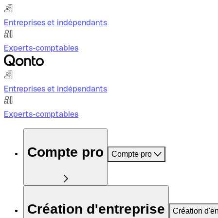
Entreprises et indépendants
Experts-comptables
Entreprises et indépendants
Experts-comptables
Compte pro
Compte pro
Création d'entreprise
Création d'en