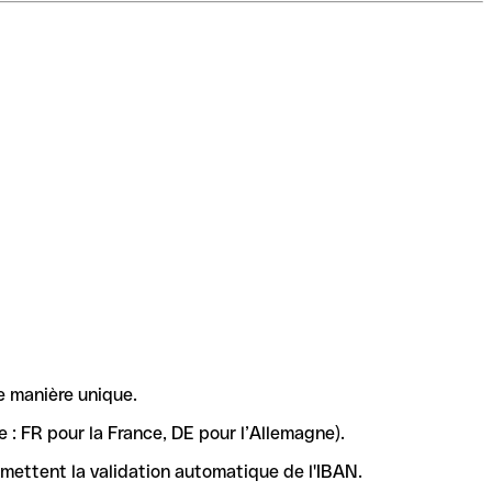
e manière unique.
 : FR pour la France, DE pour l’Allemagne).
rmettent la validation automatique de l'IBAN.