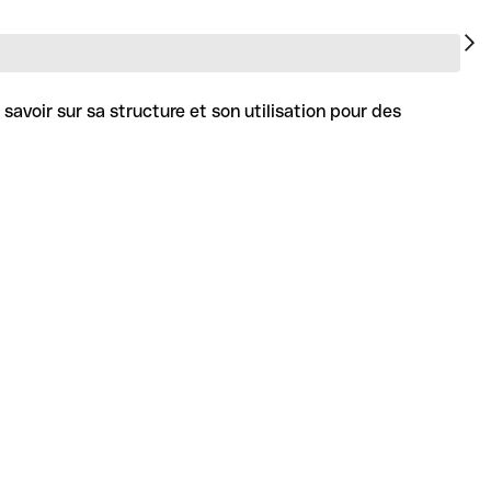
avoir sur sa structure et son utilisation pour des