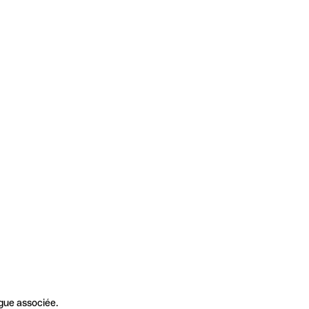
gue associée.