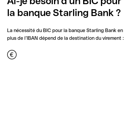
Ai-je besoin d'un BIC pour
la banque Starling Bank ?
La nécessité du BIC pour la banque Starling Bank en
plus de l’IBAN dépend de la destination du virement :