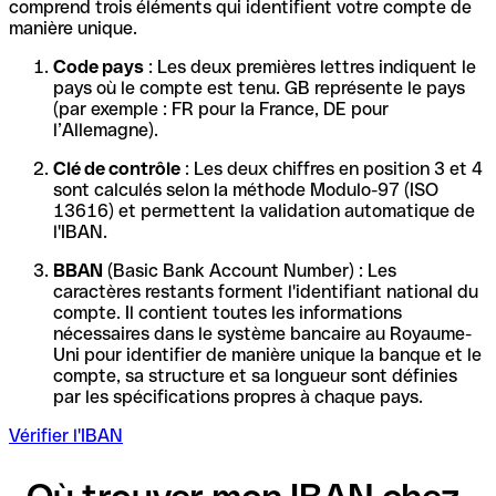
comprend trois éléments qui identifient votre compte de
manière unique.
Code pays
: Les deux premières lettres indiquent le
pays où le compte est tenu. GB représente le pays
(par exemple : FR pour la France, DE pour
l’Allemagne).
Clé de contrôle
: Les deux chiffres en position 3 et 4
sont calculés selon la méthode Modulo-97 (ISO
13616) et permettent la validation automatique de
l'IBAN.
BBAN
(Basic Bank Account Number) : Les
caractères restants forment l'identifiant national du
compte. Il contient toutes les informations
nécessaires dans le système bancaire au Royaume-
Uni pour identifier de manière unique la banque et le
compte, sa structure et sa longueur sont définies
par les spécifications propres à chaque pays.
Vérifier l'IBAN