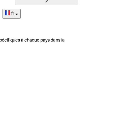
fr
pécifiques à chaque pays dans la