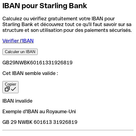
IBAN pour Starling Bank
Calculez ou vérifiez gratuitement votre IBAN pour
Starling Bank et découvrez tout ce qu'il faut savoir sur sa
structure et son utilisation pour des paiements sécurisés.
Vérifier l'IBAN
Calculer un IBAN
GB29NWBK60161331926819
Cet IBAN semble valide :
Copier
IBAN invalide
Exemple d'IBAN au Royaume-Uni
GB 29 NWBK 601613 31926819