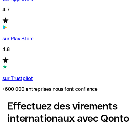
4.7
sur Play Store
4.8
sur Trustpilot
+600 000 entreprises nous font confiance
Effectuez des virements
internationaux avec Qonto