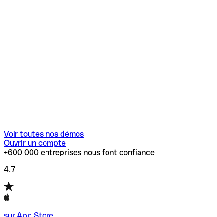
Voir toutes nos démos
Ouvrir un compte
+600 000 entreprises nous font confiance
4.7
sur App Store