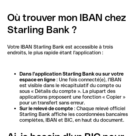
Où trouver mon IBAN chez
Starling Bank ?
Votre IBAN Starling Bank est accessible à trois
endroits, le plus rapide étant l'application :
Dans l'application Starling Bank ou sur votre
espace en ligne
: Une fois connecté(e), l'IBAN
est visible dans le récapitulatif du compte ou
sous « Détails du compte ». La plupart des
applications proposent une fonction « Copier »
pour un transfert sans erreur.
Sur le relevé de compte
: Chaque relevé officiel
Starling Bank affiche les coordonnées bancaires
complètes, IBAN et BIC, en haut du document.