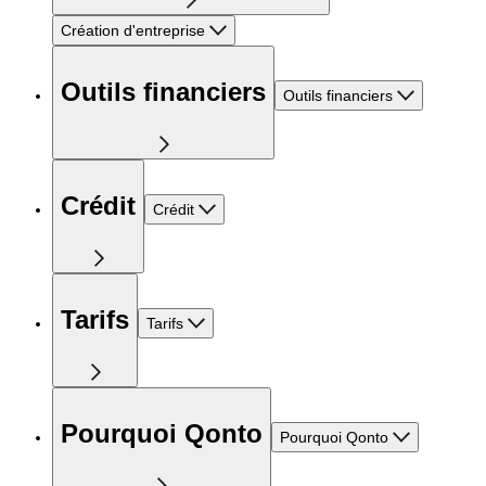
Création d'entreprise
Outils financiers
Outils financiers
Crédit
Crédit
Tarifs
Tarifs
Pourquoi Qonto
Pourquoi Qonto