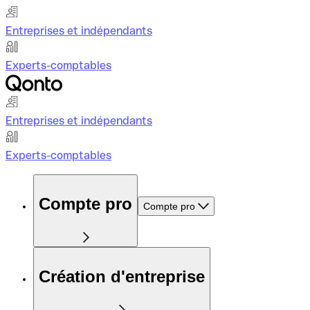
Entreprises et indépendants
Experts-comptables
Entreprises et indépendants
Experts-comptables
Compte pro
Compte pro
Création d'entreprise