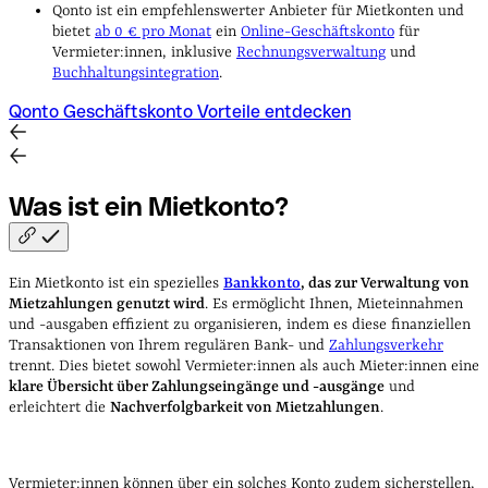
Qonto ist ein empfehlenswerter Anbieter für Mietkonten und
bietet
ab 0 € pro Monat
ein
Online-Geschäftskonto
für
Vermieter:innen, inklusive
Rechnungsverwaltung
und
Buchhaltungsintegration
.
Qonto Geschäftskonto Vorteile entdecken
Was ist ein
Mietkonto?
Ein Mietkonto ist ein spezielles
Bankkonto
, das zur Verwaltung von
Mietzahlungen genutzt wird
. Es ermöglicht Ihnen, Mieteinnahmen
und -ausgaben effizient zu organisieren, indem es diese finanziellen
Transaktionen von Ihrem regulären Bank- und
Zahlungsverkehr
trennt. Dies bietet sowohl Vermieter:innen als auch Mieter:innen eine
klare Übersicht über Zahlungseingänge und -ausgänge
und
erleichtert die
Nachverfolgbarkeit von Mietzahlungen
.
Vermieter:innen können über ein solches Konto zudem sicherstellen,