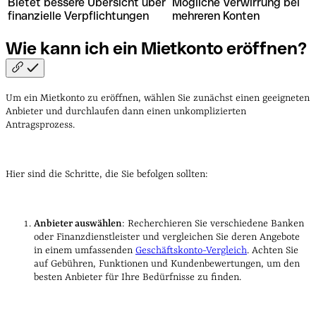
Bietet bessere Übersicht über
Mögliche Verwirrung bei
finanzielle Verpflichtungen
mehreren Konten
Wie kann ich ein Mietkonto
eröffnen?
Um ein Mietkonto zu eröffnen, wählen Sie zunächst einen geeigneten
Anbieter und durchlaufen dann einen unkomplizierten
Antragsprozess.
Hier sind die Schritte, die Sie befolgen sollten:
Anbieter auswählen
: Recherchieren Sie verschiedene Banken
oder Finanzdienstleister und vergleichen Sie deren Angebote
in einem umfassenden
Geschäftskonto-Vergleich
. Achten Sie
auf Gebühren, Funktionen und Kundenbewertungen, um den
besten Anbieter für Ihre Bedürfnisse zu finden.