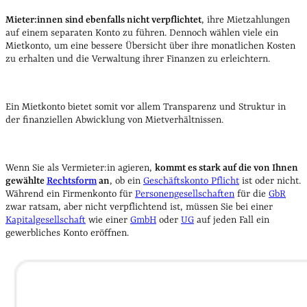
Mieter:innen sind ebenfalls nicht verpflichtet
, ihre Mietzahlungen
auf einem separaten Konto zu führen. Dennoch wählen viele ein
Mietkonto, um eine bessere Übersicht über ihre monatlichen Kosten
zu erhalten und die Verwaltung ihrer Finanzen zu erleichtern.
Ein Mietkonto bietet somit vor allem Transparenz und Struktur in
der finanziellen Abwicklung von Mietverhältnissen.
Wenn Sie als Vermieter:in agieren,
kommt es stark auf die von Ihnen
gewählte
Rechtsform
an
, ob ein
Geschäftskonto Pflicht
ist oder nicht.
Während ein Firmenkonto für
Personengesellschaften
für die
GbR
zwar ratsam, aber nicht verpflichtend ist, müssen Sie bei einer
Kapitalgesellschaft
wie einer
GmbH
oder
UG
auf jeden Fall ein
gewerbliches Konto eröffnen.