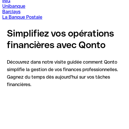
ING
Unibanque
Barclays
La Banque Postale
Simplifiez vos opérations
financières avec Qonto
Découvrez dans notre visite guidée comment Qonto
simplifie la gestion de vos finances professionnelles.
Gagnez du temps dès aujourd'hui sur vos tâches
financières.