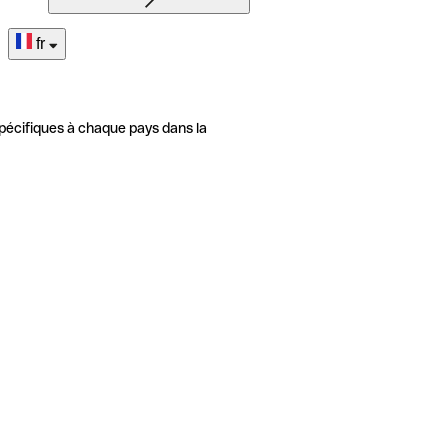
fr
pécifiques à chaque pays dans la