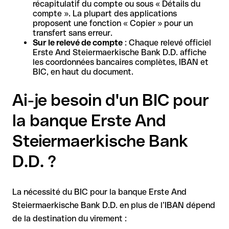
récapitulatif du compte ou sous « Détails du
compte ». La plupart des applications
proposent une fonction « Copier » pour un
transfert sans erreur.
Sur le relevé de compte
: Chaque relevé officiel
Erste And Steiermaerkische Bank D.D. affiche
les coordonnées bancaires complètes, IBAN et
BIC, en haut du document.
Ai-je besoin d'un BIC pour
la banque Erste And
Steiermaerkische Bank
D.D. ?
La nécessité du BIC pour la banque Erste And
Steiermaerkische Bank D.D. en plus de l’IBAN dépend
de la destination du virement :