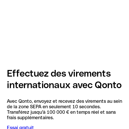
Effectuez des virements
internationaux avec Qonto
Avec Qonto, envoyez et recevez des virements au sein
de la zone SEPA en seulement 10 secondes.
Transférez jusqu'à 100 000 € en temps réel et sans
frais supplémentaires.
Essai gratuit