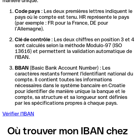
manière unique.
Code pays
: Les deux premières lettres indiquent le
pays où le compte est tenu. HR représente le pays
(par exemple : FR pour la France, DE pour
l’Allemagne).
Clé de contrôle
: Les deux chiffres en position 3 et 4
sont calculés selon la méthode Modulo-97 (ISO
13616) et permettent la validation automatique de
l'IBAN.
BBAN
(Basic Bank Account Number) : Les
caractères restants forment l'identifiant national du
compte. Il contient toutes les informations
nécessaires dans le système bancaire en Croatie
pour identifier de manière unique la banque et le
compte, sa structure et sa longueur sont définies
par les spécifications propres à chaque pays.
Vérifier l'IBAN
Où trouver mon IBAN chez