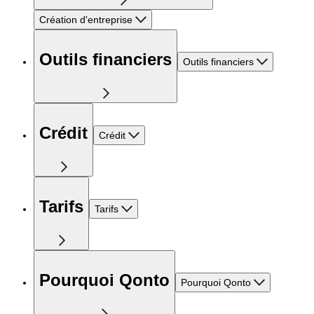
Création d'entreprise
Outils financiers
Outils financiers
Crédit
Crédit
Tarifs
Tarifs
Pourquoi Qonto
Pourquoi Qonto