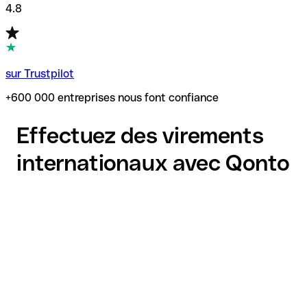
4.8
sur Trustpilot
+600 000 entreprises nous font confiance
Effectuez des virements
internationaux avec Qonto