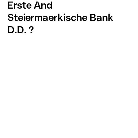
Erste And
Steiermaerkische Bank
D.D. ?