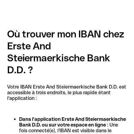
Où trouver mon IBAN chez
Erste And
Steiermaerkische Bank
D.D. ?
Votre IBAN Erste And Steiermaerkische Bank D.D. est
accessible à trois endroits, le plus rapide étant
l'application :
Dans l'application Erste And Steiermaerkische
Bank D.D. ou sur votre espace en ligne
: Une
fois connecté(e), l'IBAN est visible dans le