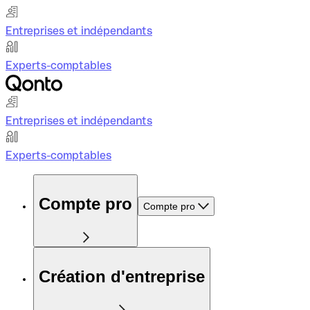
Entreprises et indépendants
Experts-comptables
Entreprises et indépendants
Experts-comptables
Compte pro
Compte pro
Création d'entreprise