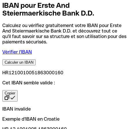
IBAN pour Erste And
Steiermaerkische Bank D.D.
Calculez ou vérifiez gratuitement votre IBAN pour Erste
And Steiermaerkische Bank D.D. et découvrez tout ce
qu'il faut savoir sur sa structure et son utilisation pour des
paiements sécurisés.
Vérifier l'IBAN
Calculer un IBAN
HR1210010051863000160
Cet IBAN semble valide :
Copier
IBAN invalide
Exemple d'IBAN en Croatie