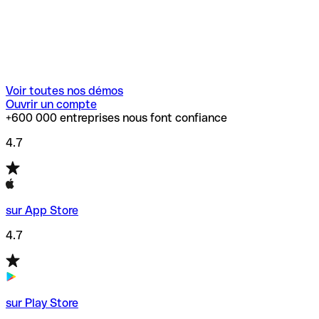
Voir toutes nos démos
Ouvrir un compte
+600 000 entreprises nous font confiance
4.7
sur App Store
4.7
sur Play Store