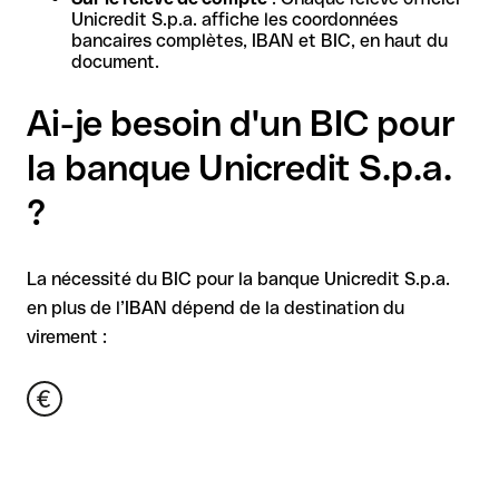
Unicredit S.p.a. affiche les coordonnées
bancaires complètes, IBAN et BIC, en haut du
document.
Ai-je besoin d'un BIC pour
la banque Unicredit S.p.a.
?
La nécessité du BIC pour la banque Unicredit S.p.a.
en plus de l’IBAN dépend de la destination du
virement :