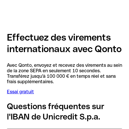
Effectuez des virements
internationaux avec Qonto
Avec Qonto, envoyez et recevez des virements au sein
de la zone SEPA en seulement 10 secondes.
Transférez jusqu'à 100 000 € en temps réel et sans
frais supplémentaires.
Essai gratuit
Questions fréquentes sur
l'IBAN de Unicredit S.p.a.