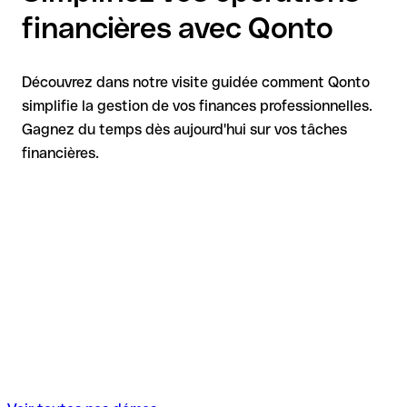
financières avec Qonto
Découvrez dans notre visite guidée comment Qonto
simplifie la gestion de vos finances professionnelles.
Gagnez du temps dès aujourd'hui sur vos tâches
financières.