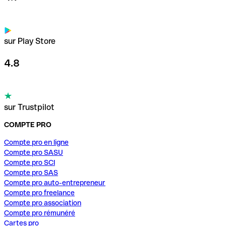
sur Play Store
4.8
sur Trustpilot
COMPTE PRO
Compte pro en ligne
Compte pro SASU
Compte pro SCI
Compte pro SAS
Compte pro auto-entrepreneur
Compte pro freelance
Compte pro association
Compte pro rémunéré
Cartes pro