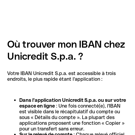
Où trouver mon IBAN chez
Unicredit S.p.a. ?
Votre IBAN Unicredit S.p.a. est accessible à trois
endroits, le plus rapide étant l'application :
Dans l'application Unicredit S.p.a. ou sur votre
espace en ligne
: Une fois connecté(e), l'IBAN
est visible dans le récapitulatif du compte ou
sous « Détails du compte ». La plupart des
applications proposent une fonction « Copier »
pour un transfert sans erreur.
Sur le relevé de compte
: Chaque relevé officiel