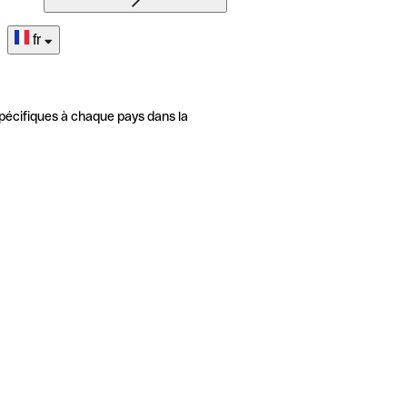
fr
pécifiques à chaque pays dans la