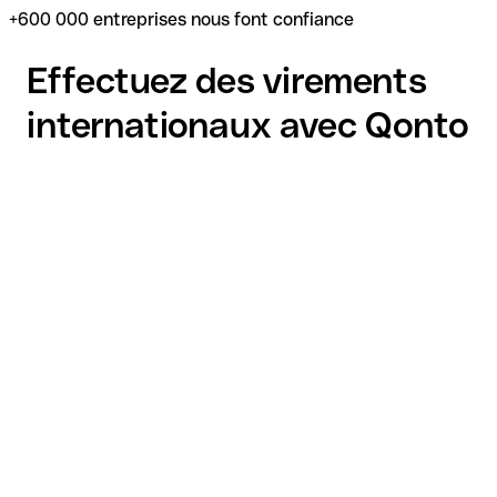
+600 000 entreprises nous font confiance
Effectuez des virements
internationaux avec Qonto