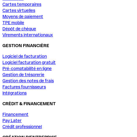
Cartes temporaires
Cartes virtuelles
Moyens de paiement
TPE mobile
Dépôt de chèque
Virements internationaux
GESTION FINANCIÈRE
Logiciel de facturation
Logiciel facturation gratuit
Pré-comptabilité en ligne
Gestion de trésorerie
Gestion des notes de frais
Factures fournisseurs
Intégrations
CRÈDIT & FINANCEMENT
Financement
Pay Later
Crédit professionnel