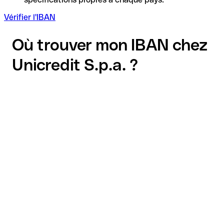
Vérifier l'IBAN
Où trouver mon IBAN chez
Unicredit S.p.a. ?