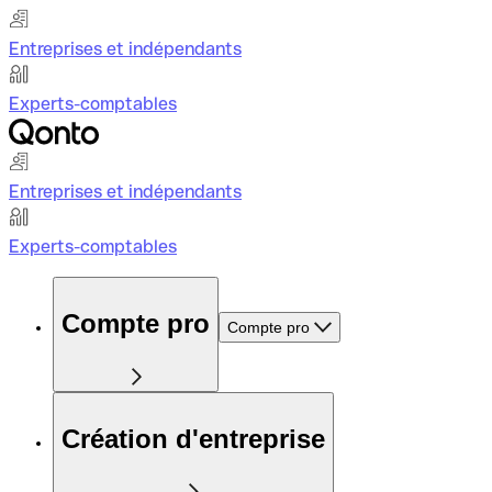
Entreprises et indépendants
Experts-comptables
Entreprises et indépendants
Experts-comptables
Compte pro
Compte pro
Création d'entreprise