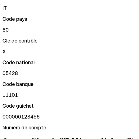
IT
Code pays
60
Clé de contrôle
X
Code national
05428
Code banque
11101
Code guichet
000000123456
Numéro de compte