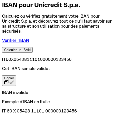
IBAN pour Unicredit S.p.a.
Calculez ou vérifiez gratuitement votre IBAN pour
Unicredit S.p.a. et découvrez tout ce qu'il faut savoir sur
sa structure et son utilisation pour des paiements
sécurisés.
Vérifier l'IBAN
Calculer un IBAN
IT60X0542811101000000123456
Cet IBAN semble valide :
Copier
IBAN invalide
Exemple d'IBAN en Italie
IT 60 X 05428 11101 000000123456