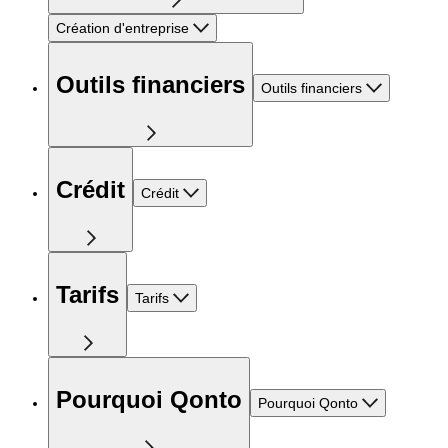
Création d'entreprise
Outils financiers
Outils financiers
Crédit
Crédit
Tarifs
Tarifs
Pourquoi Qonto
Pourquoi Qonto