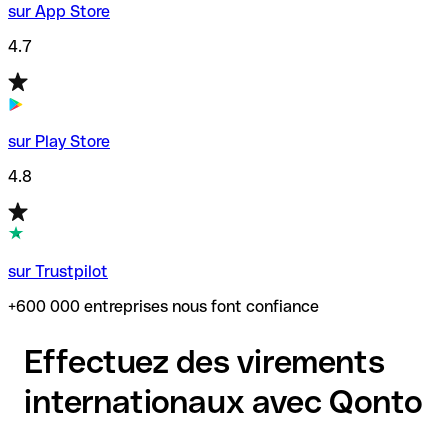
sur App Store
4.7
sur Play Store
4.8
sur Trustpilot
+600 000 entreprises nous font confiance
Effectuez des virements
internationaux avec Qonto