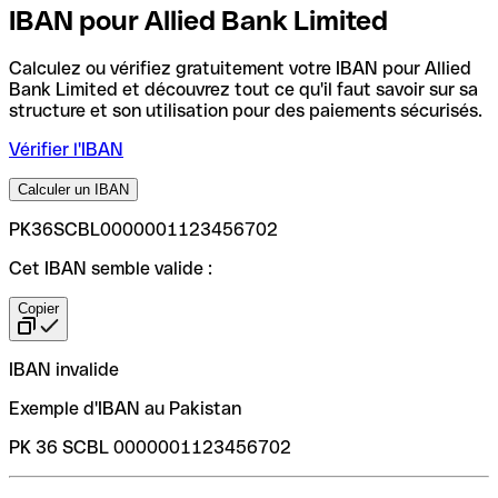
IBAN pour Allied Bank Limited
Calculez ou vérifiez gratuitement votre IBAN pour Allied
Bank Limited et découvrez tout ce qu'il faut savoir sur sa
structure et son utilisation pour des paiements sécurisés.
Vérifier l'IBAN
Calculer un IBAN
PK36SCBL0000001123456702
Cet IBAN semble valide :
Copier
IBAN invalide
Exemple d'IBAN au Pakistan
PK 36 SCBL 0000001123456702