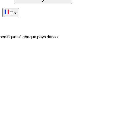
fr
pécifiques à chaque pays dans la