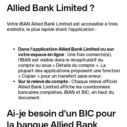
Allied Bank Limited ?
Votre IBAN Allied Bank Limited est accessible à trois
endroits, le plus rapide étant l'application :
Dans l'application Allied Bank Limited ou sur
votre espace en ligne
: Une fois connecté(e),
l'IBAN est visible dans le récapitulatif du
compte ou sous « Détails du compte ». La
plupart des applications proposent une fonction
« Copier » pour un transfert sans erreur.
Sur le relevé de compte
: Chaque relevé officiel
Allied Bank Limited affiche les coordonnées
bancaires complètes, IBAN et BIC, en haut du
document.
Ai-je besoin d'un BIC pour
la banque Allied Bank