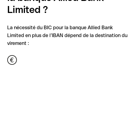
Limited ?
La nécessité du BIC pour la banque Allied Bank
Limited en plus de l’IBAN dépend de la destination du
virement :