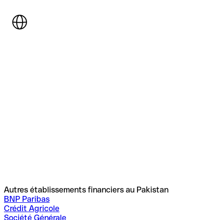
Autres établissements financiers au Pakistan
BNP Paribas
Crédit Agricole
Société Générale