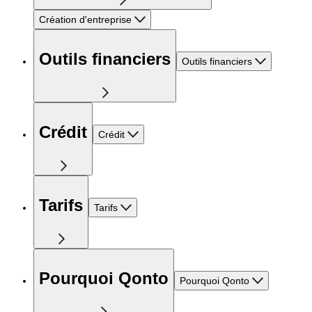
Création d'entreprise
Outils financiers
Outils financiers
Crédit
Crédit
Tarifs
Tarifs
Pourquoi Qonto
Pourquoi Qonto