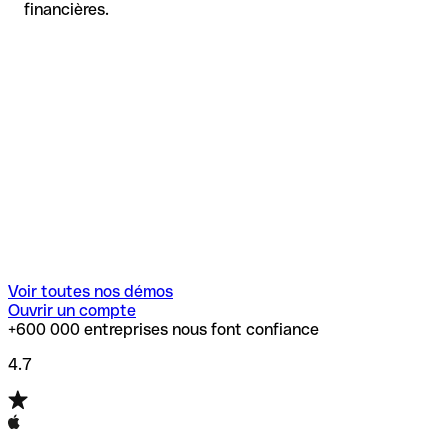
financières.
Voir toutes nos démos
Ouvrir un compte
+600 000 entreprises nous font confiance
4.7