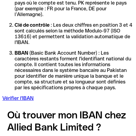
pays où le compte est tenu. PK représente le pays
(par exemple : FR pour la France, DE pour
l’Allemagne).
Clé de contrôle
: Les deux chiffres en position 3 et 4
sont calculés selon la méthode Modulo-97 (ISO
13616) et permettent la validation automatique de
l'IBAN.
BBAN
(Basic Bank Account Number) : Les
caractères restants forment l'identifiant national du
compte. Il contient toutes les informations
nécessaires dans le système bancaire au Pakistan
pour identifier de manière unique la banque et le
compte, sa structure et sa longueur sont définies
par les spécifications propres à chaque pays.
Vérifier l'IBAN
Où trouver mon IBAN chez
Allied Bank Limited ?