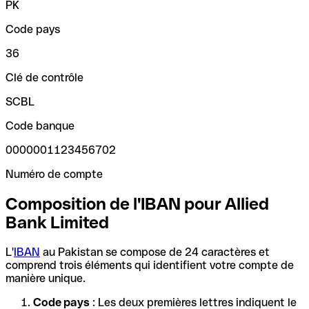
PK
Code pays
36
Clé de contrôle
SCBL
Code banque
0000001123456702
Numéro de compte
Composition de l'IBAN pour Allied
Bank Limited
L'
IBAN
au Pakistan se compose de 24 caractères et
comprend trois éléments qui identifient votre compte de
manière unique.
Code pays
: Les deux premières lettres indiquent le