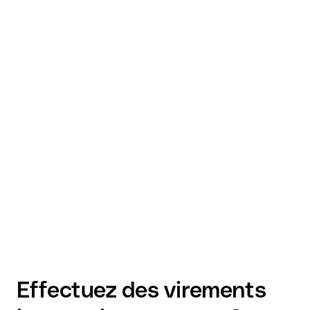
Effectuez des virements