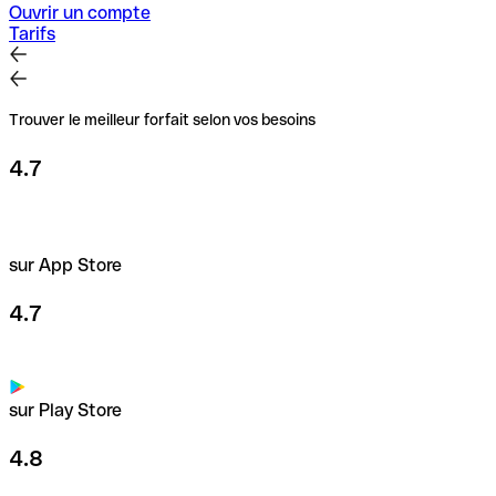
Ouvrir un compte
Tarifs
Trouver le meilleur forfait selon vos besoins
4.7
sur App Store
4.7
sur Play Store
4.8