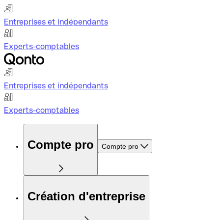
Entreprises et indépendants
Experts-comptables
Entreprises et indépendants
Experts-comptables
Compte pro
Compte pro
Création d'entreprise