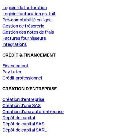
Logiciel de facturation
Logiciel facturation gratuit
Pré-comptabilité en ligne
Gestion de trésorerie
Gestion des notes de frais
Factures fournisseurs
Intégrations
CRÈDIT & FINANCEMENT
Financement
Pay Later
Crédit professionnel
CRÉATION D'ENTREPRISE
Création d'entreprise
Création d'une SAS
Création d'une auto-entreprise
Dépôt de capital
Dépôt de capital SAS
Dépôt de capital SARL