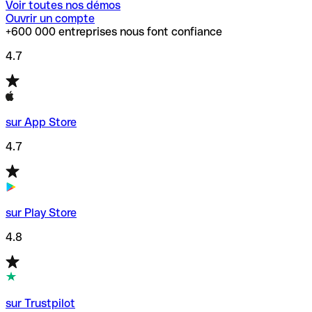
Voir toutes nos démos
Ouvrir un compte
+600 000 entreprises nous font confiance
4.7
sur App Store
4.7
sur Play Store
4.8
sur Trustpilot