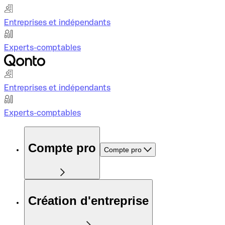
Entreprises et indépendants
Experts-comptables
Entreprises et indépendants
Experts-comptables
Compte pro
Compte pro
Création d'entreprise