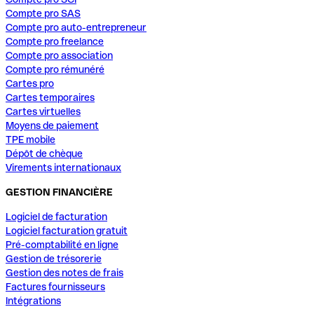
Compte pro SAS
Compte pro auto-entrepreneur
Compte pro freelance
Compte pro association
Compte pro rémunéré
Cartes pro
Cartes temporaires
Cartes virtuelles
Moyens de paiement
TPE mobile
Dépôt de chèque
Virements internationaux
GESTION FINANCIÈRE
Logiciel de facturation
Logiciel facturation gratuit
Pré-comptabilité en ligne
Gestion de trésorerie
Gestion des notes de frais
Factures fournisseurs
Intégrations