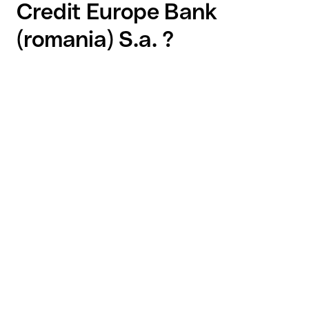
Credit Europe Bank
(romania) S.a. ?