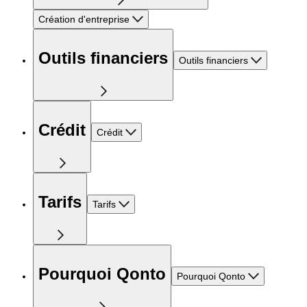
Création d'entreprise
Outils financiers
Outils financiers
Crédit
Crédit
Tarifs
Tarifs
Pourquoi Qonto
Pourquoi Qonto