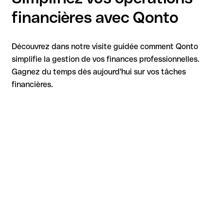
financières avec Qonto
Découvrez dans notre visite guidée comment Qonto
simplifie la gestion de vos finances professionnelles.
Gagnez du temps dès aujourd'hui sur vos tâches
financières.