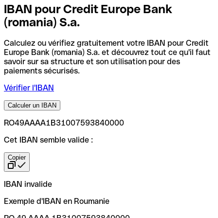
IBAN pour Credit Europe Bank
(romania) S.a.
Calculez ou vérifiez gratuitement votre IBAN pour Credit
Europe Bank (romania) S.a. et découvrez tout ce qu'il faut
savoir sur sa structure et son utilisation pour des
paiements sécurisés.
Vérifier l'IBAN
Calculer un IBAN
RO49AAAA1B31007593840000
Cet IBAN semble valide :
Copier
IBAN invalide
Exemple d'IBAN en Roumanie