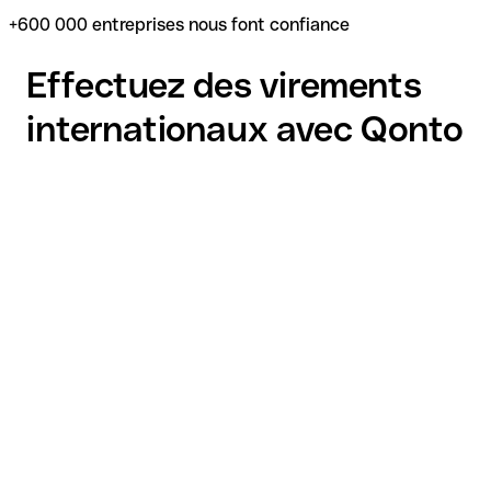
+600 000 entreprises nous font confiance
Effectuez des virements
internationaux avec Qonto