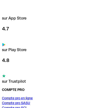
sur App Store
4.7
sur Play Store
4.8
sur Trustpilot
COMPTE PRO
Compte pro en ligne
Compte pro SASU
Compte pro SCI