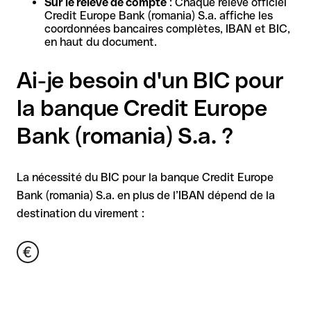
Sur le relevé de compte
: Chaque relevé officiel
Credit Europe Bank (romania) S.a. affiche les
coordonnées bancaires complètes, IBAN et BIC,
en haut du document.
Ai-je besoin d'un BIC pour
la banque Credit Europe
Bank (romania) S.a. ?
La nécessité du BIC pour la banque Credit Europe
Bank (romania) S.a. en plus de l’IBAN dépend de la
destination du virement :