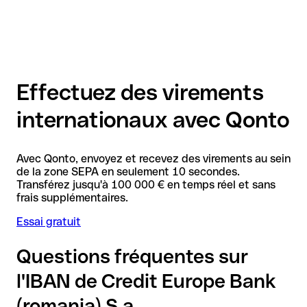
Effectuez des virements
internationaux avec Qonto
Avec Qonto, envoyez et recevez des virements au sein
de la zone SEPA en seulement 10 secondes.
Transférez jusqu'à 100 000 € en temps réel et sans
frais supplémentaires.
Essai gratuit
Questions fréquentes sur
l'IBAN de Credit Europe Bank
(romania) S.a.