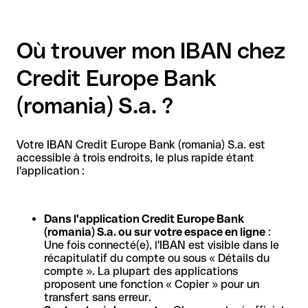
Où trouver mon IBAN chez
Credit Europe Bank
(romania) S.a. ?
Votre IBAN Credit Europe Bank (romania) S.a. est
accessible à trois endroits, le plus rapide étant
l'application :
Dans l'application Credit Europe Bank
(romania) S.a. ou sur votre espace en ligne
:
Une fois connecté(e), l'IBAN est visible dans le
récapitulatif du compte ou sous « Détails du
compte ». La plupart des applications
proposent une fonction « Copier » pour un
transfert sans erreur.