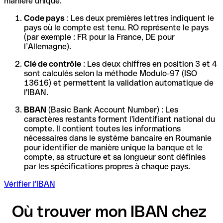
manière unique.
Code pays
: Les deux premières lettres indiquent le
pays où le compte est tenu. RO représente le pays
(par exemple : FR pour la France, DE pour
l’Allemagne).
Clé de contrôle
: Les deux chiffres en position 3 et 4
sont calculés selon la méthode Modulo-97 (ISO
13616) et permettent la validation automatique de
l'IBAN.
BBAN
(Basic Bank Account Number) : Les
caractères restants forment l'identifiant national du
compte. Il contient toutes les informations
nécessaires dans le système bancaire en Roumanie
pour identifier de manière unique la banque et le
compte, sa structure et sa longueur sont définies
par les spécifications propres à chaque pays.
Vérifier l'IBAN
Où trouver mon IBAN chez