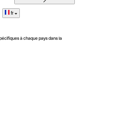
fr
pécifiques à chaque pays dans la