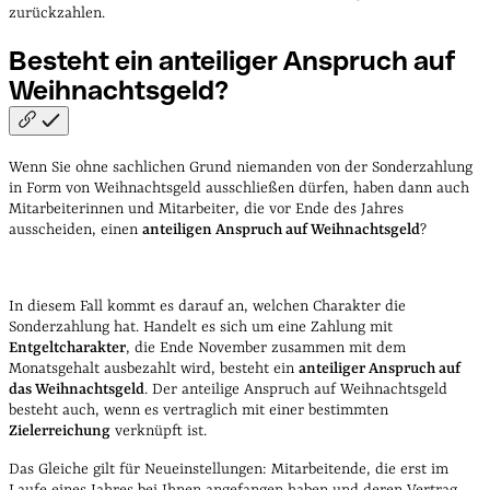
zurückzahlen.
Besteht ein anteiliger Anspruch auf
Weihnachtsgeld?
Wenn Sie ohne sachlichen Grund niemanden von der Sonderzahlung
in Form von Weihnachtsgeld ausschließen dürfen, haben dann auch
Mitarbeiterinnen und Mitarbeiter, die vor Ende des Jahres
ausscheiden, einen
anteiligen Anspruch auf Weihnachtsgeld
?
In diesem Fall kommt es darauf an, welchen Charakter die
Sonderzahlung hat. Handelt es sich um eine Zahlung mit
Entgeltcharakter
, die Ende November zusammen mit dem
Monatsgehalt ausbezahlt wird, besteht ein
anteiliger Anspruch auf
das Weihnachtsgeld
. Der anteilige Anspruch auf Weihnachtsgeld
besteht auch, wenn es vertraglich mit einer bestimmten
Zielerreichung
verknüpft ist.
Das Gleiche gilt für Neueinstellungen: Mitarbeitende, die erst im
Laufe eines Jahres bei Ihnen angefangen haben und deren Vertrag