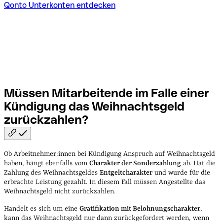
Qonto Unterkonten entdecken
Müssen Mitarbeitende im Falle einer
Kündigung das Weihnachtsgeld
zurückzahlen?
Ob Arbeitnehmer:innen bei Kündigung Anspruch auf Weihnachtsgeld
haben, hängt ebenfalls vom
Charakter der Sonderzahlung
ab. Hat die
Zahlung des Weihnachtsgeldes
Entgeltcharakter
und wurde für die
erbrachte Leistung gezahlt. In diesem Fall müssen Angestellte das
Weihnachtsgeld nicht zurückzahlen.
Handelt es sich um eine
Gratifikation mit Belohnungscharakter
,
kann das Weihnachtsgeld nur dann zurückgefordert werden, wenn