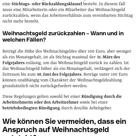
eine
Stichtags- oder Rückzahlungsklausel
besteht. In diesem Fall
muss eine Mitarbeiterin oder ein Mitarbeiter das Weihnachtsgeld
zurückzahlen, wenn das Arbeitsverhältnis zum vereinbarten Stichtag
nicht mehr besteht.
Weihnachtsgeld zurückzahlen – Wann und in
welchen Fällen?
Beträgt die Höhe des Weihnachtsgeldes über 100 Euro, aber weniger
als ein Monatsgehalt, ist als Stichtag maximal der
31. März des
Folgejahres
zulässig, um das Weihnachtsgeld zurück zu zahlen. Ist
das Weihnachtsgeld höher als ein Monatsgehalt, verlängert sich der
Zeitraum bis zum
30. Juni des Folgejahres
. Beträge unter 100 Euro
können unabhängig vom Charakter der Weihnachtsgeldzahlung
grundsätzlich nicht zurückgefordert werden.
Diese Regelungen gelten sowohl bei einer
Kündigung durch die
Arbeitnehmerin oder den Arbeitnehmer
sowie bei einer
betriebsbedingten Kündigung
durch den/die Arbeitgeber.
Wie können Sie vermeiden, dass ein
Anspruch auf Weihnachtsgeld