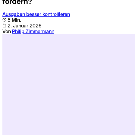
fordern?
Ausgaben besser kontrollieren
5 Min.
2. Januar 2026
Von
Philip Zimmermann