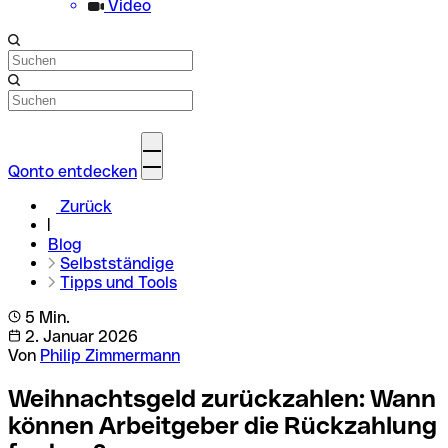
Video
Qonto entdecken
Zurück
Blog
Selbstständige
Tipps und Tools
5 Min.
2. Januar 2026
Von
Philip Zimmermann
Weihnachtsgeld zurückzahlen: Wann
können Arbeitgeber die Rückzahlung