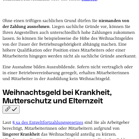
Ohne einen triftigen sachlichen Grund dürfen Sie
niemanden von
der Zahlung ausnehmen
. Liegen sachliche Gründe vor, können Sie
Ihren Angestellten auch unterschiedlich hohe Zahlungen zukommen
lassen. So können Sie beispielsweise die Höhe des Weihnachtsgeldes
von der Dauer der Betriebszugehörigkeit abhängig machen. Eine
höhere Qualifikation oder Position eines Mitarbeiters oder einer
Mitarbeiterin hingegen werden nicht als sachliche Gründe anerkannt.
Eine Ausnahme bilden Auszubildende. Sofern nicht vertraglich oder
in einer Betriebsvereinbarung geregelt, erhalten Mitarbeiterinnen
und Mitarbeiter in der Ausbildung kein Weihnachtsgeld.
Weihnachtsgeld bei Krankheit,
Mutterschutz und
Elternzeit
Laut
§ 4a des Entgeltfortzahlungsgesetzes
sind Sie als Arbeitgeber
berechtigt, Mitarbeiterinnen oder Mitarbeitern aufgrund von
längerer Krankheit
das Weihnachtsgeld anteilig zu kürzen.