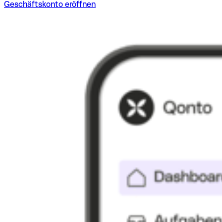
Geschäftskonto eröffnen