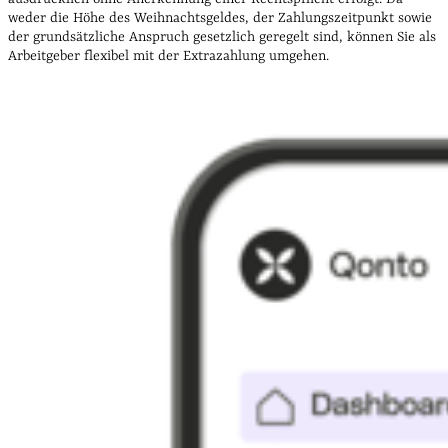
weder die Höhe des Weihnachtsgeldes, der Zahlungszeitpunkt sowie
der grundsätzliche Anspruch gesetzlich geregelt sind, können Sie als
Arbeitgeber flexibel mit der Extrazahlung umgehen.