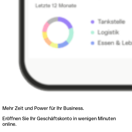
Mehr Zeit und Power für Ihr Business.
Eröffnen Sie Ihr Geschäftskonto in wenigen Minuten
online.