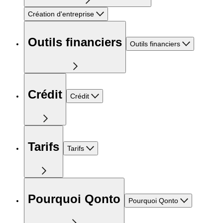
Création d'entreprise
Outils financiers
Outils financiers
Crédit
Crédit
Tarifs
Tarifs
Pourquoi Qonto
Pourquoi Qonto