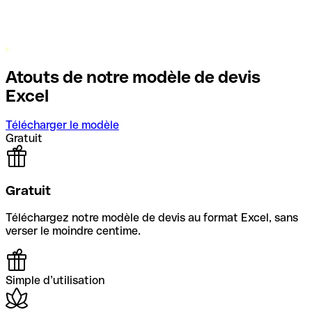
Atouts de notre modèle de devis
Excel
Télécharger le modèle
Gratuit
Gratuit
Téléchargez notre modèle de devis au format Excel, sans
verser le moindre centime.
Simple d’utilisation