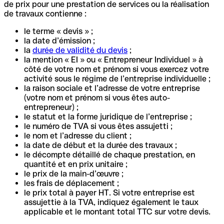
de prix pour une prestation de services ou la réalisation
de travaux contienne :
le terme « devis » ;
la date d’émission ;
la
durée de validité du devis
;
la mention « EI » ou « Entrepreneur Individuel » à
côté de votre nom et prénom si vous exercez votre
activité sous le régime de l’entreprise individuelle ;
la raison sociale et l’adresse de votre entreprise
(votre nom et prénom si vous êtes auto-
entrepreneur) ;
le statut et la forme juridique de l’entreprise ;
le numéro de TVA si vous êtes assujetti ;
le nom et l’adresse du client ;
la date de début et la durée des travaux ;
le décompte détaillé de chaque prestation, en
quantité et en prix unitaire ;
le prix de la main-d’œuvre ;
les frais de déplacement ;
le prix total à payer HT. Si votre entreprise est
assujettie à la TVA, indiquez également le taux
applicable et le montant total TTC sur votre devis.