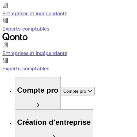
Entreprises et indépendants
Experts-comptables
Entreprises et indépendants
Experts-comptables
Compte pro
Compte pro
Création d'entreprise