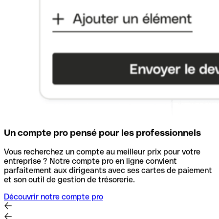
Un compte pro pensé pour les professionnels
Vous recherchez un compte au meilleur prix pour votre
entreprise ? Notre compte pro en ligne convient
parfaitement aux dirigeants avec ses cartes de paiement
et son outil de gestion de trésorerie.
Découvrir notre compte pro