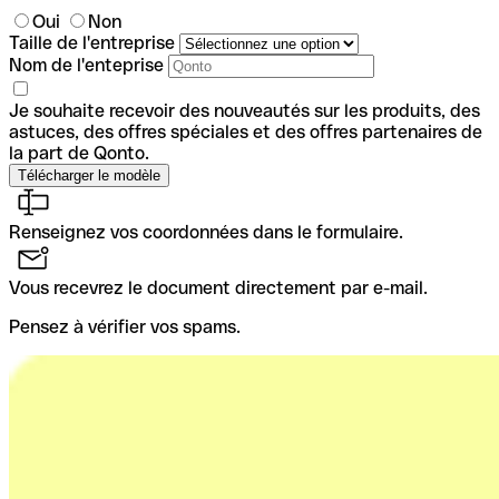
Oui
Non
Taille de l'entreprise
Nom de l'enteprise
Je souhaite recevoir des nouveautés sur les produits, des
astuces, des offres spéciales et des offres partenaires de
la part de Qonto.
Renseignez vos coordonnées dans le formulaire.
Vous recevrez le document directement par e-mail.
Pensez à vérifier vos spams.