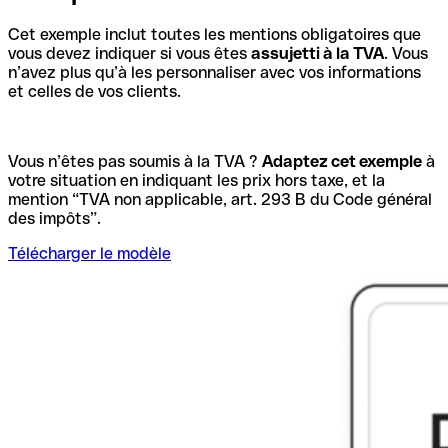
Cet exemple inclut toutes les mentions obligatoires que
vous devez indiquer si vous êtes
assujetti à la TVA
. Vous
n’avez plus qu’à les personnaliser avec vos informations
et celles de vos clients.
Vous n’êtes pas soumis à la TVA ?
Adaptez cet exemple
à
votre situation en indiquant les prix hors taxe, et la
mention “TVA non applicable, art. 293 B du Code général
des impôts”.
Télécharger le modèle