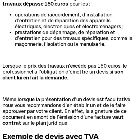
travaux dépasse 150 euros
pour les :
opérations de raccordement, d’installation,
d’entretien et de réparation des appareils
électriques, électroniques et électroménagers ;
prestations de dépannage, de réparation et
d’entretien pour des travaux spécifiques, comme la
maçonnerie, l’isolation ou la menuiserie.
Lorsque le prix des travaux n’excède pas 150 euros, le
professionnel a l’obligation d’émettre un devis si
son
client lui en fait la demande
.
Même lorsque la présentation d’un devis est facultative,
nous vous recommandons d’en établir un et de le faire
approuver par votre client. En effet, la signature de ce
document en amont de l’émission d’une facture
vaut
contrat
sur le plan juridique.
Exemple de devis avec TVA