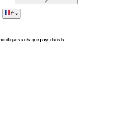
fr
pécifiques à chaque pays dans la