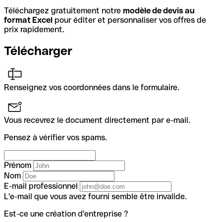
Téléchargez gratuitement notre
modèle de devis au
format Excel
pour éditer et personnaliser vos offres de
prix rapidement.
Télécharger
Renseignez vos coordonnées dans le formulaire.
Vous recevrez le document directement par e-mail.
Pensez à vérifier vos spams.
Prénom
Nom
E-mail professionnel
L'e-mail que vous avez fourni semble être invalide.
Est-ce une création d'entreprise ?