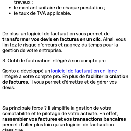
travaux ;
le montant unitaire de chaque prestation ;
le taux de TVA applicable.
De plus, un logiciel de facturation vous permet de
transformer vos devis en factures en un clic
. Ainsi, vous
limitez le risque d’erreurs et gagnez du temps pour la
gestion de votre entreprise.
3. Outil de facturation intégré à son compte pro
Qonto a développé un
logiciel de facturation en ligne
intégré à votre compte pro. En plus de
faciliter la création
de factures
, il vous permet d'émettre et de gérer vos
devis.
Sa principale force ? Il simplifie la gestion de votre
comptabilité et le pilotage de votre activité. En effet,
rassembler vos factures et vos transactions bancaires
permet d’aller plus loin qu’un logiciel de facturation
classique.