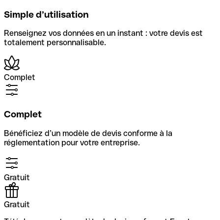
Simple d’utilisation
Renseignez vos données en un instant : votre devis est
totalement personnalisable.
Complet
Complet
Bénéficiez d’un modèle de devis conforme à la
réglementation pour votre entreprise.
Gratuit
Gratuit