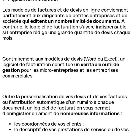
Les modèles de factures et de devis en ligne conviennent
parfaitement aux dirigeants de petites entreprises et de
sociétés qui
éditent un nombre limité de documents
. A
contrario, le logiciel de facturation s’avère indispensable
si l’entreprise rédige une grande quantité de devis chaque
mois.
Contrairement aux modèles de devis (Word ou Excel), un
logiciel de facturation constitue un
véritable outil de
gestion
pour les micro-entreprises et les entreprises
commerciales.
Outre la personnalisation de vos devis et de vos factures
ou l’attribution automatique d’un numéro à chaque
document, un logiciel de facturation vous permet
d’enregistrer en amont de
nombreuses informations
:
les coordonnées de vos clients ;
le descriptif de vos prestations de service ou de vos