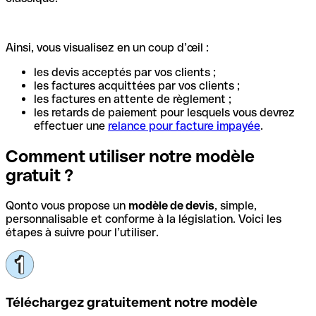
Ainsi, vous visualisez en un coup d’œil :
les devis acceptés par vos clients ;
les factures acquittées par vos clients ;
les factures en attente de règlement ;
les retards de paiement pour lesquels vous devrez
effectuer une
relance pour facture impayée
.
Comment utiliser notre modèle
gratuit ?
Qonto vous propose un
modèle de devis
, simple,
personnalisable et conforme à la législation. Voici les
étapes à suivre pour l’utiliser.
Téléchargez gratuitement notre modèle