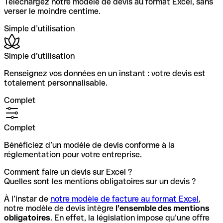
Téléchargez notre modèle de devis au format Excel, sans
verser le moindre centime.
Simple d’utilisation
Simple d’utilisation
Renseignez vos données en un instant : votre devis est
totalement personnalisable.
Complet
Complet
Bénéficiez d’un modèle de devis conforme à la
réglementation pour votre entreprise.
Comment faire un devis sur Excel ?
Quelles sont les mentions obligatoires sur un devis ?
À l’instar de
notre modèle de facture au format Excel
,
notre modèle de devis intègre
l’ensemble des mentions
obligatoires
. En effet, la législation impose qu’une offre