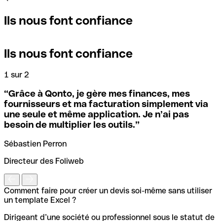
Ils nous font confiance
Ils nous font confiance
1 sur 2
2
“
Grâce à Qonto, je gère mes finances, mes
fournisseurs et ma facturation simplement via
une seule et même application. Je n’ai pas
besoin de multiplier les outils.
”
Sébastien Perron
Directeur des Foliweb
Comment faire pour créer un devis soi-même sans utiliser
un template Excel ?
Dirigeant d’une société ou professionnel sous le statut de