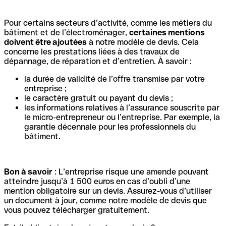
Pour certains secteurs d’activité, comme les métiers du
bâtiment et de l’électroménager,
certaines mentions
doivent être ajoutées
à notre modèle de devis. Cela
concerne les prestations liées à des travaux de
dépannage, de réparation et d’entretien. À savoir :
la durée de validité de l’offre transmise par votre
entreprise ;
le caractère gratuit ou payant du devis ;
les informations relatives à l’assurance souscrite par
le micro-entrepreneur ou l’entreprise. Par exemple, la
garantie décennale pour les professionnels du
bâtiment.
Bon à savoir
: L’entreprise risque une amende pouvant
atteindre jusqu’à 1 500 euros en cas d’oubli d’une
mention obligatoire sur un devis. Assurez-vous d’utiliser
un document à jour, comme notre modèle de devis que
vous pouvez télécharger gratuitement.