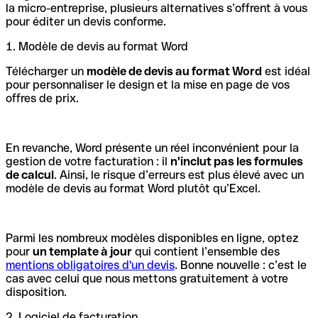
la micro-entreprise, plusieurs alternatives s’offrent à vous
pour éditer un devis conforme.
1. Modèle de devis au format Word
Télécharger un
modèle de devis au format Word
est idéal
pour personnaliser le design et la mise en page de vos
offres de prix.
En revanche, Word présente un réel inconvénient pour la
gestion de votre facturation : il
n'inclut pas les formules
de calcul
. Ainsi, le risque d’erreurs est plus élevé avec un
modèle de devis au format Word plutôt qu’Excel.
Parmi les nombreux modèles disponibles en ligne, optez
pour
un template à jour
qui contient l’ensemble des
mentions obligatoires d'un devis
. Bonne nouvelle : c’est le
cas avec celui que nous mettons gratuitement à votre
disposition.
2. Logiciel de facturation