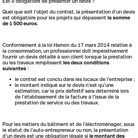
Est-il obligatoire de présenter un devis ?
Quel que soit l’objet du contrat, la présentation d’un devis
est obligatoire pour les projets qui dépassent
la somme
de 1 500 euros
.
Conformément à la loi Hamon du 17 mars 2014 relative à
la consommation, un professionnel doit impérativement
fournir un devis détaillé à son client lorsque la prestation
ou les travaux remplissent
les deux conditions
suivantes
:
le contrat est conclu dans les locaux de l’entreprise ;
le montant indiqué sur le devis n’est qu’une
estimation, car le prix définitif sera déterminé lors
de l’établissement de la facture à l’issue de la
prestation de service ou des travaux.
Pour les métiers du bâtiment et de l’électroménager, sous
le statut de l’auto-entrepreneur ou non, la présentation
d’un devis est une obligation légale si
le montant des