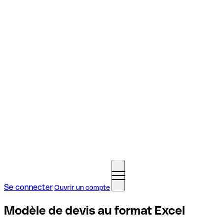
Se connecter
Ouvrir un compte
Modèle de devis au format Excel