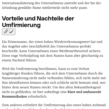
Internationalisierung des Unternehmens anstrebt und der bei der
Gründung gewählte Name mittlerweile nicht mehr passt.
Vorteile und Nachteile der
Umfirmierung
Ein Firmenname, der einen hohen Wiedererkennungswert hat und
das Angebot oder Geschäftsfeld des Unternehmens perfekt
beschreibt, kann Unternehmen einen Wettbewerbsvorteil sichern.
Diese enge Verknüpfung mit dem Namen kann aber gleichzeitig zu
einem Nachteil führen.
Wird die Umfirmierung beschlossen, kann es zum Verlust
langjähriger Kunden führen, die sich dem Unternehmen durch die
Namensänderung nicht mehr verbunden fühlen, sich nicht mehr mit
ihm identifizieren können oder sich schlicht nicht bewusst sind, wer
hinter dem neuen Namen steckt. Um den alten Bekanntheitsgrad
nicht zu gefährden, ist hier unbedingt eine
klare und umfassende
Kommunikation
erforderlich.
Zum anderen erfordert die Umfirmierung also einen hohen Aufwand