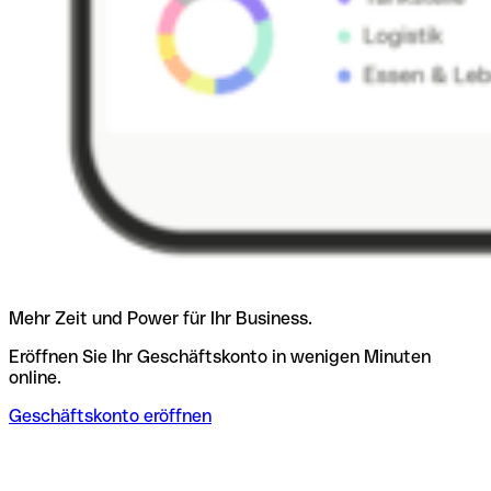
Mehr Zeit und Power für Ihr Business.
Eröffnen Sie Ihr Geschäftskonto in wenigen Minuten
online.
Geschäftskonto eröffnen