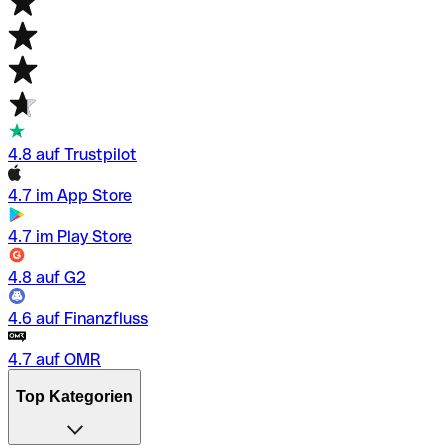
4.8 auf Trustpilot
4.7 im App Store
4.7 im Play Store
4.8 auf G2
4.6 auf Finanzfluss
4.7 auf OMR
Top Kategorien