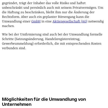
gegründet, trägt der Inhaber das volle Risiko und haftet
unbeschränkt und persönlich auch mit seinem Privatvermögen. Um
die Haftung zu beschränken, bleibt ihm nur die Änderung der
Rechtsform. Aber auch ein geplanter Börsengang kann die
Umwandlung einer
GmbH
in eine
Aktiengesellschaft (AG)
notwendig
machen.
Wie bei der Umfirmierung sind auch bei der Umwandlung formelle
Schritte (Satzungsänderung, Handelsregistereintrag,
Gewerbeummeldung) erforderlich, die mit entsprechenden Kosten
verbunden sind.
Möglichkeiten für die Umwandlung von
Unternehmen