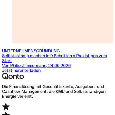
UNTERNEHMENSGRÜNDUNG
Selbstständig machen in 9 Schritten » Praxistipps zum
C
Start
Von Philip Zimmermann, 24.06.2026
Jetzt herunterladen
Die Finanzlösung mit Geschäftskonto, Ausgaben- und
Cashflow-Management, die KMU und Selbstständigen
Energie verleiht.