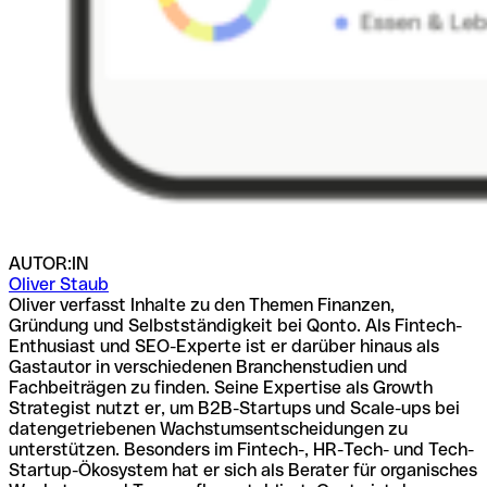
AUTOR:IN
Oliver Staub
Oliver verfasst Inhalte zu den Themen Finanzen,
Gründung und Selbstständigkeit bei Qonto. Als Fintech-
Enthusiast und SEO-Experte ist er darüber hinaus als
Gastautor in verschiedenen Branchenstudien und
Fachbeiträgen zu finden. Seine Expertise als Growth
Strategist nutzt er, um B2B-Startups und Scale-ups bei
datengetriebenen Wachstumsentscheidungen zu
unterstützen. Besonders im Fintech-, HR-Tech- und Tech-
Startup-Ökosystem hat er sich als Berater für organisches