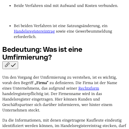
Beide Verfahren sind mit Aufwand und Kosten verbunden.
Bei beiden Verfahren ist eine Satzungsänderung, ein
Handelsregistereintrag
sowie eine Gewerbeummeldung
erforderlich.
Bedeutung: Was ist eine
Umfirmierung?
Um den Vorgang der Umfirmierung zu verstehen, ist es wichtig,
vorab den Begriff
„Firma“
zu definieren. Die Firma ist der Name
eines Unternehmens, das aufgrund seiner
Rechtsform
handelregisterpflichtig ist. Der Firmenname wird in das
Handelsregister eingetragen. Hier können Kunden und
Geschäftspartner sich darüber informieren, wer hinter einem
Unternehmen steckt.
Da die Informationen, mit denen eingetragene Kaufleute eindeutig
identifiziert werden können, im Handelsregistereintrag stecken, darf