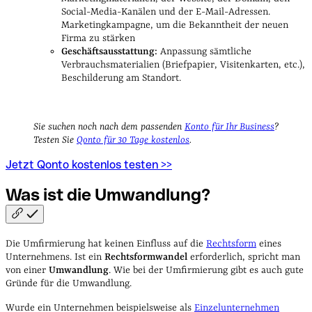
Social-Media-Kanälen und der E-Mail-Adressen.
Marketingkampagne, um die Bekanntheit der neuen
Firma zu stärken
Geschäftsausstattung:
Anpassung sämtliche
Verbrauchsmaterialien (Briefpapier, Visitenkarten, etc.),
Beschilderung am Standort.
Sie suchen noch nach dem passenden
Konto für Ihr Business
?
Testen Sie
Qonto für 30 Tage kostenlos
.
Jetzt Qonto kostenlos testen >>
Was ist die
Umwandlung?
Die Umfirmierung hat keinen Einfluss auf die
Rechtsform
eines
Unternehmens. Ist ein
Rechtsformwandel
erforderlich, spricht man
von einer
Umwandlung
. Wie bei der Umfirmierung gibt es auch gute
Gründe für die Umwandlung.
Wurde ein Unternehmen beispielsweise als
Einzelunternehmen