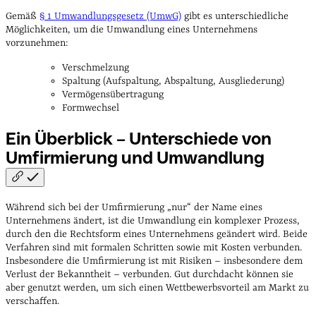
Gemäß
§ 1 Umwandlungsgesetz (UmwG)
gibt es unterschiedliche
Möglichkeiten, um die Umwandlung eines Unternehmens
vorzunehmen:
Verschmelzung
Spaltung (Aufspaltung, Abspaltung, Ausgliederung)
Vermögensübertragung
Formwechsel
Ein Überblick – Unterschiede von
Umfirmierung und
Umwandlung
Während sich bei der Umfirmierung „nur“ der Name eines
Unternehmens ändert, ist die Umwandlung ein komplexer Prozess,
durch den die Rechtsform eines Unternehmens geändert wird. Beide
Verfahren sind mit formalen Schritten sowie mit Kosten verbunden.
Insbesondere die Umfirmierung ist mit Risiken – insbesondere dem
Verlust der Bekanntheit – verbunden. Gut durchdacht können sie
aber genutzt werden, um sich einen Wettbewerbsvorteil am Markt zu
verschaffen.