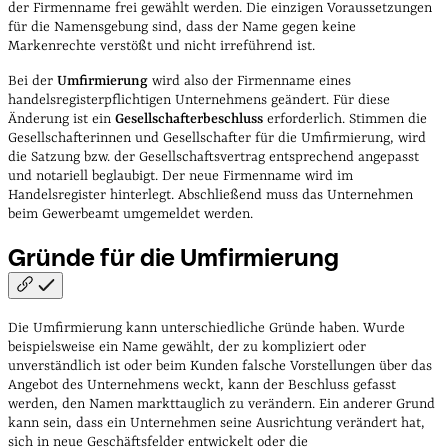
der Firmenname frei gewählt werden. Die einzigen Voraussetzungen
für die Namensgebung sind, dass der Name gegen keine
Markenrechte verstößt und nicht irreführend ist.
Bei der
Umfirmierung
wird also der Firmenname eines
handelsregisterpflichtigen Unternehmens geändert. Für diese
Änderung ist ein
Gesellschafterbeschluss
erforderlich. Stimmen die
Gesellschafterinnen und Gesellschafter für die Umfirmierung, wird
die Satzung bzw. der Gesellschaftsvertrag entsprechend angepasst
und notariell beglaubigt. Der neue Firmenname wird im
Handelsregister hinterlegt. Abschließend muss das Unternehmen
beim Gewerbeamt umgemeldet werden.
Gründe für die
Umfirmierung
Die Umfirmierung kann unterschiedliche Gründe haben. Wurde
beispielsweise ein Name gewählt, der zu kompliziert oder
unverständlich ist oder beim Kunden falsche Vorstellungen über das
Angebot des Unternehmens weckt, kann der Beschluss gefasst
werden, den Namen markttauglich zu verändern. Ein anderer Grund
kann sein, dass ein Unternehmen seine Ausrichtung verändert hat,
sich in neue Geschäftsfelder entwickelt oder die