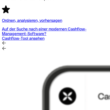
Ordnen, analysieren, vorhersagen
Auf der Suche nach einer modernen Cashflow-
Management-Software?
Cashflow-Tool ansehen