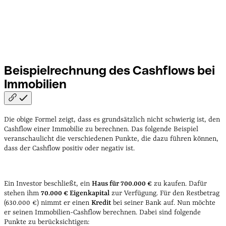
Beispielrechnung des Cashflows bei
Immobilien
Die obige Formel zeigt, dass es grundsätzlich nicht schwierig ist, den
Cashflow einer Immobilie zu berechnen. Das folgende Beispiel
veranschaulicht die verschiedenen Punkte, die dazu führen können,
dass der Cashflow positiv oder negativ ist.
Ein Investor beschließt, ein
Haus für 700.000 €
zu kaufen. Dafür
stehen ihm
70.000 € Eigenkapital
zur Verfügung. Für den Restbetrag
(630.000 €) nimmt er einen
Kredit
bei seiner Bank auf. Nun möchte
er seinen Immobilien-Cashflow berechnen. Dabei sind folgende
Punkte zu berücksichtigen: