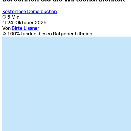
Kostenlose Demo buchen
5 Min.
24. Oktober 2025
Von
Birte Lissner
100% fanden diesen Ratgeber hilfreich