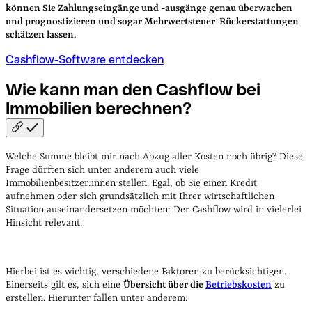
können Sie Zahlungseingänge und -ausgänge genau überwachen
und prognostizieren und sogar Mehrwertsteuer-Rückerstattungen
schätzen lassen.
Cashflow-Software entdecken
Wie kann man den Cashflow bei
Immobilien
berechnen?
Welche Summe bleibt mir nach Abzug aller Kosten noch übrig? Diese
Frage dürften sich unter anderem auch viele
Immobilienbesitzer:innen stellen. Egal, ob Sie einen Kredit
aufnehmen oder sich grundsätzlich mit Ihrer wirtschaftlichen
Situation auseinandersetzen möchten: Der Cashflow wird in vielerlei
Hinsicht relevant.
Hierbei ist es wichtig, verschiedene Faktoren zu berücksichtigen.
Einerseits gilt es, sich eine
Übersicht über die
Betriebskosten
zu
erstellen. Hierunter fallen unter anderem: