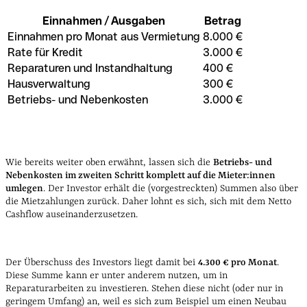
Einnahmen / Ausgaben
Betrag
Einnahmen pro Monat aus Vermietung
8.000 €
Rate für Kredit
3.000 €
Reparaturen und Instandhaltung
400 €
Hausverwaltung
300 €
Betriebs- und Nebenkosten
3.000 €
Wie bereits weiter oben erwähnt, lassen sich die
Betriebs- und
Nebenkosten im zweiten Schritt komplett auf die Mieter:innen
umlegen
. Der Investor erhält die (vorgestreckten) Summen also über
die Mietzahlungen zurück. Daher lohnt es sich, sich mit dem Netto
Cashflow auseinanderzusetzen.
Der Überschuss des Investors liegt damit bei
4.300 € pro Monat
.
Diese Summe kann er unter anderem nutzen, um in
Reparaturarbeiten zu investieren.
Stehen diese nicht (oder nur in
geringem Umfang) an, weil es sich zum Beispiel um einen Neubau