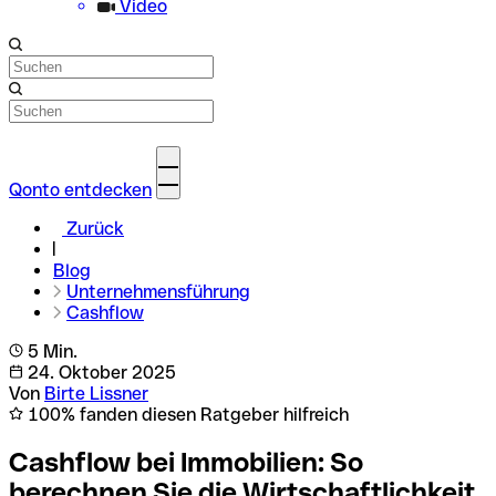
Video
Qonto entdecken
Zurück
Blog
Unternehmensführung
Cashflow
5 Min.
24. Oktober 2025
Von
Birte Lissner
100% fanden diesen Ratgeber hilfreich
Cashflow bei Immobilien: So
berechnen Sie die Wirtschaftlichkeit