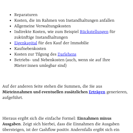
Reparaturen
Kosten, die im Rahmen von Instandhaltungen anfallen
Allgemeine Verwaltungskosten
Indirekte Kosten, wie zum Beispiel
Rückstellungen
für
zukünftige Instandhaltungen
Eigenkapital
für den Kauf der Immobilie
Kaufnebenkosten
Kosten zur Tilgung des
Darlehens
Betriebs- und Nebenkosten (auch, wenn sie auf Ihre
Mieter:innen umlegbar sind)
Auf der anderen Seite stehen die Summen, die Sie aus
Mieteinnahmen und eventuellen zusätzlichen
Erträgen
generieren,
aufgeführt.
Hieraus ergibt sich die einfache Formel:
Einnahmen minus
Ausgaben
. Zeigt sich hierbei, dass die Einnahmen die Ausgaben
übersteigen, ist der Cashflow positiv. Andernfalls ergibt sich ein