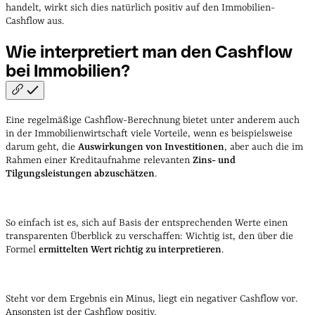
handelt, wirkt sich dies natürlich positiv auf den Immobilien-
Cashflow aus.
Wie interpretiert man den Cashflow
bei
Immobilien?
Eine regelmäßige Cashflow-Berechnung bietet unter anderem auch
in der Immobilienwirtschaft viele Vorteile, wenn es beispielsweise
darum geht, die
Auswirkungen von Investitionen
, aber auch die im
Rahmen einer Kreditaufnahme relevanten
Zins- und
Tilgungsleistungen abzuschätzen
.
So einfach ist es, sich auf Basis der entsprechenden Werte einen
transparenten Überblick zu verschaffen: Wichtig ist, den über die
Formel
ermittelten Wert richtig zu interpretieren
.
Steht vor dem Ergebnis ein Minus, liegt ein negativer Cashflow vor.
Ansonsten ist der Cashflow positiv.