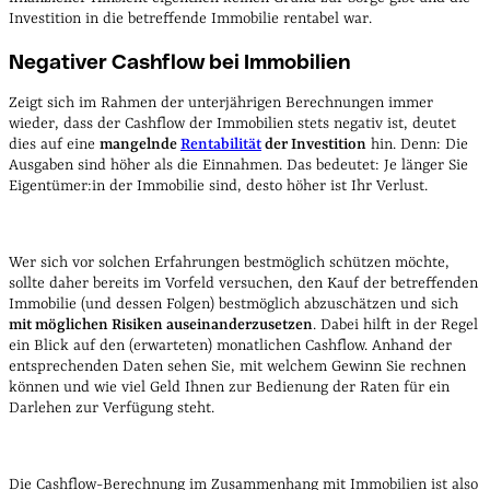
Investition in die betreffende Immobilie rentabel war.
Negativer Cashflow bei Immobilien
Zeigt sich im Rahmen der unterjährigen Berechnungen immer
wieder, dass der Cashflow der Immobilien stets negativ ist, deutet
dies auf eine
mangelnde
Rentabilität
der Investition
hin. Denn: Die
Ausgaben sind höher als die Einnahmen. Das bedeutet: Je länger Sie
Eigentümer:in der Immobilie sind, desto höher ist Ihr Verlust.
Wer sich vor solchen Erfahrungen bestmöglich schützen möchte,
sollte daher bereits im Vorfeld versuchen, den Kauf der betreffenden
Immobilie (und dessen Folgen) bestmöglich abzuschätzen und sich
mit möglichen Risiken auseinanderzusetzen
. Dabei hilft in der Regel
ein Blick auf den (erwarteten) monatlichen Cashflow. Anhand der
entsprechenden Daten sehen Sie, mit welchem Gewinn Sie rechnen
können und wie viel Geld Ihnen zur Bedienung der Raten für ein
Darlehen zur Verfügung steht.
Die Cashflow-Berechnung im Zusammenhang mit Immobilien ist also