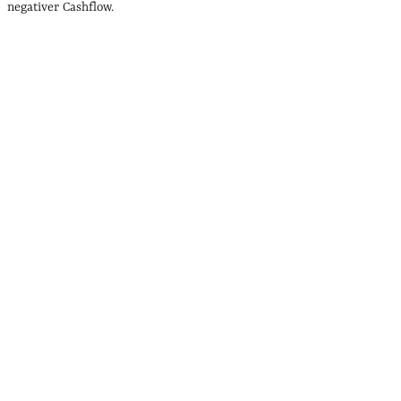
negativer Cashflow.