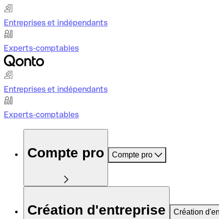
Entreprises et indépendants
Experts-comptables
Entreprises et indépendants
Experts-comptables
Compte pro
Compte pro
Création d'entreprise
Création d'en