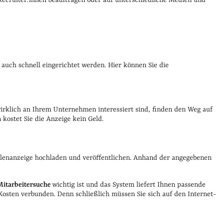
 auch schnell eingerichtet werden. Hier können Sie die
 wirklich an Ihrem Unternehmen interessiert sind, finden den Weg auf
 kostet Sie die Anzeige kein Geld.
Stellenanzeige hochladen und veröffentlichen. Anhand der angegebenen
Mitarbeitersuche
wichtig ist und das System liefert Ihnen passende
t Kosten verbunden. Denn schließlich müssen Sie sich auf den Internet-