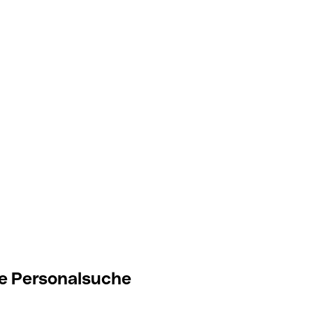
die Personalsuche