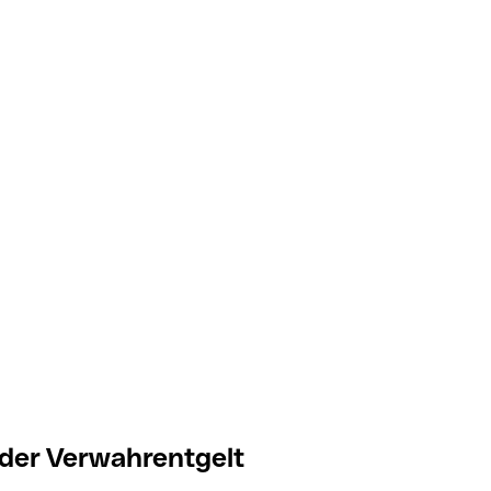
der Verwahrentgelt