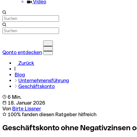
Video
Qonto entdecken
Zurück
Blog
Unternehmensführung
Geschäftskonto
6 Min.
18. Januar 2026
Von
Birte Lissner
100% fanden diesen Ratgeber hilfreich
Geschäftskonto ohne Negativzinsen o