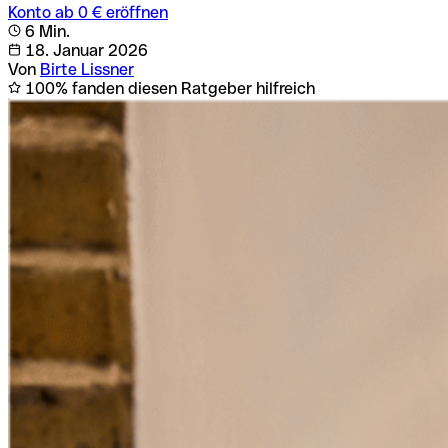
Konto ab 0 € eröffnen
6 Min.
18. Januar 2026
Von
Birte Lissner
100% fanden diesen Ratgeber hilfreich