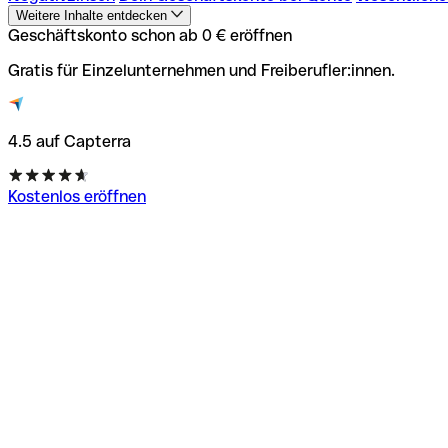
Weitere Inhalte entdecken
Geschäftskonto schon ab 0 € eröffnen
Gratis für Einzelunternehmen und Freiberufler:innen.
4.5 auf Capterra
Kostenlos eröffnen