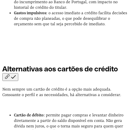
do incumprimento ao Banco de Portugal, com impacto no
historial de crédito do titular.
Gastos impulsivos:
o acesso imediato a crédito facilita decisões
de compra não planeadas, o que pode desequilibrar o
orçamento sem que tal seja percebido de imediato.
Alternativas aos cartões de
crédito
Nem sempre um cartão de crédito é a opção mais adequada.
Consoante o perfil e as necessidades, há alternativas a considerar.
Cartão de débito:
permite pagar compras e levantar dinheiro
diretamente a partir do saldo disponível em conta. Não gera
dívida nem juros, o que o torna mais seguro para quem quer