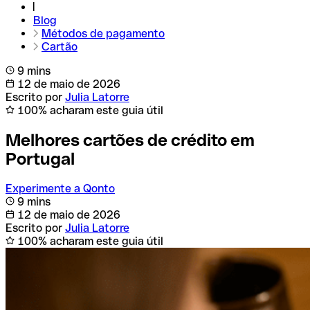
Blog
Métodos de pagamento
Cartão
9 mins
12 de maio de 2026
Escrito por
Julia Latorre
100% acharam este guia útil
Melhores cartões de crédito em
Portugal
Experimente a Qonto
9 mins
12 de maio de 2026
Escrito por
Julia Latorre
100% acharam este guia útil