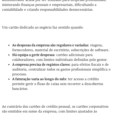
misturando finanças pessoais e empresariais, dificultando a
contabilidade e criando responsabilidades desnecessárias.
Um cartão dedicado ao negócio faz sentido quando:
As despesas da empresa são regulares e variadas:
viagens,
fornecedores, material de escritório, subscrições de software.
Há equipa a gerir despesas:
cartões adicionais para
colaboradores, com limites individuais definidos pelo gestor.
A empresa precisa de registos claros:
para efeitos fiscais e de
auditoria, centralizar todos os gastos profissionais simplifica o
processo.
A faturação varia ao longo do mês:
ter acesso a crédito
permite gerir o fluxo de caixa sem recorrer a descobertos
bancários.
Ao contrário dos cartões de crédito pessoal, os cartões corporativos
são emitidos em nome da empresa, com limites ajustados às