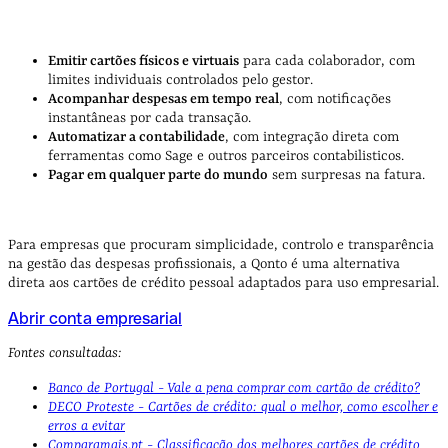
Emitir cartões físicos e virtuais
para cada colaborador, com
limites individuais controlados pelo gestor.
Acompanhar despesas em tempo real
, com notificações
instantâneas por cada transação.
Automatizar a contabilidade
, com integração direta com
ferramentas como Sage e outros parceiros contabilisticos.
Pagar em qualquer parte do mundo
sem surpresas na fatura.
Para empresas que procuram simplicidade, controlo e transparência
na gestão das despesas profissionais, a Qonto é uma alternativa
direta aos cartões de crédito pessoal adaptados para uso empresarial.
Abrir conta empresarial
Fontes consultadas:
Banco de Portugal - Vale a pena comprar com cartão de crédito?
DECO Proteste - Cartões de crédito: qual o melhor, como escolher e
erros a evitar
Comparamais.pt - Classificação dos melhores cartões de crédito