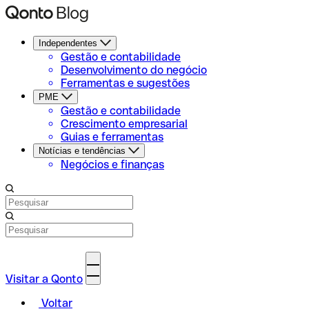
Independentes
Gestão e contabilidade
Desenvolvimento do negócio
Ferramentas e sugestões
PME
Gestão e contabilidade
Crescimento empresarial
Guias e ferramentas
Notícias e tendências
Negócios e finanças
Visitar a Qonto
Voltar