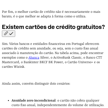
Por fim, o melhor cartão de crédito não é necessariamente o mais
barato, é o que melhor se adapta à forma como o utiliza.
Existem cartões de crédito
gratuitos?
Sim. Vários bancos e entidades financeiras em Portugal oferecem
cartões de crédito sem anuidade, ou seja, sem o custo fixo anual
associado à manutenção do cartão. Na tabela acima, pode encontrar
exemplos como o
Abanca
Silver, o ActivoBank Classic, o Banco CTT
Mastercard, o Bankinter BKCF BK Power, o Cartão Universo+ e os
cartões Wizink.
Ainda assim, convém distinguir dois cenários:
Anuidade zero incondicional
: o cartão não cobra qualquer
custo fixo anual, independentemente do volume de utilização.