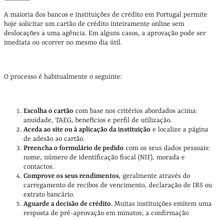
A maioria dos bancos e instituições de crédito em Portugal permite
hoje solicitar um cartão de crédito inteiramente online sem
deslocações a uma agência. Em alguns casos, a aprovação pode ser
imediata ou ocorrer no mesmo dia útil.
O processo é habitualmente o seguinte:
Escolha o cartão
com base nos critérios abordados acima:
anuidade, TAEG, benefícios e perfil de utilização.
Aceda ao site ou à aplicação da instituição
e localize a página
de adesão ao cartão.
Preencha o formulário de pedido
com os seus dados pessoais:
nome, número de identificação fiscal (NIF), morada e
contactos.
Comprove os seus rendimentos
, geralmente através do
carregamento de recibos de vencimento, declaração de IRS ou
extrato bancário.
Aguarde a decisão de crédito.
Muitas instituições emitem uma
resposta de pré-aprovação em minutos; a confirmação