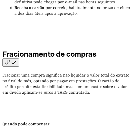
definitiva pode chegar por e-mail nas horas seguintes.
Receba o cartão
por correio, habitualmente no prazo de cinco
a dez dias úteis após a aprovação.
Fracionamento de
compras
Fracionar uma compra significa não liquidar o valor total do extrato
no final do mês, optando por pagar em prestações. O cartão de
crédito permite esta flexibilidade mas com um custo: sobre o valor
em dívida aplicam-se juros à TAEG contratada.
Quando pode compensar: