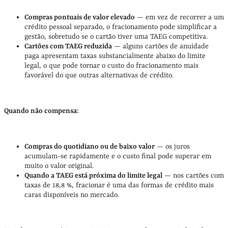
Compras pontuais de valor elevado
— em vez de recorrer a um
crédito pessoal separado, o fracionamento pode simplificar a
gestão, sobretudo se o cartão tiver uma TAEG competitiva.
Cartões com TAEG reduzida
— alguns cartões de anuidade
paga apresentam taxas substancialmente abaixo do limite
legal, o que pode tornar o custo do fracionamento mais
favorável do que outras alternativas de crédito.
Quando não compensa:
Compras do quotidiano ou de baixo valor
— os juros
acumulam-se rapidamente e o custo final pode superar em
muito o valor original.
Quando a TAEG está próxima do limite legal
— nos cartões com
taxas de 18,8 %, fracionar é uma das formas de crédito mais
caras disponíveis no mercado.