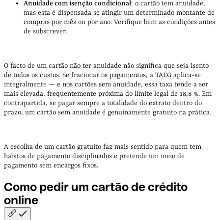
Anuidade com isenção condicional
: o cartão tem anuidade,
mas esta é dispensada se atingir um determinado montante de
compras por mês ou por ano. Verifique bem as condições antes
de subscrever.
O facto de um cartão não ter anuidade não significa que seja isento
de todos os custos. Se fracionar os pagamentos, a TAEG aplica-se
integralmente — e nos cartões sem anuidade, essa taxa tende a ser
mais elevada, frequentemente próxima do limite legal de 18,8 %. Em
contrapartida, se pagar sempre a totalidade do extrato dentro do
prazo, um cartão sem anuidade é genuinamente gratuito na prática.
A escolha de um cartão gratuito faz mais sentido para quem tem
hábitos de pagamento disciplinados e pretende um meio de
pagamento sem encargos fixos.
Como pedir um cartão de crédito
online