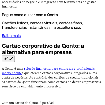
necessidades do negócio e integração com ferramentas de gestão
financeira.
Pague como quiser com a Qonto
Cartões físicos, cartões virtuais, cartões flash,
transferências instantâneas - a escolha é sua.
Saiba mais
Cartão corporativo da Qonto: a
alternativa para
empresas
A Qonto é uma
solução financeira para empresas e profissionais
independente
s que oferece cartões corporativos integrados numa
conta de negócios. Ao contrário dos cartões de crédito tradicionais,
os cartões da Qonto funcionam como cartões de débito empresariais,
sem risco de endividamento progressivo.
Com um cartão da Qonto, é possível: