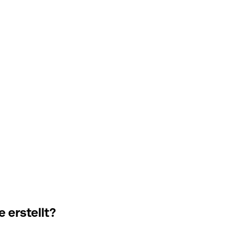
 erstellt?