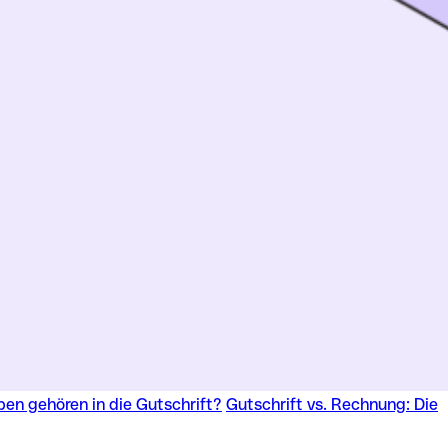
en gehören in die Gutschrift?
Gutschrift vs. Rechnung: Die