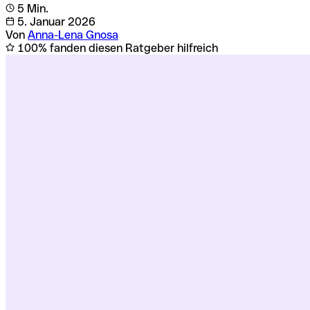
5 Min.
5. Januar 2026
Von
Anna-Lena Gnosa
100% fanden diesen Ratgeber hilfreich