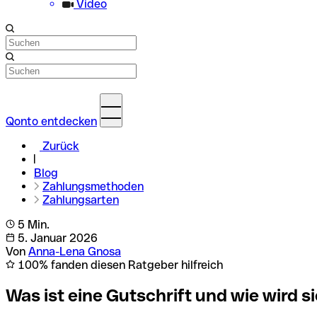
Video
Qonto entdecken
Zurück
Blog
Zahlungsmethoden
Zahlungsarten
5 Min.
5. Januar 2026
Von
Anna-Lena Gnosa
100% fanden diesen Ratgeber hilfreich
Was ist eine Gutschrift und wie wird sie