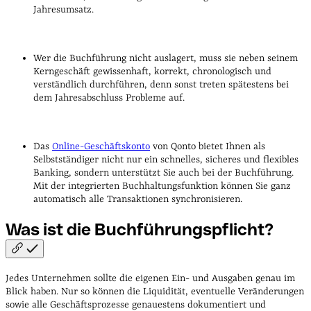
Jahresumsatz.
Wer die Buchführung nicht auslagert, muss sie neben seinem
Kerngeschäft gewissenhaft, korrekt, chronologisch und
verständlich durchführen, denn sonst treten spätestens bei
dem Jahresabschluss Probleme auf.
Das
Online-Geschäftskonto
von Qonto bietet Ihnen als
Selbstständiger nicht nur ein schnelles, sicheres und flexibles
Banking, sondern unterstützt Sie auch bei der Buchführung.
Mit der integrierten Buchhaltungsfunktion können Sie ganz
automatisch alle Transaktionen synchronisieren.
Was ist die
Buchführungspflicht?
Jedes Unternehmen sollte die eigenen Ein- und Ausgaben genau im
Blick haben. Nur so können die Liquidität, eventuelle Veränderungen
sowie alle Geschäftsprozesse genauestens dokumentiert und