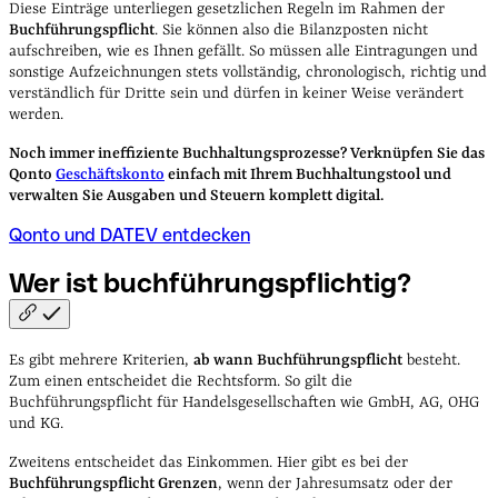
Diese Einträge unterliegen gesetzlichen Regeln im Rahmen der
Buchführungspflicht
. Sie können also die Bilanzposten nicht
aufschreiben, wie es Ihnen gefällt. So müssen alle Eintragungen und
sonstige Aufzeichnungen stets vollständig, chronologisch, richtig und
verständlich für Dritte sein und dürfen in keiner Weise verändert
werden.
Noch immer ineffiziente Buchhaltungsprozesse? Verknüpfen Sie das
Qonto
Geschäftskonto
einfach mit Ihrem Buchhaltungstool und
verwalten Sie Ausgaben und Steuern komplett digital.
Qonto und DATEV entdecken
Wer ist
buchführungspflichtig?
Es gibt mehrere Kriterien,
ab wann Buchführungspflicht
besteht.
Zum einen entscheidet die Rechtsform. So gilt die
Buchführungspflicht für Handelsgesellschaften wie GmbH, AG, OHG
und KG.
Zweitens entscheidet das Einkommen. Hier gibt es bei der
Buchführungspflicht Grenzen
, wenn der Jahresumsatz oder der