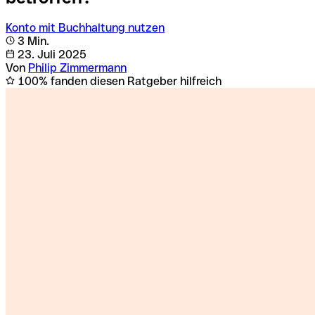
Konto mit Buchhaltung nutzen
3 Min.
23. Juli 2025
Von
Philip Zimmermann
100% fanden diesen Ratgeber hilfreich