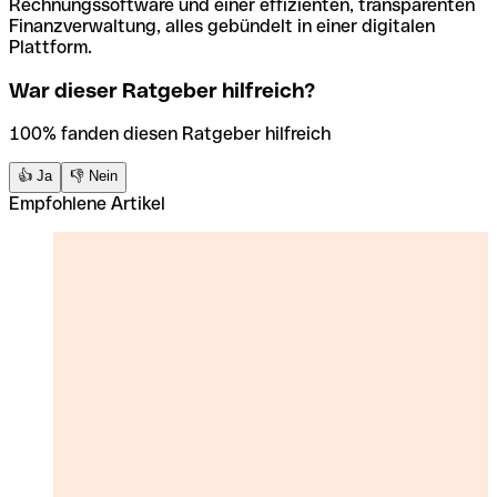
Rechnungssoftware und einer effizienten, transparenten
Finanzverwaltung, alles gebündelt in einer digitalen
Plattform.
War dieser Ratgeber hilfreich?
100% fanden diesen Ratgeber hilfreich
👍 Ja
👎 Nein
Empfohlene Artikel