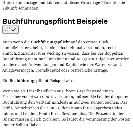
Unternehmenslage und können auf dieser Grundlage Pläne für die
Zukunft schmieden.
Buchführungspflicht
Beispiele
Auch wenn die
Buchführungspflicht
auf den ersten Blick
kompliziert erscheint, ist sie jedoch einmal verstanden, recht
einfach. Zunächst ist es wichtig zu wissen, dass bei der doppelten
Buchführung nicht nur Einnahmen und Ausgaben aufgelistet werden,
sondern auch Aufwendungen und Kapital wie der Warenbestand,
Anlagevermögen, Fremdkapital oder betriebliche Erträge.
Ein
Buchführungspflicht-Beispiel
wäre:
Wenn Sie als Einzelhändlerin aus Ihrem Lagerbestand einen
Fernseher von etwa 1.000 € verkaufen, müssen Sie bei der doppelten
Buchführung den Verkauf mindestens auf zwei Konten buchen. Das
heißt, Sie schreiben die 1.000 € dem Konto Ihres Lagerbestandes
minus und bei dem Konto Ihrer Gewinne plus. Die Prozesse in der
Bilanz müssen gleich groß sein. So lautet die Veränderung der Posten
immer Soll an Haben.