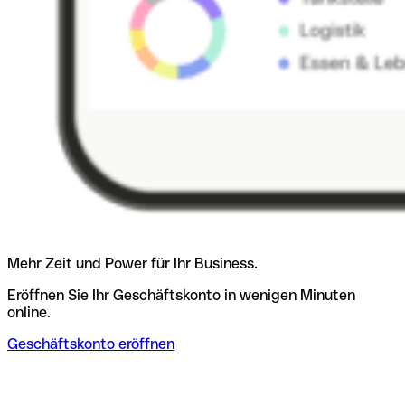
Mehr Zeit und Power für Ihr Business.
Eröffnen Sie Ihr Geschäftskonto in wenigen Minuten
online.
Geschäftskonto eröffnen