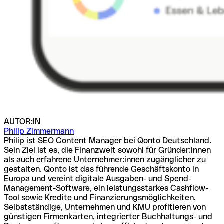
AUTOR:IN
Philip Zimmermann
Philip ist SEO Content Manager bei Qonto Deutschland.
Sein Ziel ist es, die Finanzwelt sowohl für Gründer:innen
als auch erfahrene Unternehmer:innen zugänglicher zu
gestalten. Qonto ist das führende Geschäftskonto in
Europa und vereint digitale Ausgaben- und Spend-
Management-Software, ein leistungsstarkes Cashflow-
Tool sowie Kredite und Finanzierungsmöglichkeiten.
Selbstständige, Unternehmen und KMU profitieren von
günstigen Firmenkarten, integrierter Buchhaltungs- und