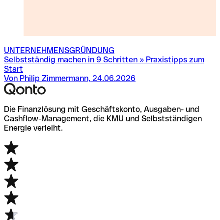
UNTERNEHMENSGRÜNDUNG
Selbstständig machen in 9 Schritten » Praxistipps zum
L
Start
Von Philip Zimmermann, 24.06.2026
Die Finanzlösung mit Geschäftskonto, Ausgaben- und
Cashflow-Management, die KMU und Selbstständigen
Energie verleiht.