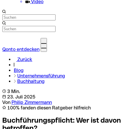
Video
Qonto entdecken
Zurück
Blog
Unternehmensführung
Buchhaltung
3 Min.
23. Juli 2025
Von
Philip Zimmermann
100% fanden diesen Ratgeber hilfreich
Buchführungspflicht: Wer ist davon
betroffen?