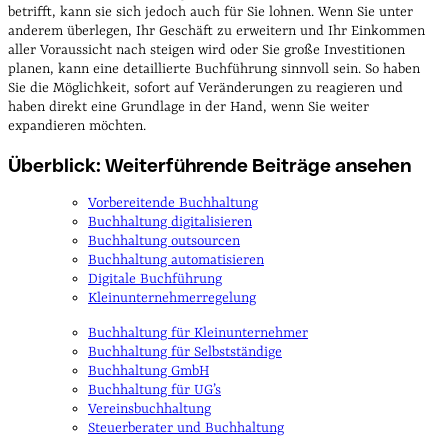
betrifft, kann sie sich jedoch auch für Sie lohnen. Wenn Sie unter
anderem überlegen, Ihr Geschäft zu erweitern und Ihr Einkommen
aller Voraussicht nach steigen wird oder Sie große Investitionen
planen, kann eine detaillierte Buchführung sinnvoll sein. So haben
Sie die Möglichkeit, sofort auf Veränderungen zu reagieren und
haben direkt eine Grundlage in der Hand, wenn Sie weiter
expandieren möchten.
Überblick: Weiterführende Beiträge ansehen
Vorbereitende Buchhaltung
Buchhaltung digitalisieren
Buchhaltung outsourcen
Buchhaltung automatisieren
Digitale Buchführung
Kleinunternehmerregelung
Buchhaltung für Kleinunternehmer
Buchhaltung für Selbstständige
Buchhaltung GmbH
Buchhaltung für UG’s
Vereinsbuchhaltung
Steuerberater und Buchhaltung