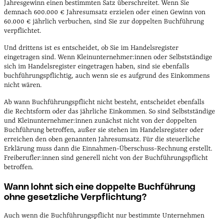
Jahresgewinn einen bestimmten Satz überschreitet. Wenn Sie
demnach 600.000 € Jahresumsatz erzielen oder einen Gewinn von
60.000 € jährlich verbuchen, sind Sie zur doppelten Buchführung
verpflichtet.
Und drittens ist es entscheidet, ob Sie im Handelsregister
eingetragen sind. Wenn Kleinunternehmer:innen oder Selbstständige
sich im Handelsregister eingetragen haben, sind sie ebenfalls
buchführungspflichtig, auch wenn sie es aufgrund des Einkommens
nicht wären.
Ab wann Buchführungspflicht nicht besteht, entscheidet ebenfalls
die Rechtsform oder das jährliche Einkommen. So sind Selbstständige
und Kleinunternehmer:innen zunächst nicht von der doppelten
Buchführung betroffen, außer sie stehen im Handelsregister oder
erreichen den oben genannten Jahresumsatz. Für die steuerliche
Erklärung muss dann die Einnahmen-Überschuss-Rechnung erstellt.
Freiberufler:innen sind generell nicht von der Buchführungspflicht
betroffen.
Wann lohnt sich eine doppelte Buchführung
ohne gesetzliche Verpflichtung?
Auch wenn die Buchführungspflicht nur bestimmte Unternehmen