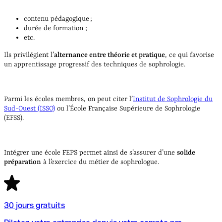
contenu pédagogique ;
durée de formation ;
etc.
Ils privilégient l’
alternance entre théorie et pratique
, ce qui favorise
un apprentissage progressif des techniques de sophrologie.
Parmi les écoles membres, on peut citer l’
Institut de Sophrologie du
Sud-Ouest (ISSO)
ou l’École Française Supérieure de Sophrologie
(EFSS).
Intégrer une école FEPS permet ainsi de s’assurer d’une
solide
préparation
à l’exercice du métier de sophrologue.
30 jours gratuits