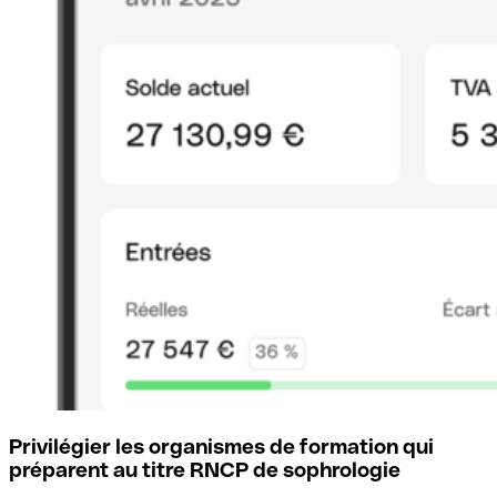
Privilégier les organismes de formation qui
préparent au titre RNCP de sophrologie