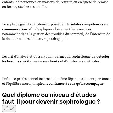
enfants, de personnes en maisons de retraite ou en quête de remise
en forme, s’avère essentielle.
Le sophrologue doit également posséder de
solides compétences en
communication
afin d’expliquer clairement les exercices,
notamment dans la gestion des troubles du sommeil, de l’intensité de
la douleur ou lors d’un sevrage tabagique.
L’esprit d’analyse et d’observation permet au sophrologue de
détecter
les besoins spécifiques de ses clients
et d’ajuster ses méthodes.
Enfin, ce professionnel incarne lui-même l’épanouissement personnel
et l’équilibre moral,
inspirant confiance à ceux qu’il accompagne
.
Quel diplôme ou niveau d’études
faut-il pour devenir sophrologue
?