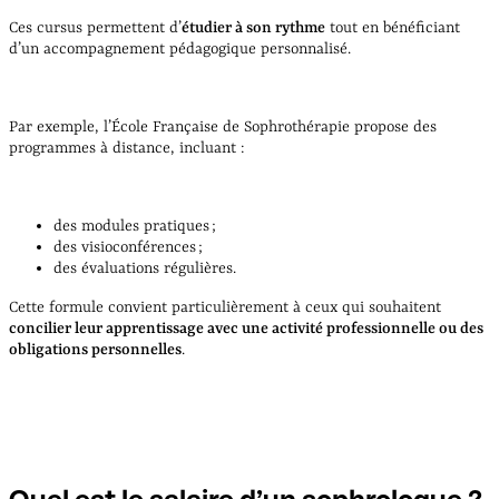
Ces cursus permettent d’
étudier à son rythme
tout en bénéficiant
d’un accompagnement pédagogique personnalisé.
Par exemple, l’École Française de Sophrothérapie propose des
programmes à distance, incluant :
des modules pratiques ;
des visioconférences ;
des évaluations régulières.
Cette formule convient particulièrement à ceux qui souhaitent
concilier leur apprentissage avec une activité professionnelle ou des
obligations personnelles
.