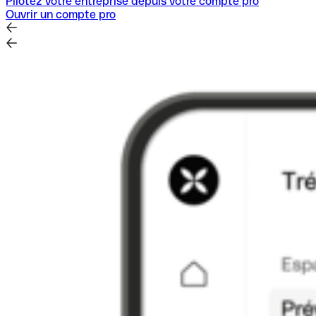
Pilotez votre entreprise depuis votre compte pro
Ouvrir un compte pro