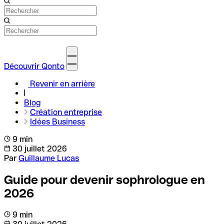
Découvrir Qonto
Revenir en arrière
Blog
Création entreprise
Idées Business
9 min
30 juillet 2026
Par
Guillaume Lucas
Guide pour devenir sophrologue en
2026
9 min