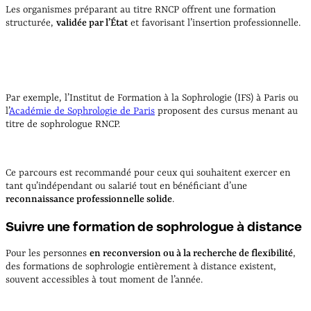
Les organismes préparant au titre RNCP offrent une formation
structurée,
validée par l’État
et favorisant l’insertion professionnelle.
Par exemple, l’Institut de Formation à la Sophrologie (IFS) à Paris ou
l’
Académie de Sophrologie de Paris
proposent des cursus menant au
titre de sophrologue RNCP.
Ce parcours est recommandé pour ceux qui souhaitent exercer en
tant qu’indépendant ou salarié tout en bénéficiant d’une
reconnaissance professionnelle solide
.
Suivre une formation de sophrologue à distance
Pour les personnes
en reconversion ou à la recherche de flexibilité
,
des formations de sophrologie entièrement à distance existent,
souvent accessibles à tout moment de l’année.