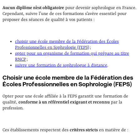
Aucun diplôme n’est obligatoire
pour devenir sophrologue en France.
Cependant, suivre l’une de ces formations s’avère essentiel pour
proposer des séances de qualité à vos patients :
choisir une école membre de la Fédération des Écoles
Professionnelles en Sophrologie (FEPS)
;
opter pour un organisme de formation qui prépare au titre
RNCP
;
suivre une formation de sophrologue à distance
.
Choisir une école membre de la Fédération des
Écoles Professionnelles en Sophrologie (FEPS)
Opter pour une école affiliée à la FEPS garantit une formation de
qualité,
conforme à un référentiel exigeant et reconnu
par la
profession.
Ces établissements respectent des
critères stricts
en matière de :