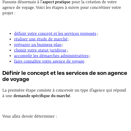
Passons désormais à l’
aspect pratique
pour la création de votre
agence de voyage. Voici les étapes à suivre pour concrétiser votre
projet :
définir votre concept et les services proposés
;
réaliser une étude de marché
;
préparer un business plan
;
choisir votre statut juridique
;
accomplir les démarches administratives
;
faire connaître votre agence de voyage
.
Définir le concept et les services de son agence
de voyage
La première étape consiste à concevoir un type d’agence qui répond
à une
demande spécifique du marché
.
Vous allez devoir déterminer :