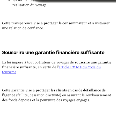
les formalités administratives et sanitaires nécessaires à la
réalisation du voyage.
Cette transparence vise à
protéger le consommateur
et à instaurer
une relation de confiance.
Souscrire une garantie financière suffisante
La loi impose à tout opérateur de voyages de
souscrire une garantie
financière suffisante
, en vertu de l’
article L211-18 du Code du
tourisme
.
Cette garantie vise à
protéger les clients en cas de défaillance de
l’agence
(faillite, cessation d’activité) en assurant le remboursement
des fonds déposés et la poursuite des voyages engagés.