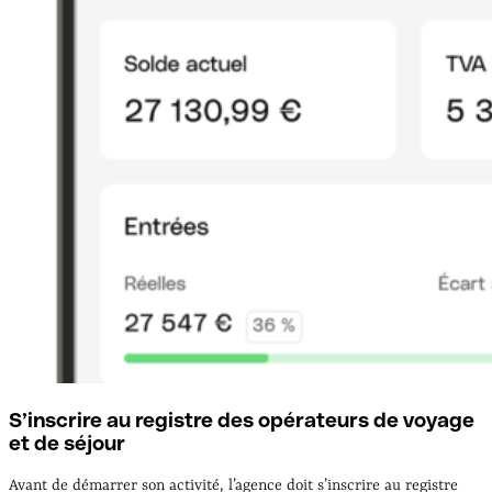
S’inscrire au registre des opérateurs de voyage
et de séjour
Avant de démarrer son activité, l’agence doit s’inscrire au registre