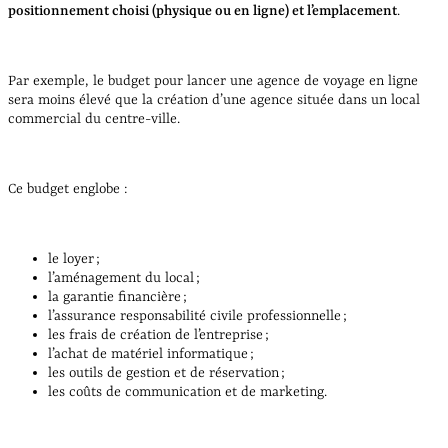
positionnement choisi (physique ou en ligne) et l’emplacement
.
Par exemple, le budget pour lancer une agence de voyage en ligne
sera moins élevé que la création d’une agence située dans un local
commercial du centre-ville.
Ce budget englobe :
le loyer ;
l’aménagement du local ;
la garantie financière ;
l’assurance responsabilité civile professionnelle ;
les frais de création de l’entreprise ;
l’achat de matériel informatique ;
les outils de gestion et de réservation ;
les coûts de communication et de marketing.