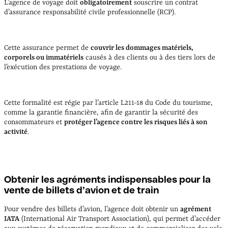
L’agence de voyage doit
obligatoirement
souscrire un contrat
d’assurance responsabilité civile professionnelle (RCP).
Cette assurance permet de
couvrir les dommages matériels,
corporels ou immatériels
causés à des clients ou à des tiers lors de
l’exécution des prestations de voyage.
Cette formalité est régie par l’article L211-18 du Code du tourisme,
comme la garantie financière, afin de garantir la sécurité des
consommateurs et
protéger l’agence contre les risques liés à son
activité
.
Obtenir les agréments indispensables pour la
vente de billets d’avion et de train
Pour vendre des billets d’avion, l’agence doit obtenir un
agrément
IATA
(International Air Transport Association), qui permet d’accéder