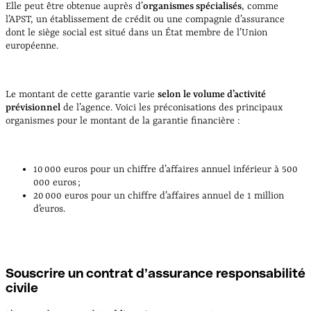
Elle peut être obtenue auprès d’
organismes spécialisés
, comme
l’APST, un établissement de crédit ou une compagnie d’assurance
dont le siège social est situé dans un État membre de l’Union
européenne.
Le montant de cette garantie varie
selon le volume d’activité
prévisionnel
de l’agence. Voici les préconisations des principaux
organismes pour le montant de la garantie financière :
10 000 euros pour un chiffre d’affaires annuel inférieur à 500
000 euros ;
20 000 euros pour un chiffre d’affaires annuel de 1 million
d’euros.
Souscrire un contrat d’assurance responsabilité
civile