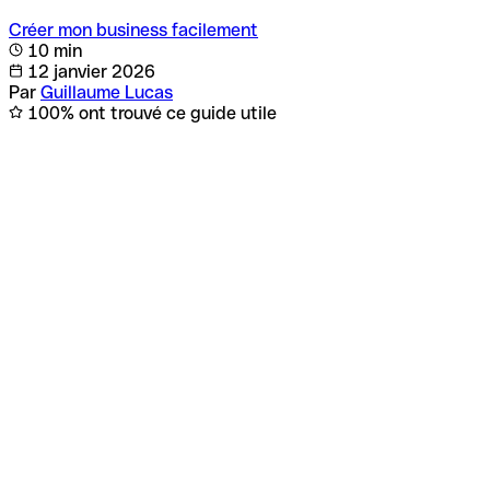
Créer mon business facilement
10 min
12 janvier 2026
Par
Guillaume Lucas
100% ont trouvé ce guide utile