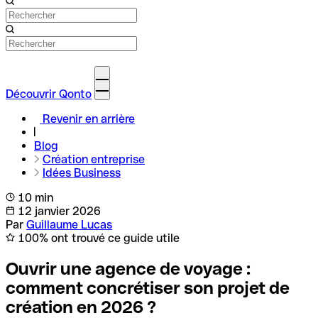
Découvrir Qonto
Revenir en arrière
Blog
Création entreprise
Idées Business
10 min
12 janvier 2026
Par
Guillaume Lucas
100% ont trouvé ce guide utile
Ouvrir une agence de voyage :
comment concrétiser son projet de
création en 2026 ?