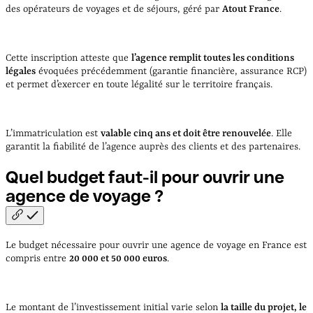
des opérateurs de voyages et de séjours, géré par
Atout France
.
Cette inscription atteste que
l’agence remplit toutes les conditions
légales
évoquées précédemment (garantie financière, assurance RCP)
et permet d’exercer en toute légalité sur le territoire français.
L’immatriculation est
valable cinq ans et doit être renouvelée
. Elle
garantit la fiabilité de l’agence auprès des clients et des partenaires.
Quel budget faut-il pour ouvrir une
agence de voyage
?
Le budget nécessaire pour ouvrir une agence de voyage en France est
compris entre
20 000 et 50 000 euros
.
Le montant de l’investissement initial varie selon
la taille du projet, le