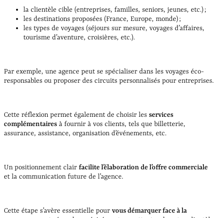
la clientèle cible (entreprises, familles, seniors, jeunes, etc.) ;
les destinations proposées (France, Europe, monde) ;
les types de voyages (séjours sur mesure, voyages d’affaires,
tourisme d’aventure, croisières, etc.).
Par exemple, une agence peut se spécialiser dans les voyages éco-
responsables ou proposer des circuits personnalisés pour entreprises.
Cette réflexion permet également de choisir les
services
complémentaires
à fournir à vos clients, tels que billetterie,
assurance, assistance, organisation d’événements, etc.
Un positionnement clair
facilite l’élaboration de l’offre commerciale
et la communication future de l’agence.
Cette étape s’avère essentielle pour
vous démarquer face à la