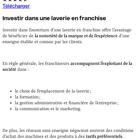
Télécharger
Investir dans une laverie en franchise
Investir dans l’ouverture d’une laverie en franchise offre l’avantage
de bénéficier de
la notoriété de la marque et de l’expérience
d’une
enseigne établie et connue par les clients.
En règle générale, les franchiseurs
accompagnent l’exploitant de la
société
dans :
le choix de l’emplacement de la laverie ;
la formation ;
la gestion administrative et financière de l’entreprise ;
la communication et le marketing.
De plus, les réseaux sous enseigne négocient souvent des conditions
d’achat des machines et des produits à des
tarifs préférentiels
.