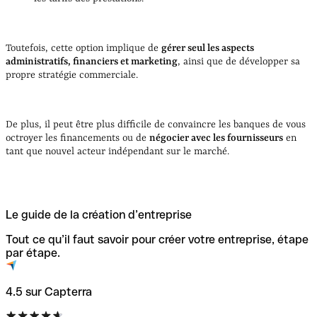
Toutefois, cette option implique de
gérer seul les aspects
administratifs, financiers et marketing
, ainsi que de développer sa
propre stratégie commerciale.
De plus, il peut être plus difficile de convaincre les banques de vous
octroyer les financements ou de
négocier avec les fournisseurs
en
tant que nouvel acteur indépendant sur le marché.
Le guide de la création d’entreprise
Tout ce qu’il faut savoir pour créer votre entreprise, étape
par étape.
4.5 sur Capterra