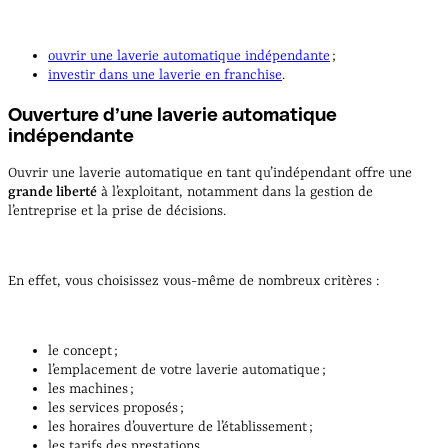
ouvrir une laverie automatique indépendante
;
investir dans une laverie en franchise
.
Ouverture d’une laverie automatique
indépendante
Ouvrir une laverie automatique en tant qu’indépendant offre une
grande liberté
à l’exploitant, notamment dans la gestion de
l’entreprise et la prise de décisions.
En effet, vous choisissez vous-même de nombreux critères :
le concept ;
l’emplacement de votre laverie automatique ;
les machines ;
les services proposés ;
les horaires d’ouverture de l’établissement ;
les tarifs des prestations.