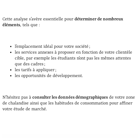
Cette analyse s’avère essentielle pour
déterminer de nombreux
éléments
, tels que :
l’emplacement idéal pour votre société ;
les services annexes à proposer en fonction de votre clientèle
cible, par exemple les étudiants n’ont pas les mêmes attentes
que des cadres ;
les tarifs à appliquer ;
les opportunités de développement.
N’hésitez pas à
consulter les données démographiques
de votre zone
de chalandise ainsi que les habitudes de consommation pour affiner
votre étude de marché.