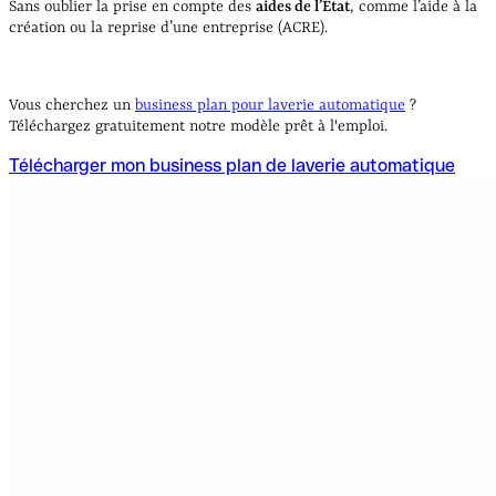
Sans oublier la prise en compte des
aides de l’État
, comme l’aide à la
création ou la reprise d’une entreprise (ACRE).
Vous cherchez un
business plan pour laverie automatique
?
Téléchargez gratuitement notre modèle prêt à l'emploi.
Télécharger mon business plan de laverie automatique