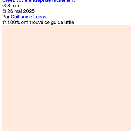
Créez votre entreprise facilement
8 min
26 mai 2025
Par
Guillaume Lucas
100% ont trouvé ce guide utile