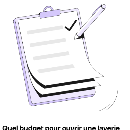
Quel budget pour ouvrir une laverie