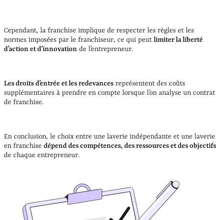
Cependant, la franchise implique de respecter les règles et les
normes imposées par le franchiseur, ce qui peut
limiter la liberté
d’action et d’innovation
de l’entrepreneur.
Les droits d’entrée et les redevances
représentent des coûts
supplémentaires à prendre en compte lorsque l’on analyse un contrat
de franchise.
En conclusion, le choix entre une laverie indépendante et une laverie
en franchise
dépend des compétences, des ressources et des objectifs
de chaque entrepreneur.