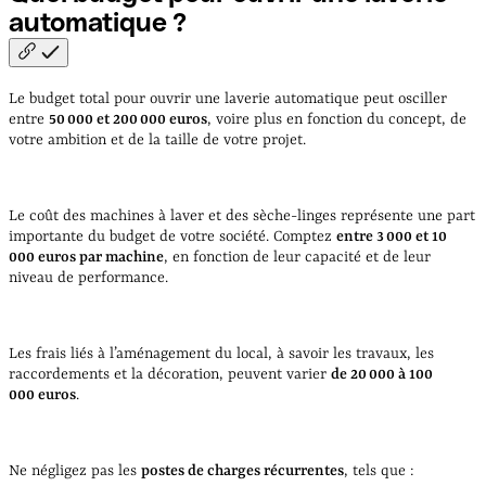
automatique
?
Le budget total pour ouvrir une laverie automatique peut osciller
entre
50 000 et 200 000 euros
, voire plus en fonction du concept, de
votre ambition et de la taille de votre projet.
Le coût des machines à laver et des sèche-linges représente une part
importante du budget de votre société. Comptez
entre 3 000 et 10
000 euros par machine
, en fonction de leur capacité et de leur
niveau de performance.
Les frais liés à l’aménagement du local, à savoir les travaux, les
raccordements et la décoration, peuvent varier
de 20 000 à 100
000 euros
.
Ne négligez pas les
postes de charges récurrentes
, tels que :