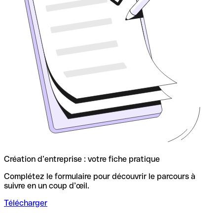
Création d’entreprise : votre fiche pratique
Complétez le formulaire pour découvrir le parcours à
suivre en un coup d’œil.
Télécharger