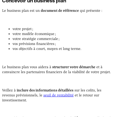
Concevoir un business plan
Le business plan est un
document de référence
qui présente :
votre projet ;
votre modèle économique ;
votre stratégie commerciale ;
vos prévisions financières ;
vos objectifs à court, moyen et long terme.
Le business plan vous aidera à
structurer votre démarche
et à
convaincre les partenaires financiers de la viabilité de votre projet.
Veillez à
inclure des informations détaillées
sur les coûts, les
revenus prévisionnels, le
seuil de rentabilité
et le retour sur
investissement.