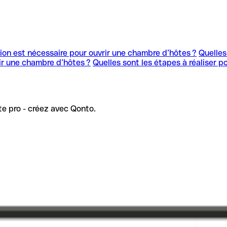
ion est nécessaire pour ouvrir une chambre d’hôtes ?
Quelles
ir une chambre d’hôtes ?
Quelles sont les étapes à réaliser 
e pro - créez avec Qonto.