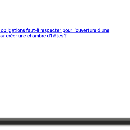
 obligations faut-il respecter pour l’ouverture d’une
pour créer une chambre d’hôtes ?