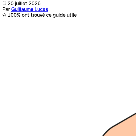
20 juillet 2026
Par
Guillaume Lucas
100% ont trouvé ce guide utile