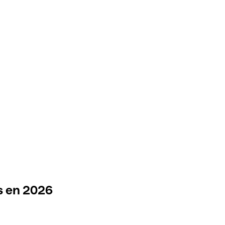
s en 2026