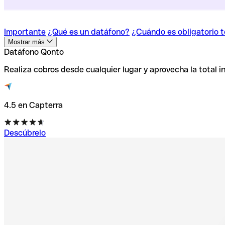
Importante
¿Qué es un datáfono?
¿Cuándo es obligatorio 
Mostrar más
Datáfono Qonto
Realiza cobros desde cualquier lugar y aprovecha la total 
4.5 en Capterra
Descúbrelo