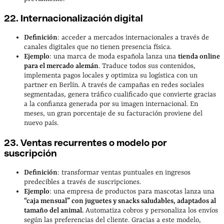
22. Internacionalización digital
Definición
: acceder a mercados internacionales a través de
canales digitales que no tienen presencia física.
Ejemplo
: una marca de moda española lanza una
tienda online
para el mercado alemán
. Traduce todos sus contenidos,
implementa pagos locales y optimiza su logística con un
partner en Berlín. A través de campañas en redes sociales
segmentadas, genera tráfico cualificado que convierte gracias
a la confianza generada por su imagen internacional. En
meses, un gran porcentaje de su facturación proviene del
nuevo país.
23. Ventas recurrentes o modelo por
suscripción
Definición
: transformar ventas puntuales en ingresos
predecibles a través de suscripciones.
Ejemplo
: una empresa de productos para mascotas lanza una
“caja mensual” con juguetes y snacks saludables, adaptados al
tamaño del animal.
Automatiza cobros y personaliza los envíos
según las preferencias del cliente. Gracias a este modelo,