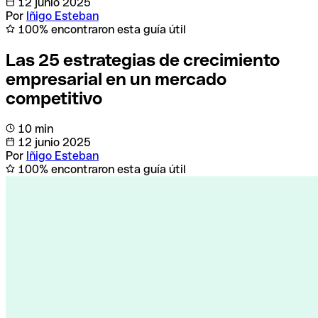
12 junio 2025
Por
Iñigo Esteban
100% encontraron esta guía útil
Las 25 estrategias de crecimiento
empresarial en un mercado
competitivo
10 min
12 junio 2025
Por
Iñigo Esteban
100% encontraron esta guía útil