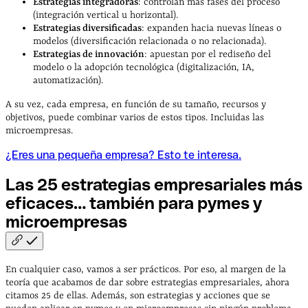
Estrategias integradoras
: controlan más fases del proceso
(integración vertical u horizontal).
Estrategias diversificadas
: expanden hacia nuevas líneas o
modelos (diversificación relacionada o no relacionada).
Estrategias de innovación
: apuestan por el rediseño del
modelo o la adopción tecnológica (digitalización, IA,
automatización).
A su vez, cada empresa, en función de su tamaño, recursos y
objetivos, puede combinar varios de estos tipos. Incluidas las
microempresas.
¿Eres una pequeña empresa? Esto te interesa.
Las 25 estrategias empresariales más
eficaces… también para pymes y
microempresas
En cualquier caso, vamos a ser prácticos. Por eso, al margen de la
teoría que acabamos de dar sobre estrategias empresariales, ahora
citamos 25 de ellas. Además, son estrategias y acciones que se