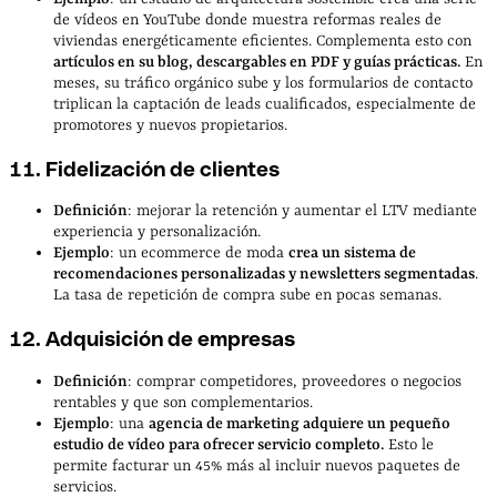
de vídeos en YouTube donde muestra reformas reales de
viviendas energéticamente eficientes. Complementa esto con
artículos en su blog, descargables en PDF y guías prácticas.
En
meses, su tráfico orgánico sube y los formularios de contacto
triplican la captación de leads cualificados, especialmente de
promotores y nuevos propietarios.
11. Fidelización de clientes
Definición
: mejorar la retención y aumentar el LTV mediante
experiencia y personalización.
Ejemplo
: un ecommerce de moda
crea un sistema de
recomendaciones personalizadas y newsletters segmentadas
.
La tasa de repetición de compra sube en pocas semanas.
12. Adquisición de empresas
Definición
: comprar competidores, proveedores o negocios
rentables y que son complementarios.
Ejemplo
: una
agencia de marketing adquiere un pequeño
estudio de vídeo para ofrecer servicio completo.
Esto le
permite facturar un 45% más al incluir nuevos paquetes de
servicios.