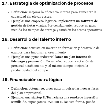
17. Estrategia de optimización de procesos
Definición
: mejorar la eficiencia interna para aumentar la
capacidad sin elevar costes.
Ejemplo
: una empresa logística
implementa un software de
gestión de flotas y rutas.
Por consiguiente, reduce en gran
medida los tiempos de entrega y también los costes operativos.
18. Desarrollo del talento interno
Definición
: consiste en invertir en formación y desarrollo de
equipos para impulsar el crecimiento.
Ejemplo
: una pyme industrial
lanza un plan interno de
liderazgo y promoción.
En un año, reduce la rotación del
personal notablemente y, al mismo tiempo, mejora la
productividad del equipo.
19. Financiación estratégica
Definición
: obtener recursos para impulsar las nuevas fases
del plan empresarial.
Ejemplo
: una
startup EdTech cierra una ronda de inversión
semilla
de, supongamos, 250.000 €. De esta forma, puede