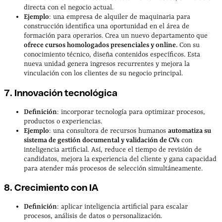
directa con el negocio actual.
Ejemplo
: una empresa de alquiler de maquinaria para
construcción identifica una oportunidad en el área de
formación para operarios. Crea un nuevo departamento que
ofrece cursos homologados presenciales y online.
Con su
conocimiento técnico, diseña contenidos específicos. Esta
nueva unidad genera ingresos recurrentes y mejora la
vinculación con los clientes de su negocio principal.
7. Innovación tecnológica
Definición
: incorporar tecnología para optimizar procesos,
productos o experiencias.
Ejemplo
: una consultora de recursos humanos
automatiza su
sistema de gestión documental y validación de CVs
con
inteligencia artificial. Así, reduce el tiempo de revisión de
candidatos, mejora la experiencia del cliente y gana capacidad
para atender más procesos de selección simultáneamente.
8. Crecimiento con IA
Definición
: aplicar inteligencia artificial para escalar
procesos, análisis de datos o personalización.