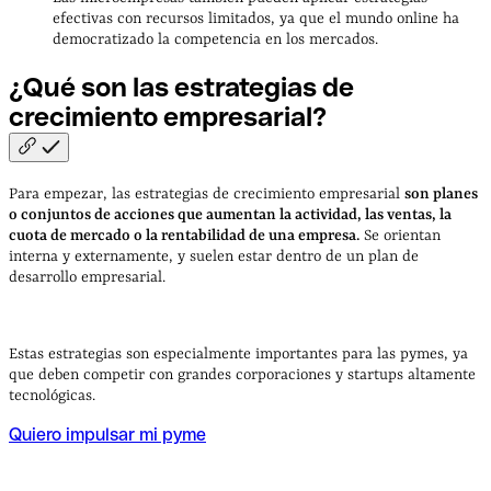
efectivas con recursos limitados, ya que el mundo online ha
democratizado la competencia en los mercados.
¿Qué son las estrategias de
crecimiento
empresarial?
Para empezar, las estrategias de crecimiento empresarial
son planes
o conjuntos de acciones que aumentan la actividad, las ventas, la
cuota de mercado o la rentabilidad de una empresa.
Se orientan
interna y externamente, y suelen estar dentro de un plan de
desarrollo empresarial.
Estas estrategias son especialmente importantes para las pymes, ya
que deben competir con grandes corporaciones y startups altamente
tecnológicas.
Quiero impulsar mi pyme