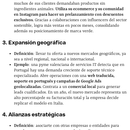
muchos de sus clientes demandaban productos sin
ingredientes animales.
Utiliza su ecommerce y su comunidad
en Instagram para hacer un prelanzamiento con descuentos
exclusivos.
Gracias a colaboraciones con influencers del sector
sostenible, logra más ventas en pocos meses, consolidando
además su posicionamiento de marca verde.
3. Expansión geográfica
Definición
: llevar tu oferta a nuevos mercados geográficos, ya
sea a nivel regional, nacional o internacional.
Ejemplo
: una pyme valenciana de servicios IT detecta que en
Portugal hay una demanda creciente de soporte técnico
especializado. Abre operaciones con una
web traducida,
soporte en portugués y campañas de Google Ads
geolocalizadas.
Contrata a un
comercial local
para generar
leads cualificados. En un año, el nuevo mercado representa un
alto porcentajede su facturación total y la empresa decide
replicar el modelo en Italia.
4. Alianzas estratégicas
Definición
: asociarte con otras empresas o entidades para