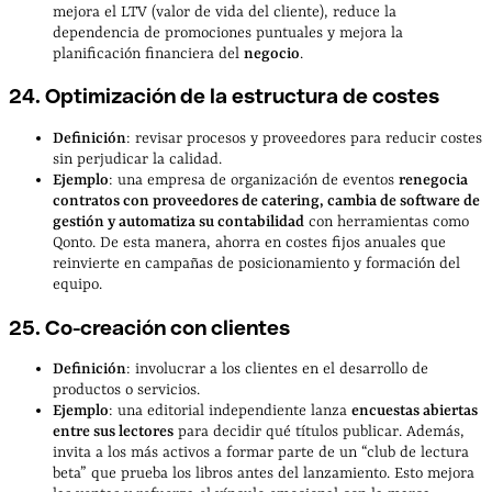
mejora el LTV (valor de vida del cliente), reduce la
dependencia de promociones puntuales y mejora la
planificación financiera del
negocio
.
24. Optimización de la estructura de costes
Definición
: revisar procesos y proveedores para reducir costes
sin perjudicar la calidad.
Ejemplo
: una empresa de organización de eventos
renegocia
contratos con proveedores de catering, cambia de software de
gestión y automatiza su contabilidad
con herramientas como
Qonto. De esta manera, ahorra en costes fijos anuales que
reinvierte en campañas de posicionamiento y formación del
equipo.
25. Co-creación con clientes
Definición
: involucrar a los clientes en el desarrollo de
productos o servicios.
Ejemplo
: una editorial independiente lanza
encuestas abiertas
entre sus lectores
para decidir qué títulos publicar. Además,
invita a los más activos a formar parte de un “club de lectura
beta” que prueba los libros antes del lanzamiento. Esto mejora