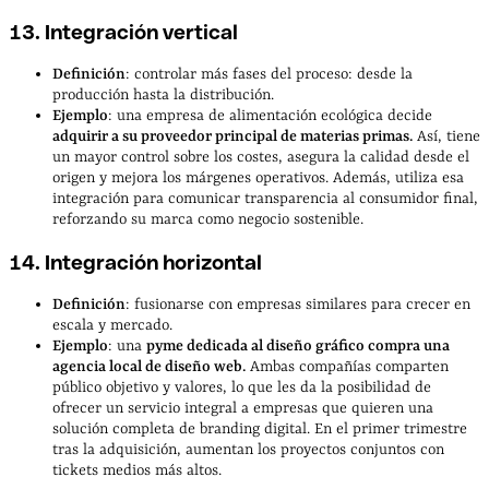
13. Integración vertical
Definición
: controlar más fases del proceso: desde la
producción hasta la distribución.
Ejemplo
: una empresa de alimentación ecológica decide
adquirir a su proveedor principal de materias primas.
Así, tiene
un mayor control sobre los costes, asegura la calidad desde el
origen y mejora los márgenes operativos. Además, utiliza esa
integración para comunicar transparencia al consumidor final,
reforzando su marca como negocio sostenible.
14. Integración horizontal
Definición
: fusionarse con empresas similares para crecer en
escala y mercado.
Ejemplo
: una
pyme dedicada al diseño gráfico compra una
agencia local de diseño web.
Ambas compañías comparten
público objetivo y valores, lo que les da la posibilidad de
ofrecer un servicio integral a empresas que quieren una
solución completa de branding digital. En el primer trimestre
tras la adquisición, aumentan los proyectos conjuntos con
tickets medios más altos.