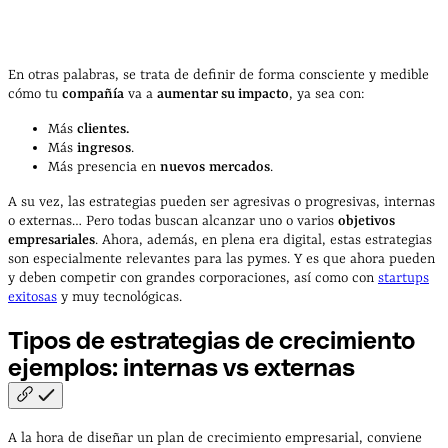
En otras palabras, se trata de definir de forma consciente y medible
cómo tu
compañía
va a
aumentar su impacto
, ya sea con:
Más
clientes.
Más
ingresos
.
Más presencia en
nuevos
mercados
.
A su vez, las estrategias pueden ser agresivas o progresivas, internas
o externas… Pero todas buscan alcanzar uno o varios
objetivos
empresariales
. Ahora, además, en plena era digital, estas estrategias
son especialmente relevantes para las pymes. Y es que ahora pueden
y deben competir con grandes corporaciones, así como con
startups
exitosas
y muy tecnológicas.
Tipos de estrategias de crecimiento
ejemplos: internas vs
externas
A la hora de diseñar un plan de crecimiento empresarial, conviene