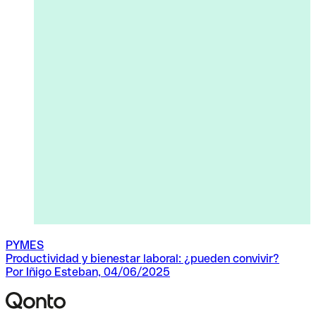
PYMES
Productividad y bienestar laboral: ¿pueden convivir?
Por Iñigo Esteban, 04/06/2025