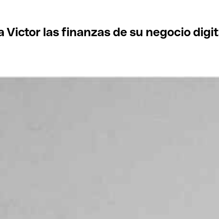
 Victor las finanzas de su negocio digit