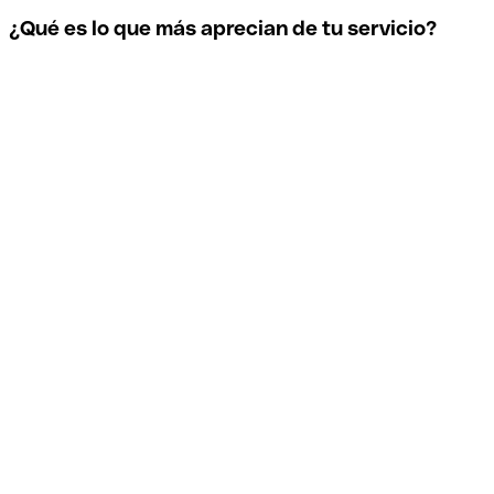
¿Qué es lo que más aprecian de tu servicio?