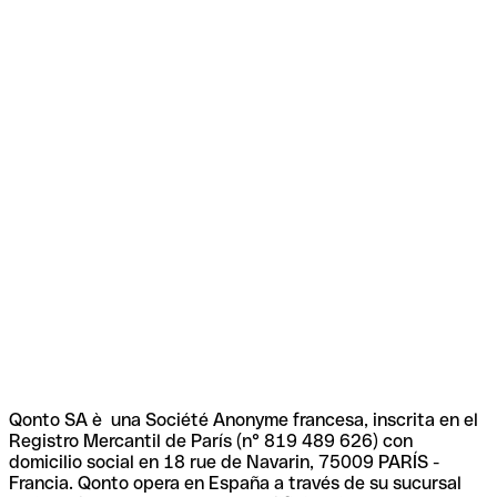
Qonto SA è una Société Anonyme francesa, inscrita en el
Registro Mercantil de París (n° 819 489 626) con
domicilio social en 18 rue de Navarin, 75009 PARÍS -
Francia. Qonto opera en España a través de su sucursal