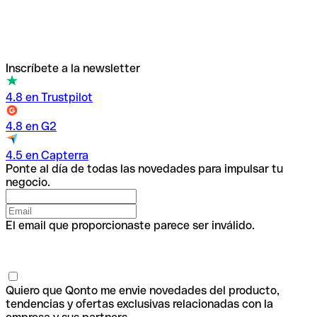
Inscríbete a la newsletter
4.8 en Trustpilot
4.8 en G2
4.5 en Capterra
Ponte al día de todas las novedades para impulsar tu
negocio.
El email que proporcionaste parece ser inválido.
Quiero que Qonto me envie novedades del producto,
tendencias y ofertas exclusivas relacionadas con la