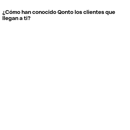
¿Cómo han conocido Qonto los clientes que
llegan a ti?