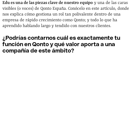
Edu es una de las piezas clave de nuestro equipo
y una de las caras
visibles (o voces) de Qonto España. Conócelo en este artículo, donde
nos explica cómo gestiona un rol tan polivalente dentro de una
empresa de rápido crecimiento como Qonto; y todo lo que ha
aprendido hablando largo y tendido con nuestros clientes.
¿Podrías contarnos cuál es exactamente tu
función en Qonto y qué valor aporta a una
compañía de este ámbito?