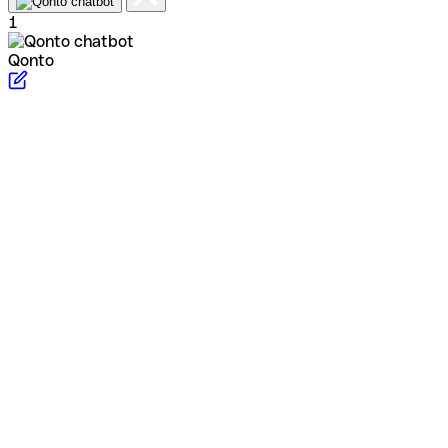
1
Qonto