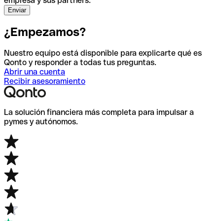
empresa y sus partners.
¿Empezamos?
Nuestro equipo está disponible para explicarte qué es
Qonto y responder a todas tus preguntas.
Abrir una cuenta
Recibir asesoramiento
La solución financiera más completa para impulsar a
pymes y autónomos.