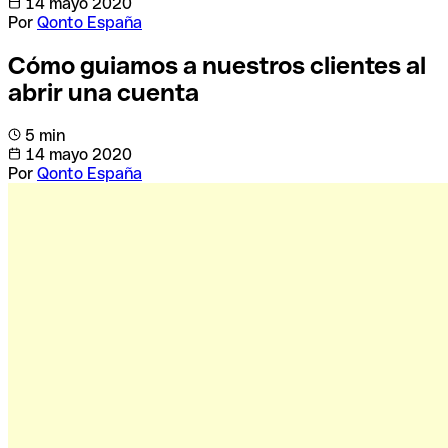
14 mayo 2020
Por
Qonto España
Cómo guiamos a nuestros clientes al
abrir una cuenta
5 min
14 mayo 2020
Por
Qonto España