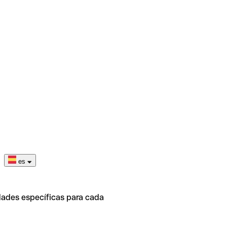
es
dades específicas para cada