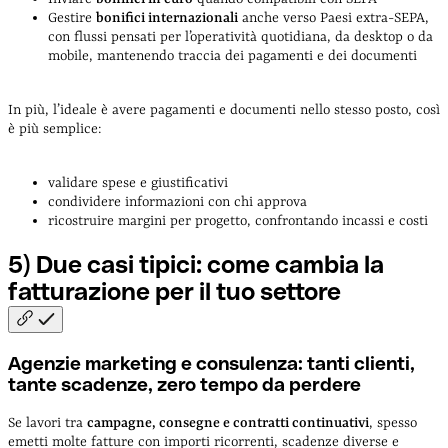
Gestire
bonifici internazionali
anche verso Paesi extra-SEPA,
con flussi pensati per l’operatività quotidiana, da desktop o da
mobile, mantenendo traccia dei pagamenti e dei documenti
In più, l’ideale è avere pagamenti e documenti nello stesso posto, così
è più semplice:
validare spese e giustificativi
condividere informazioni con chi approva
ricostruire margini per progetto, confrontando incassi e costi
5) Due casi tipici: come cambia la
fatturazione per il tuo
settore
Agenzie marketing e consulenza: tanti clienti,
tante scadenze, zero tempo da perdere
Se lavori tra
campagne, consegne e contratti continuativi
, spesso
emetti molte fatture con importi ricorrenti, scadenze diverse e