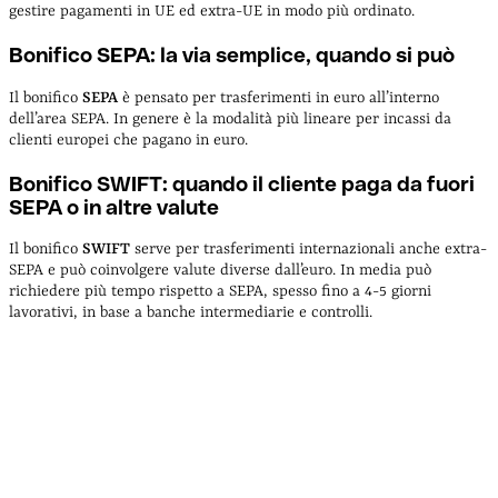
gestire pagamenti in UE ed extra-UE in modo più ordinato.
Bonifico SEPA: la via semplice, quando si può
Il bonifico
SEPA
è pensato per trasferimenti in euro all’interno
dell’area SEPA. In genere è la modalità più lineare per incassi da
clienti europei che pagano in euro.
Bonifico SWIFT: quando il cliente paga da fuori
SEPA o in altre valute
Il bonifico
SWIFT
serve per trasferimenti internazionali anche extra-
SEPA e può coinvolgere valute diverse dall’euro. In media può
richiedere più tempo rispetto a SEPA, spesso fino a 4-5 giorni
lavorativi, in base a banche intermediarie e controlli.