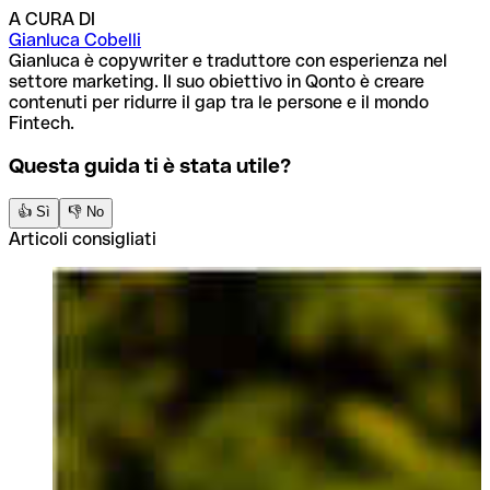
A CURA DI
Gianluca Cobelli
Gianluca è copywriter e traduttore con esperienza nel
settore marketing. Il suo obiettivo in Qonto è creare
contenuti per ridurre il gap tra le persone e il mondo
Fintech.
Questa guida ti è stata utile?
👍 Sì
👎 No
Articoli consigliati