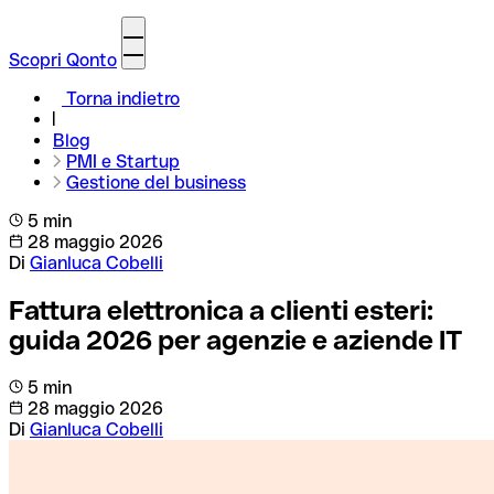
Scopri Qonto
Torna indietro
Blog
PMI e Startup
Gestione del business
5 min
28 maggio 2026
Di
Gianluca Cobelli
Fattura elettronica a clienti esteri:
guida 2026 per agenzie e aziende IT
5 min
28 maggio 2026
Di
Gianluca Cobelli