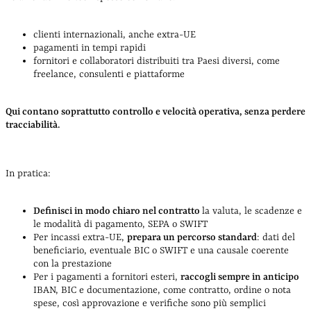
clienti internazionali, anche extra-UE
pagamenti in tempi rapidi
fornitori e collaboratori distribuiti tra Paesi diversi, come
freelance, consulenti e piattaforme
Qui contano soprattutto controllo e velocità operativa, senza perdere
tracciabilità.
In pratica:
Definisci in modo chiaro nel contratto
la valuta, le scadenze e
le modalità di pagamento, SEPA o SWIFT
Per incassi extra-UE,
prepara un percorso standard
: dati del
beneficiario, eventuale BIC o SWIFT e una causale coerente
con la prestazione
Per i pagamenti a fornitori esteri,
raccogli sempre in anticipo
IBAN, BIC e documentazione, come contratto, ordine o nota
spese, così approvazione e verifiche sono più semplici