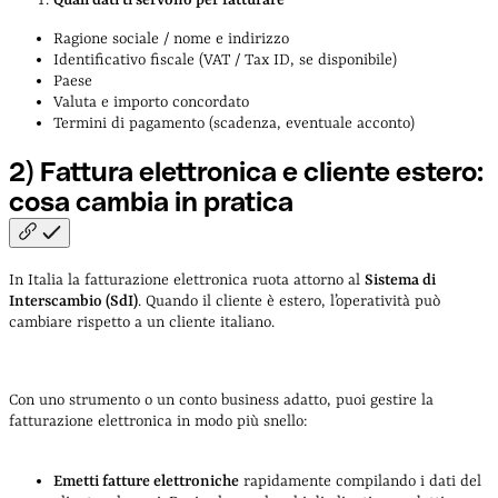
Ragione sociale / nome e indirizzo
Identificativo fiscale (VAT / Tax ID, se disponibile)
Paese
Valuta e importo concordato
Termini di pagamento (scadenza, eventuale acconto)
2) Fattura elettronica e cliente estero:
cosa cambia in
pratica
In Italia la fatturazione elettronica ruota attorno al
Sistema di
Interscambio (SdI)
. Quando il cliente è estero, l’operatività può
cambiare rispetto a un cliente italiano.
Con uno strumento o un conto business adatto, puoi gestire la
fatturazione elettronica in modo più snello:
Emetti fatture elettroniche
rapidamente compilando i dati del