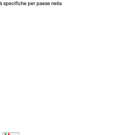
tà specifiche per paese nella