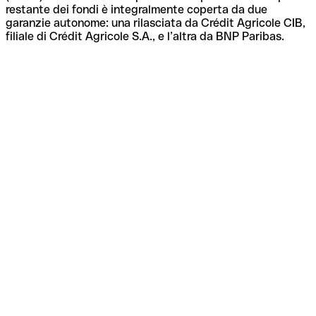
restante dei fondi è integralmente coperta da due
garanzie autonome: una rilasciata da Crédit Agricole CIB,
filiale di Crédit Agricole S.A., e l’altra da BNP Paribas.