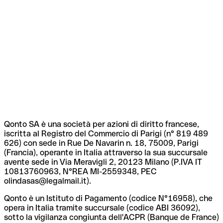
Qonto SA è una società per azioni di diritto francese,
iscritta al Registro del Commercio di Parigi (n° 819 489
626) con sede in Rue De Navarin n. 18, 75009, Parigi
(Francia), operante in Italia attraverso la sua succursale
avente sede in Via Meravigli 2, 20123 Milano (P.IVA IT
10813760963, N°REA MI-2559348, PEC
olindasas@legalmail.it).
Qonto è un Istituto di Pagamento (codice N°16958), che
opera in Italia tramite succursale (codice ABI 36092),
sotto la vigilanza congiunta dell'ACPR (Banque de France)