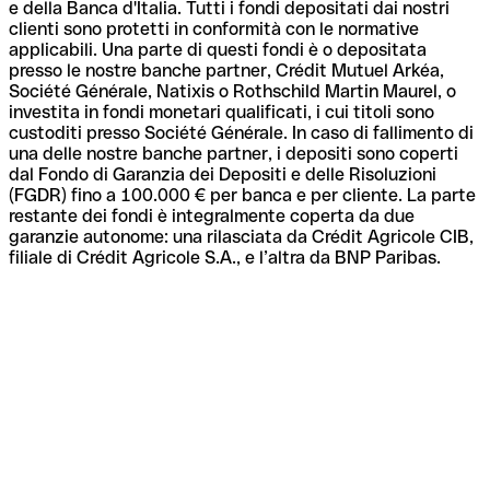
e della Banca d'Italia. Tutti i fondi depositati dai nostri
clienti sono protetti in conformità con le normative
applicabili. Una parte di questi fondi è o depositata
presso le nostre banche partner, Crédit Mutuel Arkéa,
Société Générale, Natixis o Rothschild Martin Maurel, o
investita in fondi monetari qualificati, i cui titoli sono
custoditi presso Société Générale. In caso di fallimento di
una delle nostre banche partner, i depositi sono coperti
dal Fondo di Garanzia dei Depositi e delle Risoluzioni
(FGDR) fino a 100.000 € per banca e per cliente. La parte
restante dei fondi è integralmente coperta da due
garanzie autonome: una rilasciata da Crédit Agricole CIB,
filiale di Crédit Agricole S.A., e l’altra da BNP Paribas.