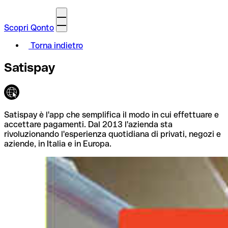
Scopri Qonto
Torna indietro
Satispay
Satispay è l'app che semplifica il modo in cui effettuare e
accettare pagamenti. Dal 2013 l'azienda sta
rivoluzionando l'esperienza quotidiana di privati, negozi e
aziende, in Italia e in Europa.