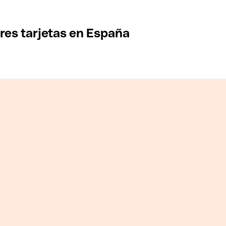
res tarjetas en España