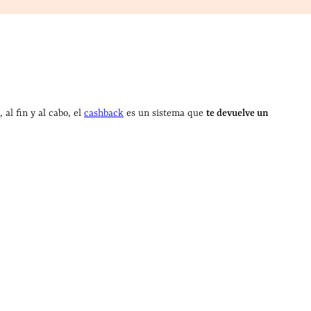
 al fin y al cabo, el
cashback
es un sistema que
te devuelve un