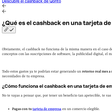
Descubre el cashback de Qonto
¿Qué es el cashback en una tarjeta d
Obviamente, el cashback no funciona de la misma manera en el caso d
conceptos con las suscripciones de software, la publicidad digital, el ma
Todo estos gastos ya te podrían estar generando un
retorno real mes a
necesidades de tu empresa.
¿Cómo funciona el cashback en una tarjeta de e
No te vayas a pensar que, por tener un beneficio tan apetecible, te v
Pagas con tu
tarjeta de empresa
en un comercio elegible.