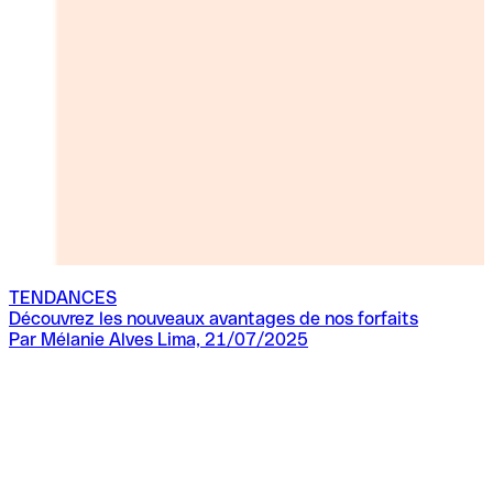
TENDANCES
Découvrez les nouveaux avantages de nos forfaits
Par Mélanie Alves Lima, 21/07/2025