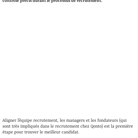
contrôle précis durant le processus de recrutement.
Aligner l’équipe recrutement, les managers et les fondateurs (qui
sont très impliqués dans le recrutement chez Qonto) est la première
étape pour trouver le meilleur candidat.