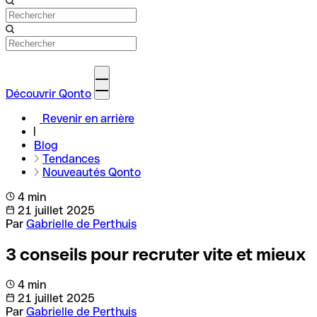
Découvrir Qonto
Revenir en arrière
Blog
Tendances
Nouveautés Qonto
4 min
21 juillet 2025
Par
Gabrielle de Perthuis
3 conseils pour recruter vite et mieux
4 min
21 juillet 2025
Par
Gabrielle de Perthuis