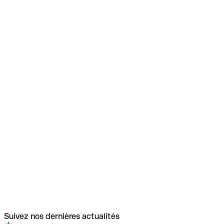
Suivez nos dernières actualités