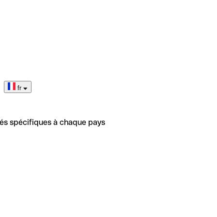
fr
tés spécifiques à chaque pays