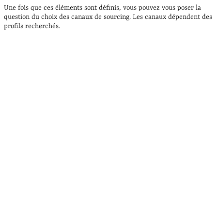
Une fois que ces éléments sont définis, vous pouvez vous poser la
question du choix des canaux de sourcing. Les canaux dépendent des
profils recherchés.