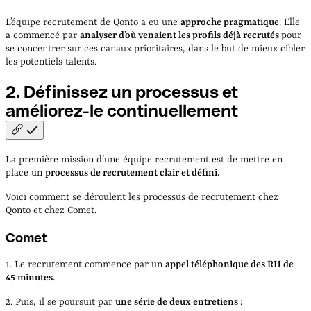
L’équipe recrutement de Qonto a eu une
approche pragmatique
. Elle
a commencé par
analyser d’où venaient les profils déjà recrutés
pour
se concentrer sur ces canaux prioritaires, dans le but de mieux cibler
les potentiels talents.
2. Définissez un processus et
améliorez-le
continuellement
La première mission d’une équipe recrutement est de mettre en
place un
processus de recrutement clair et défini.
Voici comment se déroulent les processus de recrutement chez
Qonto et chez Comet.
Comet
1. Le recrutement commence par un
appel téléphonique des RH de
45 minutes.
2. Puis, il se poursuit par
une série de deux entretiens :