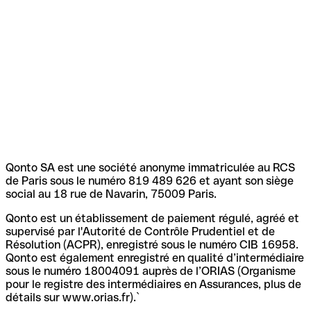
Qonto SA est une société anonyme immatriculée au RCS
de Paris sous le numéro 819 489 626 et ayant son siège
social au 18 rue de Navarin, 75009 Paris.
Qonto est un établissement de paiement régulé, agréé et
supervisé par l'Autorité de Contrôle Prudentiel et de
Résolution (ACPR), enregistré sous le numéro CIB 16958.
Qonto est également enregistré en qualité d’intermédiaire
sous le numéro 18004091 auprès de l’ORIAS (Organisme
pour le registre des intermédiaires en Assurances, plus de
détails sur www.orias.fr).`