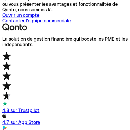
ou vous présenter les avantages et fonctionnalités de
Qonto, nous sommes là.
Ouvrir un compte
Contacter l'équipe commerciale
La solution de gestion financière qui booste les PME et les
indépendants.
4.8 sur Trustpilot
4.7 sur App Store