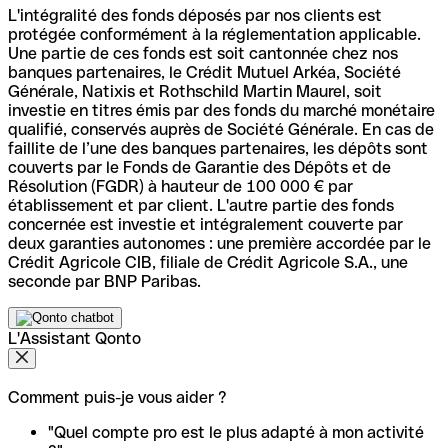
L'intégralité des fonds déposés par nos clients est
protégée conformément à la réglementation applicable.
Une partie de ces fonds est soit cantonnée chez nos
banques partenaires, le Crédit Mutuel Arkéa, Société
Générale, Natixis et Rothschild Martin Maurel, soit
investie en titres émis par des fonds du marché monétaire
qualifié, conservés auprès de Société Générale. En cas de
faillite de l’une des banques partenaires, les dépôts sont
couverts par le Fonds de Garantie des Dépôts et de
Résolution (FGDR) à hauteur de 100 000 € par
établissement et par client. L'autre partie des fonds
concernée est investie et intégralement couverte par
deux garanties autonomes : une première accordée par le
Crédit Agricole CIB, filiale de Crédit Agricole S.A., une
seconde par BNP Paribas.
L'Assistant Qonto
Comment puis-je vous aider ?
"Quel compte pro est le plus adapté à mon activité