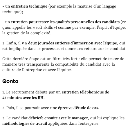
- un
entretien technique
(par exemple la maîtrise d’un langage
technique) ;
- un
entretien pour tester les qualités personnelles des candidats
(ce
qu’on appelle les « soft skills ») comme par exemple, l’esprit d’équipe,
la gestion de la complexité.
3. Enfin, il y a
deux journées entières d’immersion avec l’équipe
, qui
est impliquée dans le processus et donne ses retours sur le candidat.
Cette dernière étape est un filtre très fort : elle permet de tester de
manière très transparente la compatibilité du candidat avec la
culture de l’entreprise et avec l’équipe.
Qonto
1. Le recrutement débute par un
entretien téléphonique de
45 minutes avec les RH.
2. Puis, il se poursuit avec
une épreuve d’étude de cas.
3. Le candidat
débriefe ensuite avec le manager,
qui lui explique les
méthodologies de travail
appliquées dans l’entreprise.