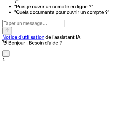
?"
"Puis-je ouvrir un compte en ligne ?"
"Quels documents pour ouvrir un compte ?"
Notice d'utilisation
de l'assistant IA
👋 Bonjour ! Besoin d'aide ?
1