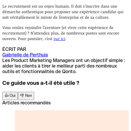
Le recrutement est un enjeu humain. Il doit s’inscrire dans une
démarche authentique pour proposer une expérience candidat qui
soit véritablement le miroir de l’entreprise et de sa culture.
Vous voulez rejoindre l’aventure (et vivre cette expérience de
recrutement) ? N’attendez plus, de nombreux postes sont encore
ouverts. Pour postuler, c’est
par ici
.
ÉCRIT PAR
Gabrielle de Perthuis
Les Product Marketing Managers ont un objectif simple :
aider les clients à tirer le meilleur parti des nombreux
outils et fonctionnalités de Qonto.
Ce guide vous a‑t‑il été utile ?
👍 Oui
👎 Non
Articles recommandés