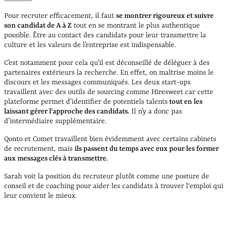
Pour recruter efficacement, il faut
se montrer rigoureux et suivre
son candidat de A à Z
tout en se montrant le plus authentique
possible.
Être au contact des candidats pour leur transmettre la
culture et les valeurs de l’entreprise est indispensable.
C’est notamment pour cela qu’il est déconseillé de déléguer à des
partenaires extérieurs la recherche. En effet, on maîtrise moins le
discours et les messages communiqués. Les deux start-ups
travaillent avec des outils de sourcing comme Hiresweet car cette
plateforme permet d’identifier de potentiels talents
tout en les
laissant gérer l'approche des candidats.
Il n’y a donc pas
d’intermédiaire supplémentaire.
Qonto et Comet travaillent bien évidemment avec certains cabinets
de recrutement, mais
ils passent du temps avec eux pour les former
aux messages clés à transmettre.
Sarah voit la position du recruteur plutôt comme une posture de
conseil et de coaching pour aider les candidats à trouver l'emploi qui
leur convient le mieux.