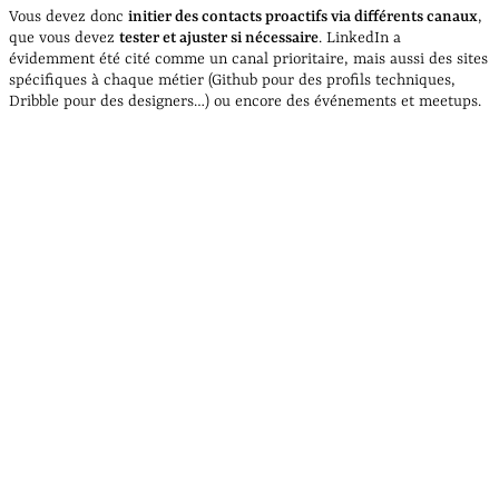
Vous devez donc
initier des contacts proactifs via différents canaux
,
que vous devez
tester et ajuster si nécessaire
. LinkedIn a
évidemment été cité comme un canal prioritaire, mais aussi des sites
spécifiques à chaque métier (Github pour des profils techniques,
Dribble pour des designers…) ou encore des événements et meetups.