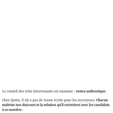
Le conseil des trois intervenants est unanime :
restez authentique.
Chez Qonto, il n’y a pas de trame écrite pour les recruteurs.
Chacun
maîtrise son discours et la relation qu’il entretient avec les candidats
à sa manière.