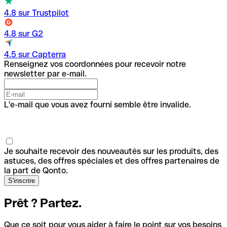
4.8 sur Trustpilot
4.8 sur G2
4.5 sur Capterra
Renseignez vos coordonnées pour recevoir notre
newsletter par e-mail.
L'e-mail que vous avez fourni semble être invalide.
Je souhaite recevoir des nouveautés sur les produits, des
astuces, des offres spéciales et des offres partenaires de
la part de Qonto.
Prêt ? Partez.
Que ce soit pour vous aider à faire le point sur vos besoins