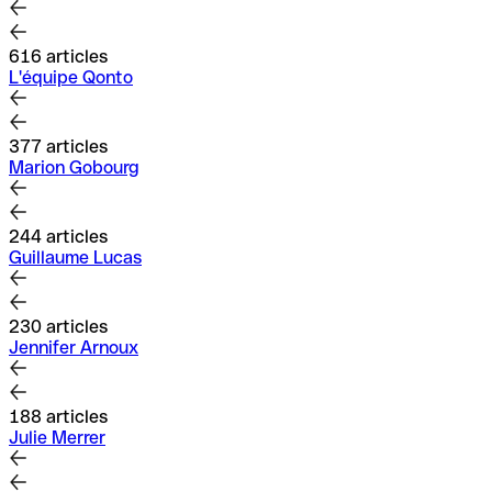
616 articles
L'équipe Qonto
377 articles
Marion Gobourg
244 articles
Guillaume Lucas
230 articles
Jennifer Arnoux
188 articles
Julie Merrer