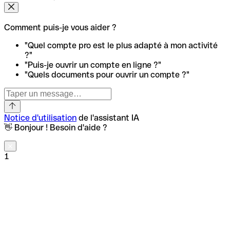
Comment puis-je vous aider ?
"Quel compte pro est le plus adapté à mon activité
?"
"Puis-je ouvrir un compte en ligne ?"
"Quels documents pour ouvrir un compte ?"
Notice d'utilisation
de l'assistant IA
👋 Bonjour ! Besoin d'aide ?
1