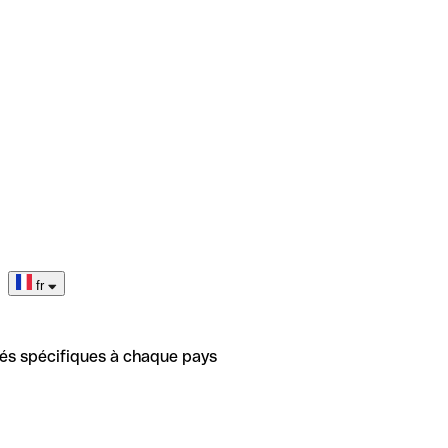
fr
tés spécifiques à chaque pays