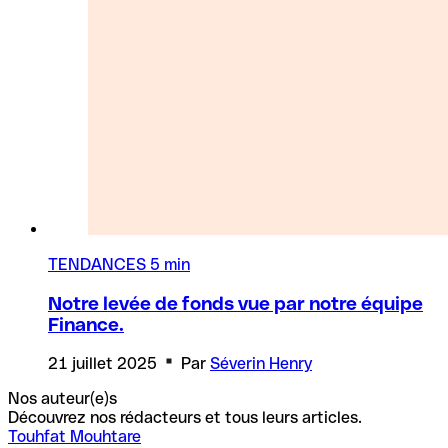
TENDANCES
5 min
Notre levée de fonds vue par notre équipe
Finance.
21 juillet 2025
Par
Séverin Henry
Nos auteur(e)s
Découvrez nos rédacteurs et tous leurs articles.
Touhfat Mouhtare