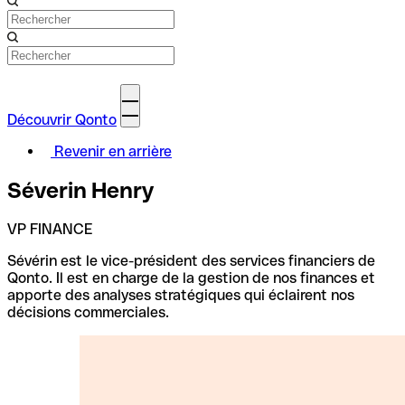
Découvrir Qonto
Revenir en arrière
Séverin Henry
VP FINANCE
Sévérin est le vice-président des services financiers de
Qonto. Il est en charge de la gestion de nos finances et
apporte des analyses stratégiques qui éclairent nos
décisions commerciales.