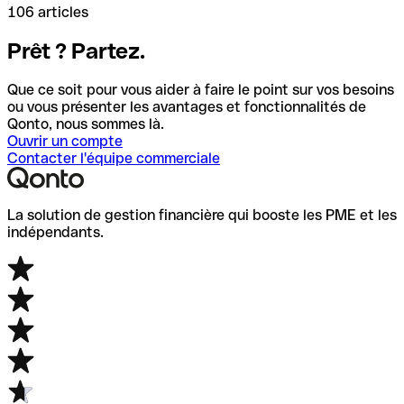
106 articles
Prêt ? Partez.
Que ce soit pour vous aider à faire le point sur vos besoins
ou vous présenter les avantages et fonctionnalités de
Qonto, nous sommes là.
Ouvrir un compte
Contacter l'équipe commerciale
La solution de gestion financière qui booste les PME et les
indépendants.