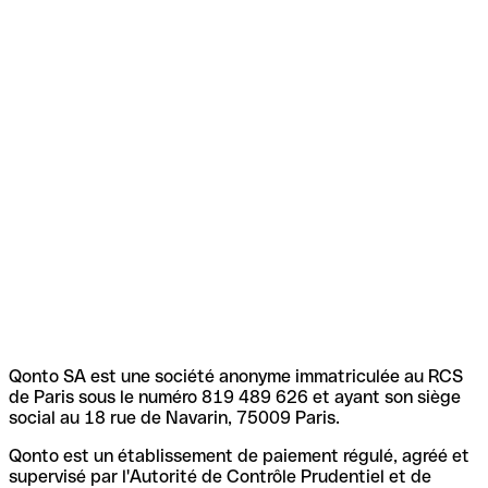
Qonto SA est une société anonyme immatriculée au RCS
de Paris sous le numéro 819 489 626 et ayant son siège
social au 18 rue de Navarin, 75009 Paris.
Qonto est un établissement de paiement régulé, agréé et
supervisé par l'Autorité de Contrôle Prudentiel et de