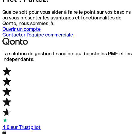
Que ce soit pour vous aider à faire le point sur vos besoins
ou vous présenter les avantages et fonctionnalités de
Qonto, nous sommes là.
Ouvrir un compte
Contacter l'équipe commerciale
La solution de gestion financière qui booste les PME et les
indépendants.
4.8 sur Trustpilot