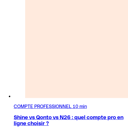
COMPTE PROFESSIONNEL
10 min
Shine vs Qonto vs N26 : quel compte pro en
ligne choisir ?