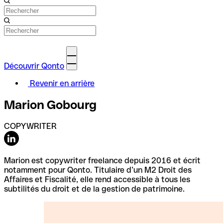
Découvrir Qonto
Revenir en arrière
Marion Gobourg
COPYWRITER
Marion est copywriter freelance depuis 2016 et écrit
notamment pour Qonto. Titulaire d’un M2 Droit des
Affaires et Fiscalité, elle rend accessible à tous les
subtilités du droit et de la gestion de patrimoine.