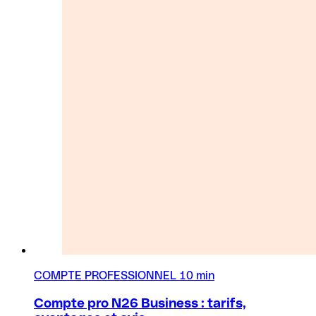
COMPTE PROFESSIONNEL
10 min
Compte pro N26 Business : tarifs,