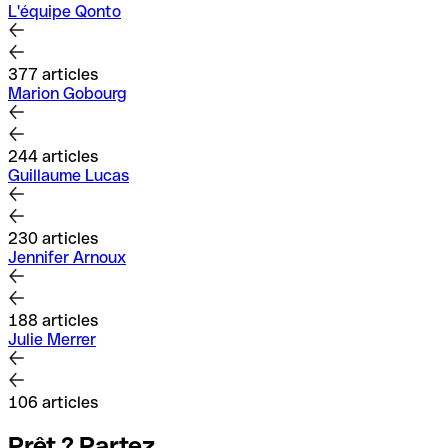
L'équipe Qonto
377 articles
Marion Gobourg
244 articles
Guillaume Lucas
230 articles
Jennifer Arnoux
188 articles
Julie Merrer
106 articles
Prêt ? Partez.