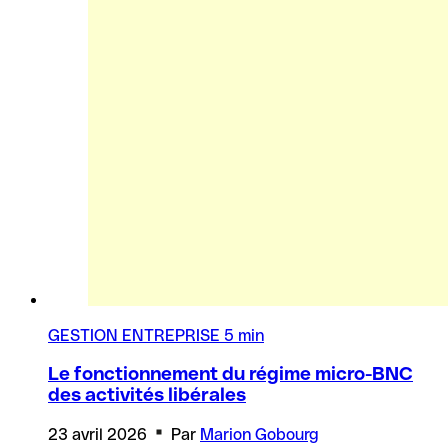
GESTION ENTREPRISE
5 min
Le fonctionnement du régime micro-BNC
des activités libérales
23 avril 2026
Par
Marion Gobourg