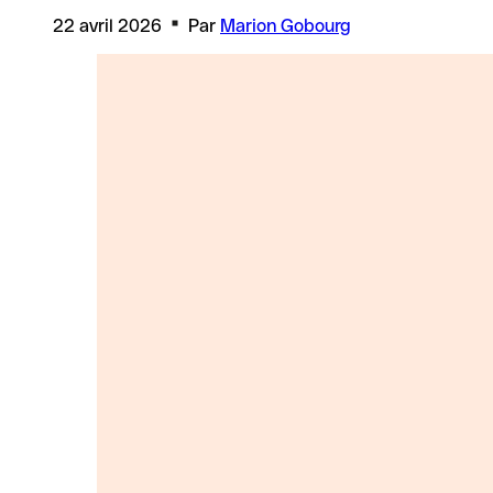
22 avril 2026
Par
Marion Gobourg