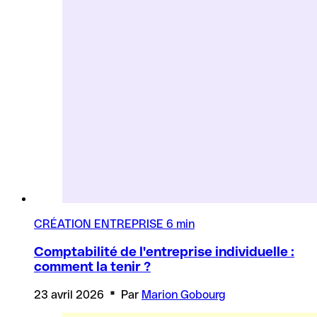
CRÉATION ENTREPRISE
6 min
Comptabilité de l'entreprise individuelle :
comment la tenir ?
23 avril 2026
Par
Marion Gobourg