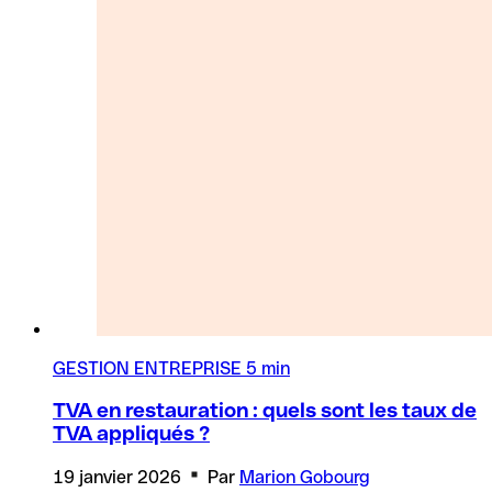
GESTION ENTREPRISE
5 min
TVA en restauration : quels sont les taux de
TVA appliqués ?
19 janvier 2026
Par
Marion Gobourg