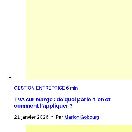
GESTION ENTREPRISE
6 min
TVA sur marge : de quoi parle-t-on et
comment l'appliquer ?
21 janvier 2026
Par
Marion Gobourg