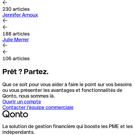
230 articles
Jennifer Arnoux
188 articles
Julie Merrer
106 articles
Prêt ? Partez.
Que ce soit pour vous aider à faire le point sur vos besoins
ou vous présenter les avantages et fonctionnalités de
Qonto, nous sommes là.
Ouvrir un compte
Contacter l'équipe commerciale
La solution de gestion financière qui booste les PME et les
indépendants.