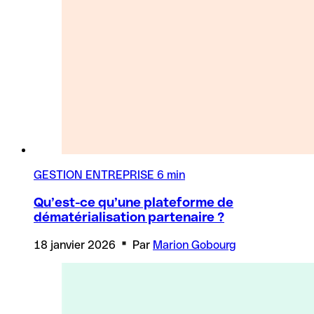
GESTION ENTREPRISE
6 min
Qu’est-ce qu’une plateforme de
dématérialisation partenaire ?
18 janvier 2026
Par
Marion Gobourg