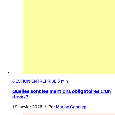
GESTION ENTREPRISE
5 min
Quelles sont les mentions obligatoires d’un
devis ?
19 janvier 2026
Par
Marion Gobourg