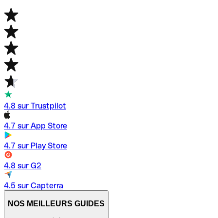
4.8 sur Trustpilot
4.7 sur App Store
4.7 sur Play Store
4.8 sur G2
4.5 sur Capterra
NOS MEILLEURS GUIDES