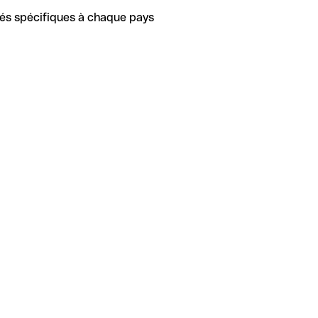
tés spécifiques à chaque pays