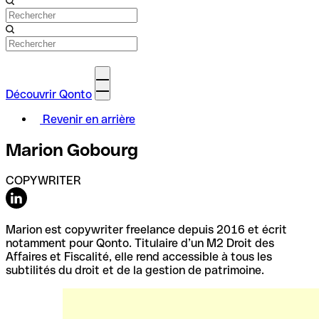
Découvrir Qonto
Revenir en arrière
Marion Gobourg
COPYWRITER
Marion est copywriter freelance depuis 2016 et écrit
notamment pour Qonto. Titulaire d’un M2 Droit des
Affaires et Fiscalité, elle rend accessible à tous les
subtilités du droit et de la gestion de patrimoine.