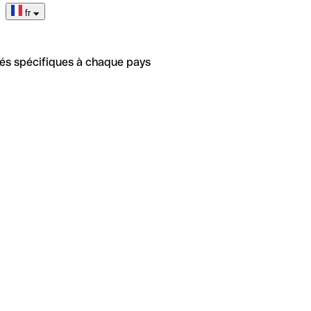
fr
tés spécifiques à chaque pays