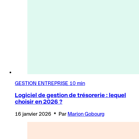
GESTION ENTREPRISE
10 min
Logiciel de gestion de trésorerie : lequel
choisir en 2026 ?
16 janvier 2026
Par
Marion Gobourg