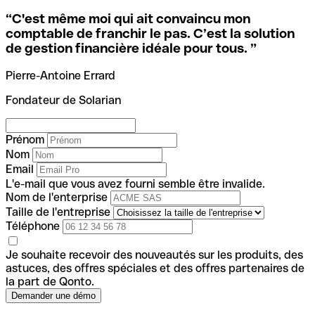
“
C'est même moi qui ait convaincu mon
comptable de franchir le pas. C’est la solution
de gestion financière idéale pour tous.
”
Pierre-Antoine Errard
Fondateur de Solarian
Prénom
Nom
Email
L'e-mail que vous avez fourni semble être invalide.
Nom de l'enterprise
Taille de l'entreprise
Téléphone
Je souhaite recevoir des nouveautés sur les produits, des
astuces, des offres spéciales et des offres partenaires de
la part de Qonto.