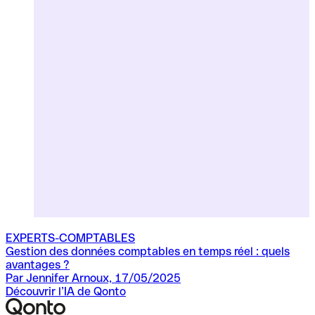
EXPERTS-COMPTABLES
Gestion des données comptables en temps réel : quels
avantages ?
Par Jennifer Arnoux, 17/05/2025
Découvrir l’IA de Qonto