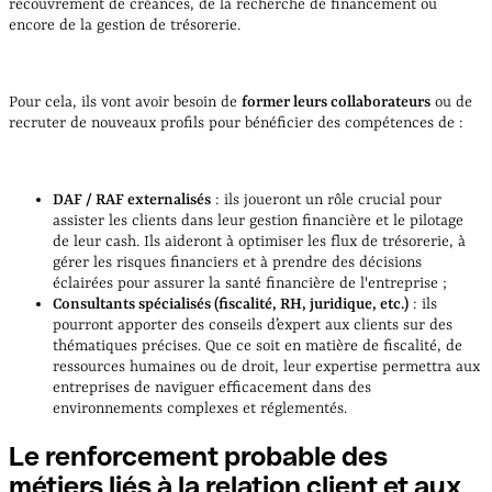
recouvrement de créances, de la recherche de financement ou
encore de la gestion de trésorerie.
Pour cela, ils vont avoir besoin de
former leurs collaborateurs
ou de
recruter de nouveaux profils pour bénéficier des compétences de :
DAF / RAF externalisés
: ils joueront un rôle crucial pour
assister les clients dans leur gestion financière et le pilotage
de leur cash. Ils aideront à optimiser les flux de trésorerie, à
gérer les risques financiers et à prendre des décisions
éclairées pour assurer la santé financière de l'entreprise ;
Consultants spécialisés (fiscalité, RH, juridique, etc.)
: ils
pourront apporter des conseils d’expert aux clients sur des
thématiques précises. Que ce soit en matière de fiscalité, de
ressources humaines ou de droit, leur expertise permettra aux
entreprises de naviguer efficacement dans des
environnements complexes et réglementés.
Le renforcement probable des
métiers liés à la relation client et aux