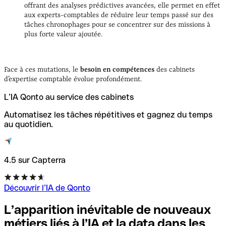
offrant des analyses prédictives avancées, elle permet en effet
aux experts-comptables de réduire leur temps passé sur des
tâches chronophages pour se concentrer sur des missions à
plus forte valeur ajoutée.
Face à ces mutations, le
besoin en compétences
des cabinets
d’expertise comptable évolue profondément.
L’IA Qonto au service des cabinets
Automatisez les tâches répétitives et gagnez du temps
au quotidien.
4.5 sur Capterra
Découvrir l’IA de Qonto
L’apparition inévitable de nouveaux
métiers liés à l’IA et la data dans les