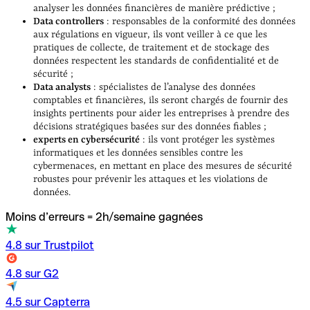
analyser les données financières de manière prédictive ;
Data controllers
: responsables de la conformité des données
aux régulations en vigueur, ils vont veiller à ce que les
pratiques de collecte, de traitement et de stockage des
données respectent les standards de confidentialité et de
sécurité ;
Data analysts
: spécialistes de l’analyse des données
comptables et financières, ils seront chargés de fournir des
insights pertinents pour aider les entreprises à prendre des
décisions stratégiques basées sur des données fiables ;
experts en cybersécurité
: ils vont protéger les systèmes
informatiques et les données sensibles contre les
cybermenaces, en mettant en place des mesures de sécurité
robustes pour prévenir les attaques et les violations de
données.
Moins d’erreurs = 2h/semaine gagnées
4.8 sur Trustpilot
4.8 sur G2
4.5 sur Capterra