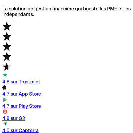
La solution de gestion financière qui booste les PME et les
indépendants.
4.8 sur Trustpilot
4.7 sur App Store
4.7 sur Play Store
4.8 sur G2
4.5 sur Capterra