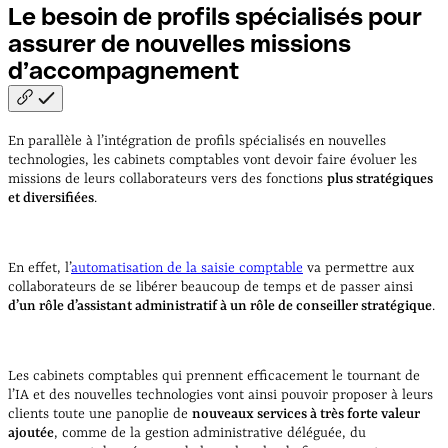
Le besoin de profils spécialisés pour
assurer de nouvelles missions
d’accompagnement
En parallèle à l’intégration de profils spécialisés en nouvelles
technologies, les cabinets comptables vont devoir faire évoluer les
missions de leurs collaborateurs vers des fonctions
plus stratégiques
et diversifiées
.
En effet, l’
automatisation de la saisie comptable
va permettre aux
collaborateurs de se libérer beaucoup de temps et de passer ainsi
d’un rôle d’assistant administratif à un rôle de conseiller stratégique
.
Les cabinets comptables qui prennent efficacement le tournant de
l’IA et des nouvelles technologies vont ainsi pouvoir proposer à leurs
clients toute une panoplie de
nouveaux services à très forte valeur
ajoutée
, comme de la gestion administrative déléguée, du