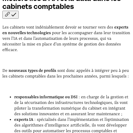
cabinets
comptables
Les cabinets vont indéniablement devoir se tourner vers des
experts
en nouvelles technologies
pour les accompagner dans leur transition
vers l’IA et dans l’automatisation de leurs processus, qui va
nécessiter la mise en place d’un système de gestion des données
efficace.
De
nouveaux types de profils
sont donc appelés à intégrer peu à peu
les cabinets comptables dans les prochaines années, parmi lesquels :
responsables informatique ou DSI
: en charge de la gestion et
de la sécurisation des infrastructures technologiques, ils vont
piloter la transformation numérique du cabinet en intégrant
des solutions innovantes et en assurant leur maintenance ;
experts IA
: spécialisés dans l’implémentation et l’optimisation
des algorithmes d’intelligence artificielle, ils vont développer
des outils pour automatiser les processus comptables et