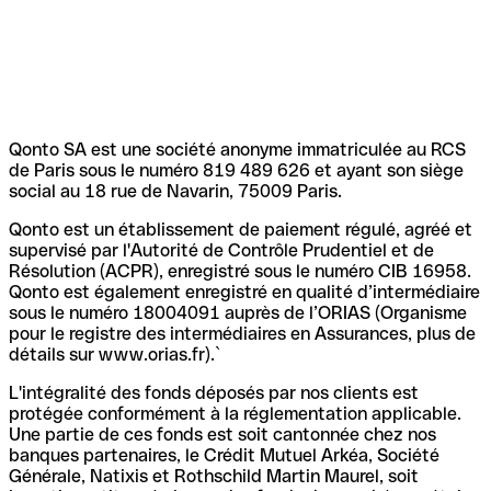
Qonto SA est une société anonyme immatriculée au RCS
de Paris sous le numéro 819 489 626 et ayant son siège
social au 18 rue de Navarin, 75009 Paris.
Qonto est un établissement de paiement régulé, agréé et
supervisé par l'Autorité de Contrôle Prudentiel et de
Résolution (ACPR), enregistré sous le numéro CIB 16958.
Qonto est également enregistré en qualité d’intermédiaire
sous le numéro 18004091 auprès de l’ORIAS (Organisme
pour le registre des intermédiaires en Assurances, plus de
détails sur www.orias.fr).`
L'intégralité des fonds déposés par nos clients est
protégée conformément à la réglementation applicable.
Une partie de ces fonds est soit cantonnée chez nos
banques partenaires, le Crédit Mutuel Arkéa, Société
Générale, Natixis et Rothschild Martin Maurel, soit