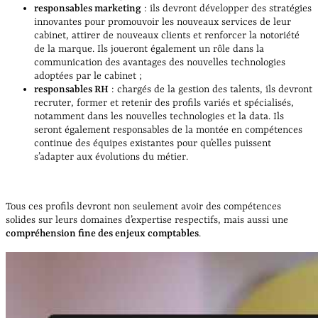
responsables marketing
: ils devront développer des stratégies
innovantes pour promouvoir les nouveaux services de leur
cabinet, attirer de nouveaux clients et renforcer la notoriété
de la marque. Ils joueront également un rôle dans la
communication des avantages des nouvelles technologies
adoptées par le cabinet ;
responsables RH
: chargés de la gestion des talents, ils devront
recruter, former et retenir des profils variés et spécialisés,
notamment dans les nouvelles technologies et la data. Ils
seront également responsables de la montée en compétences
continue des équipes existantes pour qu’elles puissent
s’adapter aux évolutions du métier.
Tous ces profils devront non seulement avoir des compétences
solides sur leurs domaines d’expertise respectifs, mais aussi une
compréhension fine des enjeux comptables
.