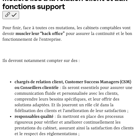
fonctions
support
Pour finir, face à toutes ces mutations, les cabinets comptables vont
devoir
muscler leur “back office”
pour assurer la continuité et le bon
fonctionnement de l'entreprise.
Ils devront notamment compter sur des :
chargés de relation client, Customer Success Managers (CSM)
ou Conseillers clientèle
: ils seront essentiels pour assurer une
communication fluide et personnalisée avec les clients,
comprendre leurs besoins spécifiques, et leur offrir des
solutions adaptées. Et ils joueront un rôle clé dans la
fidélisation des clients et l'amélioration de leur satisfaction ;
responsables qualité
: ils mettront en place des processus
rigoureux pour vérifier et améliorer continuellement les
prestations du cabinet, assurant ainsi la satisfaction des clients
et le respect des réglementations ;