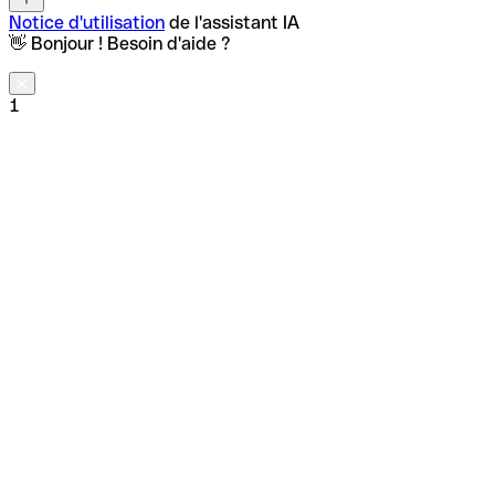
Notice d'utilisation
de l'assistant IA
👋 Bonjour ! Besoin d'aide ?
1