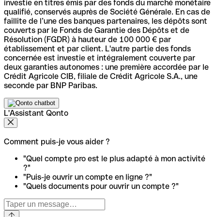
investie en titres émis par des fonds du marché monétaire
qualifié, conservés auprès de Société Générale. En cas de
faillite de l’une des banques partenaires, les dépôts sont
couverts par le Fonds de Garantie des Dépôts et de
Résolution (FGDR) à hauteur de 100 000 € par
établissement et par client. L'autre partie des fonds
concernée est investie et intégralement couverte par
deux garanties autonomes : une première accordée par le
Crédit Agricole CIB, filiale de Crédit Agricole S.A., une
seconde par BNP Paribas.
L'Assistant Qonto
Comment puis-je vous aider ?
"Quel compte pro est le plus adapté à mon activité
?"
"Puis-je ouvrir un compte en ligne ?"
"Quels documents pour ouvrir un compte ?"