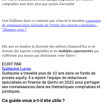
comptables sont donc plus que jamais d’actualité.
C’est d’ailleurs dans ce contexte que s’inscrit la dernière
campagne
de communication nationale de l'Ordre des experts-comptables :
“Illimitez-vous !”
.
Elle met en lumière la diversité des métiers d’aujourd’hui et de
demain des experts-comptables et les
multiples opportunités
qui
s'offriront aux jeunes qui choisissent cette filière !
ÉCRIT PAR
Guillaume Lucas
Guillaume a travaillé plus de 10 ans dans un fonds de
private equity. Il a rejoint l’équipe de rédacteurs
spécialisés en finance de Qonto en 2022 pour partager
ses connaissances dans les thématiques comptables et
juridiques.
Ce guide vous a‑t‑il été utile ?