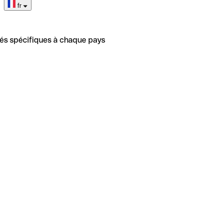
fr
tés spécifiques à chaque pays