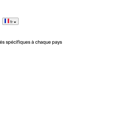
fr
tés spécifiques à chaque pays