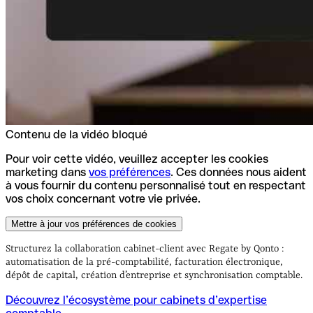
Contenu de la vidéo bloqué
Pour voir cette vidéo, veuillez accepter les cookies
marketing dans
vos préférences
. Ces données nous aident
à vous fournir du contenu personnalisé tout en respectant
vos choix concernant votre vie privée.
Mettre à jour vos préférences de cookies
Structurez la collaboration cabinet-client avec Regate by Qonto :
automatisation de la pré-comptabilité, facturation électronique,
dépôt de capital, création d’entreprise et synchronisation comptable.
Découvrez l’écosystème pour cabinets d’expertise