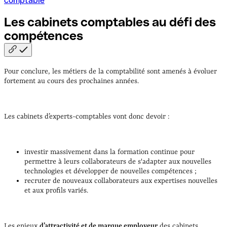
comptable
Les cabinets comptables au défi des
compétences
Pour conclure, les métiers de la comptabilité sont amenés à évoluer
fortement au cours des prochaines années.
Les cabinets d’experts-comptables vont donc devoir :
investir massivement dans la formation continue pour
permettre à leurs collaborateurs de s'adapter aux nouvelles
technologies et développer de nouvelles compétences ;
recruter de nouveaux collaborateurs aux expertises nouvelles
et aux profils variés.
Les enjeux
d’attractivité et de marque employeur
des cabinets