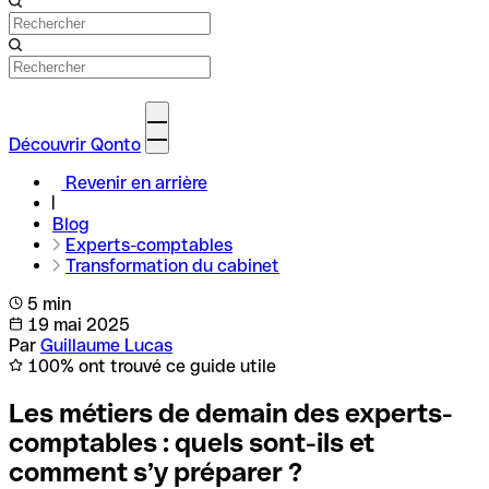
Découvrir Qonto
Revenir en arrière
Blog
Experts-comptables
Transformation du cabinet
5 min
19 mai 2025
Par
Guillaume Lucas
100% ont trouvé ce guide utile
Les métiers de demain des experts-
comptables : quels sont-ils et
comment s’y préparer ?