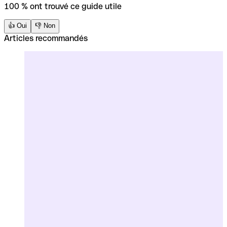
100 % ont trouvé ce guide utile
👍 Oui
👎 Non
Articles recommandés