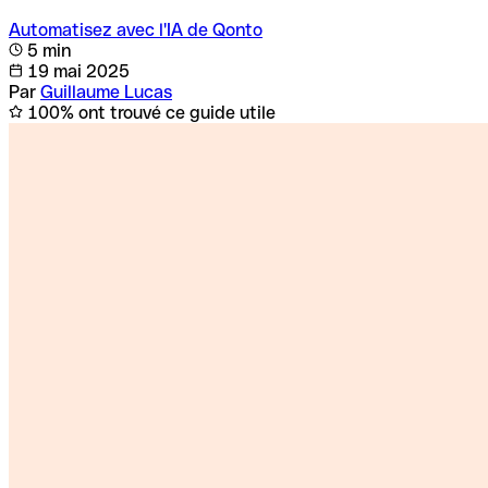
Automatisez avec l'IA de Qonto
5 min
19 mai 2025
Par
Guillaume Lucas
100% ont trouvé ce guide utile