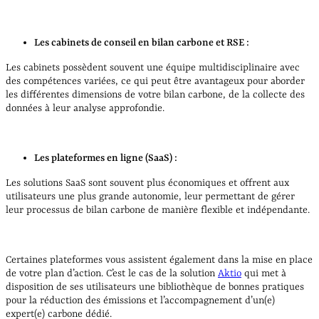
Les cabinets de conseil en bilan carbone et RSE :
Les cabinets possèdent souvent une équipe multidisciplinaire avec
des compétences variées, ce qui peut être avantageux pour aborder
les différentes dimensions de votre bilan carbone, de la collecte des
données à leur analyse approfondie.
Les plateformes en ligne (SaaS) :
Les solutions SaaS sont souvent plus économiques et offrent aux
utilisateurs une plus grande autonomie, leur permettant de gérer
leur processus de bilan carbone de manière flexible et indépendante.
Certaines plateformes vous assistent également dans la mise en place
de votre plan d’action. C’est le cas de la solution
Aktio
qui met à
disposition de ses utilisateurs une bibliothèque de bonnes pratiques
pour la réduction des émissions et l’accompagnement d’un(e)
expert(e) carbone dédié.