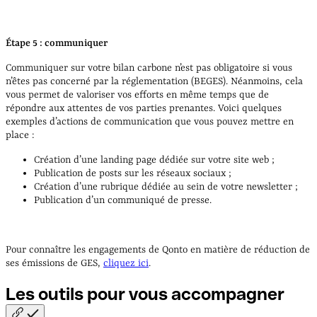
Étape 5 : communiquer
Communiquer sur votre bilan carbone n’est pas obligatoire si vous
n’êtes pas concerné par la réglementation (BEGES). Néanmoins, cela
vous permet de valoriser vos efforts en même temps que de
répondre aux attentes de vos parties prenantes. Voici quelques
exemples d’actions de communication que vous pouvez mettre en
place :
Création d’une landing page dédiée sur votre site web ;
Publication de posts sur les réseaux sociaux ;
Création d’une rubrique dédiée au sein de votre newsletter ;
Publication d’un communiqué de presse.
Pour connaître les engagements de Qonto en matière de réduction de
ses émissions de GES,
cliquez ici
.
Les outils pour vous
accompagner