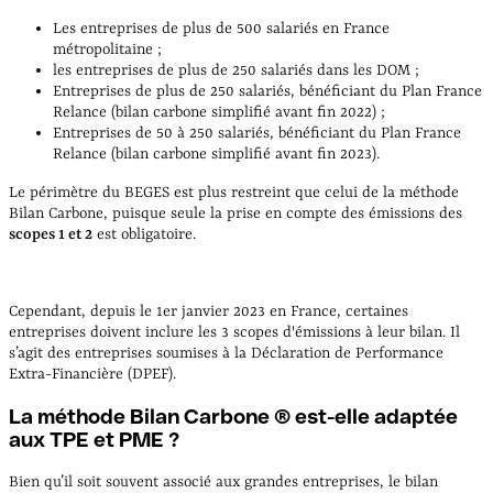
Les entreprises de plus de 500 salariés en France
métropolitaine ;
les entreprises de plus de 250 salariés dans les DOM ;
Entreprises de plus de 250 salariés, bénéficiant du Plan France
Relance (bilan carbone simplifié avant fin 2022) ;
Entreprises de 50 à 250 salariés, bénéficiant du Plan France
Relance (bilan carbone simplifié avant fin 2023).
Le périmètre du BEGES est plus restreint que celui de la méthode
Bilan Carbone, puisque seule la prise en compte des émissions des
scopes 1 et 2
est obligatoire.
Cependant, depuis le 1er janvier 2023 en France, certaines
entreprises doivent inclure les 3 scopes d'émissions à leur bilan. Il
s’agit des entreprises soumises à la Déclaration de Performance
Extra-Financière (DPEF).
La méthode Bilan Carbone ® est-elle adaptée
aux TPE et PME ?
Bien qu’il soit souvent associé aux grandes entreprises, le bilan