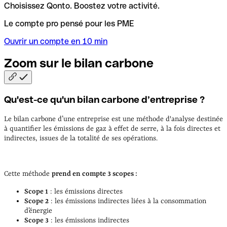
Choisissez Qonto. Boostez votre activité.
Le compte pro pensé pour les PME
Ouvrir un compte en 10 min
Zoom sur le bilan
carbone
Qu'est-ce qu'un bilan carbone d’entreprise ?
Le bilan carbone d’une entreprise est une méthode d'analyse destinée
à quantifier les émissions de gaz à effet de serre, à la fois directes et
indirectes, issues de la totalité de ses opérations.
Cette méthode
prend en compte 3 scopes :
Scope 1
: les émissions directes
Scope 2
: les émissions indirectes liées à la consommation
d’énergie
Scope 3
: les émissions indirectes