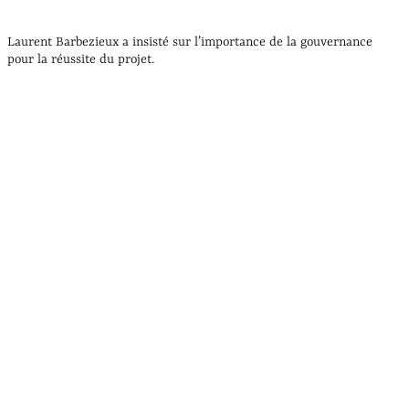
Laurent Barbezieux a insisté sur l’importance de la gouvernance
pour la réussite du projet.