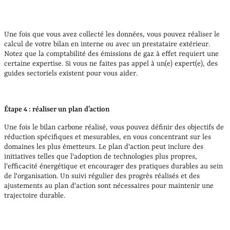
Une fois que vous avez collecté les données, vous pouvez réaliser le
calcul de votre bilan en interne ou avec un prestataire extérieur.
Notez que la comptabilité des émissions de gaz à effet requiert une
certaine expertise. Si vous ne faites pas appel à un(e) expert(e), des
guides sectoriels existent pour vous aider.
Étape 4 : réaliser un plan d’action
Une fois le bilan carbone réalisé, vous pouvez définir des objectifs de
réduction spécifiques et mesurables, en vous concentrant sur les
domaines les plus émetteurs. Le plan d'action peut inclure des
initiatives telles que l'adoption de technologies plus propres,
l'efficacité énergétique et encourager des pratiques durables au sein
de l'organisation. Un suivi régulier des progrès réalisés et des
ajustements au plan d'action sont nécessaires pour maintenir une
trajectoire durable.