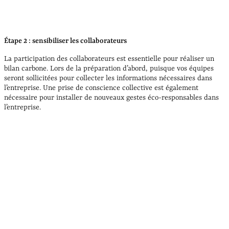
Étape 2 : sensibiliser les collaborateurs
La participation des collaborateurs est essentielle pour réaliser un
bilan carbone. Lors de la préparation d’abord, puisque vos équipes
seront sollicitées pour collecter les informations nécessaires dans
l’entreprise. Une prise de conscience collective est également
nécessaire pour installer de nouveaux gestes éco-responsables dans
l’entreprise.