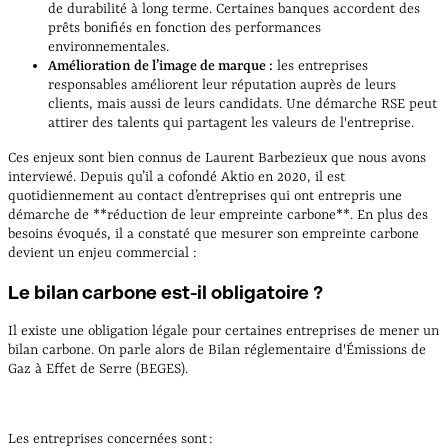
de durabilité à long terme. Certaines banques accordent des
prêts bonifiés en fonction des performances
environnementales.
Amélioration de l’image de marque :
les entreprises
responsables améliorent leur réputation auprès de leurs
clients, mais aussi de leurs candidats. Une démarche RSE peut
attirer des talents qui partagent les valeurs de l'entreprise.
Ces enjeux sont bien connus de Laurent Barbezieux que nous avons
interviewé. Depuis qu’il a cofondé Aktio en 2020, il est
quotidiennement au contact d’entreprises qui ont entrepris une
démarche de **réduction de leur empreinte carbone**. En plus des
besoins évoqués, il a constaté que mesurer son empreinte carbone
devient un enjeu commercial :
Le bilan carbone est-il obligatoire ?
Il existe une obligation légale pour certaines entreprises de mener un
bilan carbone. On parle alors de Bilan réglementaire d'Émissions de
Gaz à Effet de Serre (BEGES).
Les entreprises concernées sont :