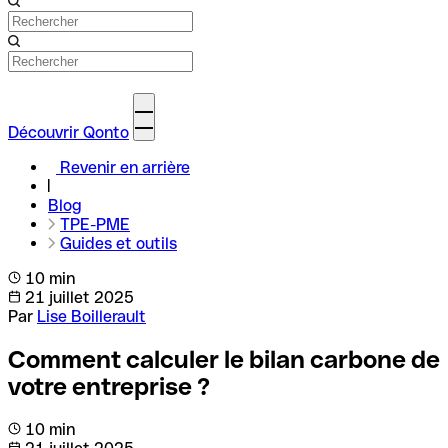
Découvrir Qonto
Revenir en arrière
Blog
TPE-PME
Guides et outils
10 min
21 juillet 2025
Par
Lise Boillerault
Comment calculer le bilan carbone de
votre entreprise ?
10 min