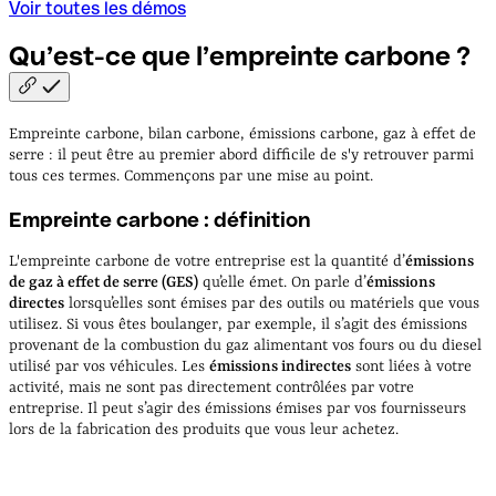
Voir toutes les démos
Qu’est-ce que l’empreinte carbone
?
Empreinte carbone, bilan carbone, émissions carbone, gaz à effet de
serre : il peut être au premier abord difficile de s'y retrouver parmi
tous ces termes. Commençons par une mise au point.
Empreinte carbone : définition
L'empreinte carbone de votre entreprise est la quantité d’
émissions
de gaz à effet de serre (GES)
qu’elle émet. On parle d’
émissions
directes
lorsqu’elles sont émises par des outils ou matériels que vous
utilisez. Si vous êtes boulanger, par exemple, il s’agit des émissions
provenant de la combustion du gaz alimentant vos fours ou du diesel
utilisé par vos véhicules. Les
émissions indirectes
sont liées à votre
activité, mais ne sont pas directement contrôlées par votre
entreprise. Il peut s’agir des émissions émises par vos fournisseurs
lors de la fabrication des produits que vous leur achetez.