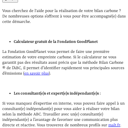
Vous cherchez de l'aide pour la réalisation de votre bilan carbone ?
De nombreuses options s’offrent à vous pour être accompagné(e) dans
cette démarche.
Calculateur gratuit de la Fondation GoodPlanet
La Fondation GoodPlanet vous permet de faire une première
estimation de votre empreinte carbone. Si le calculateur ne vous
garantit pas des résultats aussi précis que la méthode Bilan Carbone
® de l’ABC, il permet d’identifier rapidement vos principales sources
d’émissions (
en savoir plus
).
Les consultant(e)s et expert(e)s indépendant(e)s :
Si vous manquez d’expertise en interne, vous pouvez faire appel à un
consultant(e) indépendant(e) pour vous aider à réaliser votre bilan
selon la méthode ABC. Travailler avec un(e) consultant(e)
indépendant(e) a l’avantage de favoriser une communication plus
directe et réactive. Vous trouverez de nombreux profils sur
malt.fr
.