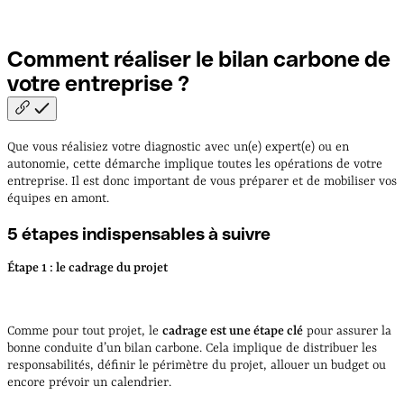
Comment réaliser le bilan carbone de
votre entreprise
?
Que vous réalisiez votre diagnostic avec un(e) expert(e) ou en
autonomie, cette démarche implique toutes les opérations de votre
entreprise. Il est donc important de vous préparer et de mobiliser vos
équipes en amont.
5 étapes indispensables à suivre
Étape 1 : le cadrage du projet
Comme pour tout projet, le
cadrage est une étape clé
pour assurer la
bonne conduite d’un bilan carbone. Cela implique de distribuer les
responsabilités, définir le périmètre du projet, allouer un budget ou
encore prévoir un calendrier.