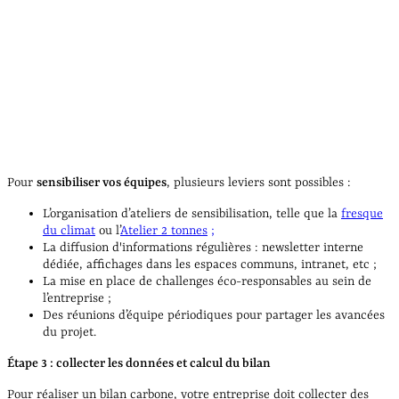
Pour
sensibiliser vos équipes
, plusieurs leviers sont possibles :
L’organisation d’ateliers de sensibilisation, telle que la
fresque
du climat
ou l’
Atelier 2 tonnes
;
La diffusion d'informations régulières : newsletter interne
dédiée, affichages dans les espaces communs, intranet, etc ;
La mise en place de challenges éco-responsables au sein de
l’entreprise ;
Des réunions d’équipe périodiques pour partager les avancées
du projet.
Étape 3 : collecter les données et calcul du bilan
Pour réaliser un bilan carbone, votre entreprise doit collecter des