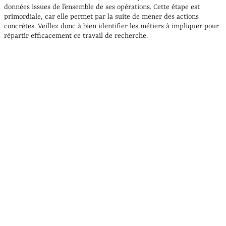
données issues de l’ensemble de ses opérations. Cette étape est
primordiale, car elle permet par la suite de mener des actions
concrètes. Veillez donc à bien identifier les métiers à impliquer pour
répartir efficacement ce travail de recherche.