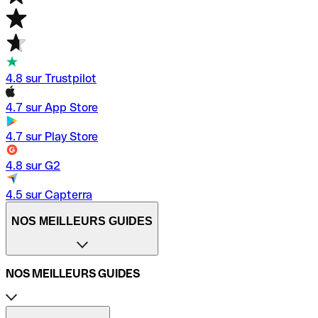
4.8 sur Trustpilot
4.7 sur App Store
4.7 sur Play Store
4.8 sur G2
4.5 sur Capterra
NOS MEILLEURS GUIDES
NOS MEILLEURS GUIDES
Compte professionnel Qonto