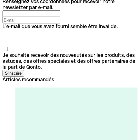
Renseignez vos coordonnées pour recevoir notre
newsletter par e-mail.
L'e-mail que vous avez fourni semble être invalide.
Je souhaite recevoir des nouveautés sur les produits, des
astuces, des offres spéciales et des offres partenaires de
la part de Qonto.
Articles recommandés