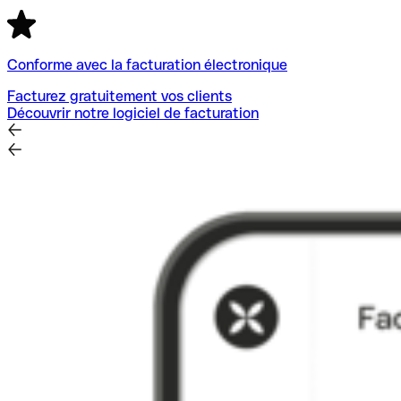
Conforme avec la facturation électronique
Facturez gratuitement vos clients
Découvrir notre logiciel de facturation