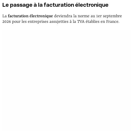
Le passage à la facturation électronique
La
facturation électronique
deviendra la norme au 1er septembre
2026 pour les entreprises assujetties à la TVA établies en France.