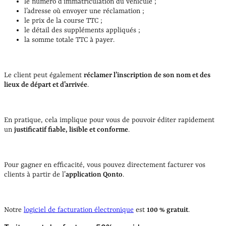
le numéro d’immatriculation du véhicule ;
l’adresse où envoyer une réclamation ;
le prix de la course TTC ;
le détail des suppléments appliqués ;
la somme totale TTC à payer.
Le client peut également
réclamer l’inscription de son nom et des
lieux de départ et d’arrivée
.
En pratique, cela implique pour vous de pouvoir éditer rapidement
un
justificatif fiable, lisible et conforme
.
Pour gagner en efficacité, vous pouvez directement facturer vos
clients à partir de l’
application Qonto
.
Notre
logiciel de facturation électronique
est
100 % gratuit
.