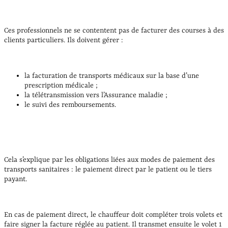
Ces professionnels ne se contentent pas de facturer des courses à des
clients particuliers. Ils doivent gérer :
la facturation de transports médicaux sur la base d’une
prescription médicale ;
la télétransmission vers l’Assurance maladie ;
le suivi des remboursements.
Cela s’explique par les obligations liées aux modes de paiement des
transports sanitaires : le paiement direct par le patient ou le tiers
payant.
En cas de paiement direct, le chauffeur doit compléter trois volets et
faire signer la facture réglée au patient. Il transmet ensuite le volet 1