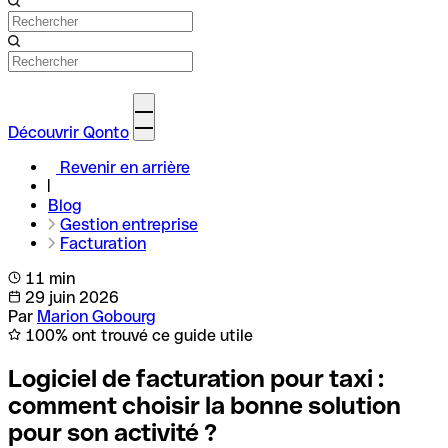
Découvrir Qonto
Revenir en arrière
Blog
Gestion entreprise
Facturation
11 min
29 juin 2026
Par
Marion Gobourg
100% ont trouvé ce guide utile
Logiciel de facturation pour taxi :
comment choisir la bonne solution
pour son activité ?