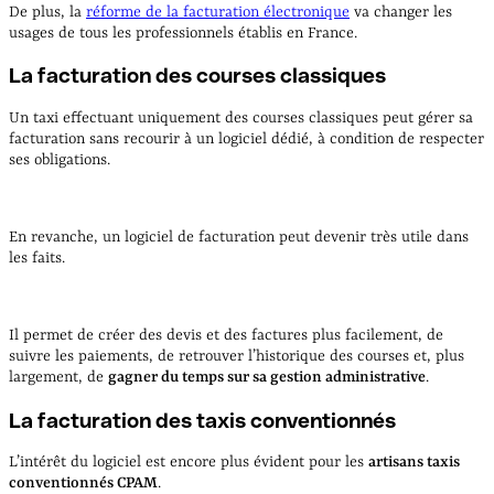
De plus, la
réforme de la facturation électronique
va changer les
usages de tous les professionnels établis en France.
La facturation des courses classiques
Un taxi effectuant uniquement des courses classiques peut gérer sa
facturation sans recourir à un logiciel dédié, à condition de respecter
ses obligations.
En revanche, un logiciel de facturation peut devenir très utile dans
les faits.
Il permet de créer des devis et des factures plus facilement, de
suivre les paiements, de retrouver l’historique des courses et, plus
largement, de
gagner du temps sur sa gestion administrative
.
La facturation des taxis conventionnés
L’intérêt du logiciel est encore plus évident pour les
artisans taxis
conventionnés CPAM
.