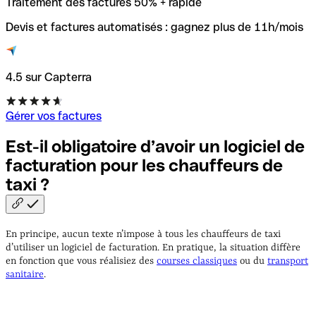
Traitement des factures 50% + rapide
Devis et factures automatisés : gagnez plus de 11h/mois
4.5 sur Capterra
Gérer vos factures
Est-il obligatoire d’avoir un logiciel de
facturation pour les chauffeurs de
taxi
?
En principe, aucun texte n’impose à tous les chauffeurs de taxi
d’utiliser un logiciel de facturation. En pratique, la situation diffère
en fonction que vous réalisiez des
courses classiques
ou du
transport
sanitaire
.