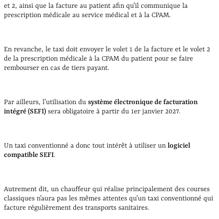
et 2, ainsi que la facture au patient afin qu’il communique la
prescription médicale au service médical et à la CPAM.
En revanche, le taxi doit envoyer le volet 1 de la facture et le volet 2
de la prescription médicale à la CPAM du patient pour se faire
rembourser en cas de tiers payant.
Par ailleurs, l’utilisation du
système électronique de facturation
intégré (SEFI)
sera obligatoire à partir du 1er janvier 2027.
Un taxi conventionné a donc tout intérêt à utiliser un
logiciel
compatible SEFI
.
Autrement dit, un chauffeur qui réalise principalement des courses
classiques n’aura pas les mêmes attentes qu’un taxi conventionné qui
facture régulièrement des transports sanitaires.